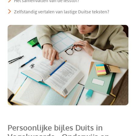
Het samenvatten van de lesstof?
Zelfstandig vertalen van lastige Duitse teksten?
Persoonlijke bijles Duits in