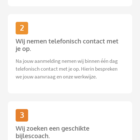
2
Wij nemen telefonisch contact met
je op.
Na jouw aanmelding nemen wij binnen één dag
telefonisch contact met je op. Hierin bespreken
we jouw aanvraag en onze werkwijze.
3
Wij zoeken een geschikte
bijlescoach.