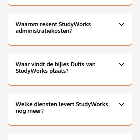
Waarom rekent StudyWorks
administratiekosten?
Waar vindt de bijles Duits van
StudyWorks plaats?
Welke diensten levert StudyWorks
nog meer?