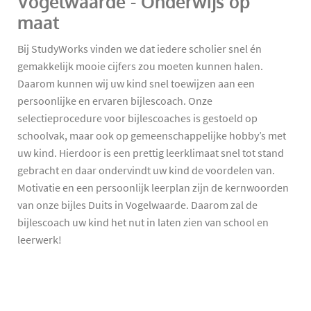
Vogelwaarde - Onderwijs op
maat
Bij StudyWorks vinden we dat iedere scholier snel én
gemakkelijk mooie cijfers zou moeten kunnen halen.
Daarom kunnen wij uw kind snel toewijzen aan een
persoonlijke en ervaren bijlescoach. Onze
selectieprocedure voor bijlescoaches is gestoeld op
schoolvak, maar ook op gemeenschappelijke hobby’s met
uw kind. Hierdoor is een prettig leerklimaat snel tot stand
gebracht en daar ondervindt uw kind de voordelen van.
Motivatie en een persoonlijk leerplan zijn de kernwoorden
van onze bijles Duits in Vogelwaarde. Daarom zal de
bijlescoach uw kind het nut in laten zien van school en
leerwerk!