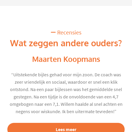
Recensies
Wat zeggen andere ouders?
Maarten Koopmans
“Uitstekende bijles gehad voor mijn zoon. De coach was
zeer vriendelijk en sociaal, waardoor er snel een klik
ontstond. Na een paar bijlessen was het gemiddelde snel
gestegen. Na een tijdje is de onvoldoende van een 4,7
omgebogen naar een 7,1. Willem haalde al snel achten en
negens voor wiskunde. Ik ben uitermate tevreden!”
Lees meer