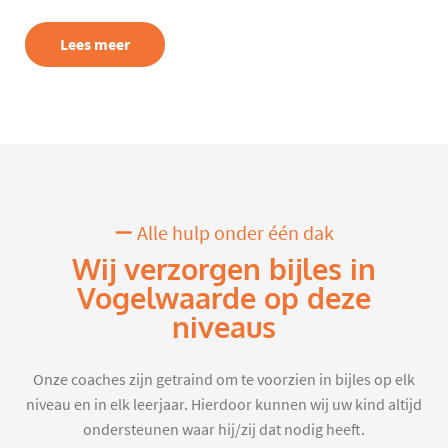
Lees meer
Alle hulp onder één dak
Wij verzorgen bijles in
Vogelwaarde op deze
niveaus
Onze coaches zijn getraind om te voorzien in bijles op elk
niveau en in elk leerjaar. Hierdoor kunnen wij uw kind altijd
ondersteunen waar hij/zij dat nodig heeft.