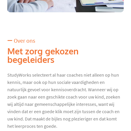
Over ons
Met zorg gekozen
begeleiders
StudyWorks selecteert al haar coaches niet alleen op hun
kennis, maar ook op hun sociale vaardigheden en
natuurlijk gevoel voor kennisoverdracht. Wanneer wij op
zoek gaan naar een geschikte coach voor uw kind, zoeken
wij altijd naar gemeenschappelijke interesses, want wij
vinden dat er een goede klik moet zijn tussen de coach en
uw kind. Dat maakt de bijles nog plezieriger en dat komt
het leerproces ten goede.