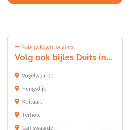
Nabijgelegen locaties
Volg ook bijles Duits in...
Vogelwaarde
Hengsdijk
Kuitaart
Terhole
Lamswaarde