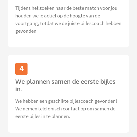
Tijdens het zoeken naar de beste match voor jou
houden we je actief op de hoogte van de
voortgang, totdat we de juiste bijlescoach hebben
gevonden.
4
We plannen samen de eerste bijles
in.
We hebben een geschikte bijlescoach gevonden!
We nemen telefonisch contact op om samen de
eerste bijles in te plannen.