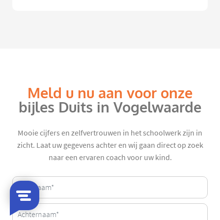
Meld u nu aan voor onze
bijles Duits in Vogelwaarde
Mooie cijfers en zelfvertrouwen in het schoolwerk zijn in
zicht. Laat uw gegevens achter en wij gaan direct op zoek
naar een ervaren coach voor uw kind.