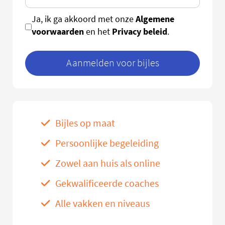
Algemene
Ja, ik ga akkoord met onze
voorwaarden
Privacy beleid
en het
.
Aanmelden voor bijles
Bijles op maat
Persoonlijke begeleiding
Zowel aan huis als online
Gekwalificeerde coaches
Alle vakken en niveaus