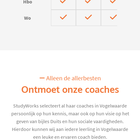
Hbo
Wo
Alleen de allerbesten
Ontmoet onze coaches
StudyWorks selecteert al haar coaches in Vogelwaarde
persoonlijk op hun kennis, maar ook op hun visie op het
geven van bijles Duits en hun sociale vaardigheden.
Hierdoor kunnen wij aan iedere leerling in Vogelwaarde
een leuke en ervaren coach bieden.