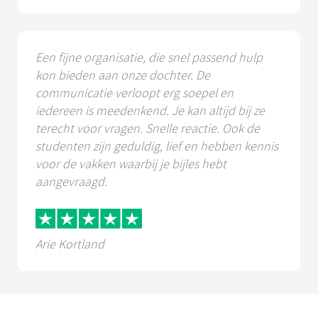
Een fijne organisatie, die snel passend hulp
kon bieden aan onze dochter. De
communicatie verloopt erg soepel en
iedereen is meedenkend. Je kan altijd bij ze
terecht voor vragen. Snelle reactie. Ook de
studenten zijn geduldig, lief en hebben kennis
voor de vakken waarbij je bijles hebt
aangevraagd.
Arie Kortland