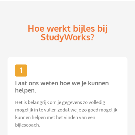
Hoe werkt bijles bij
StudyWorks?
1
Laat ons weten hoe we je kunnen
helpen.
Het is belangrijk om je gegevens zo volledig
mogelijk in te vullen zodat we je zo goed mogelijk
kunnen helpen met het vinden van een
bijlescoach.