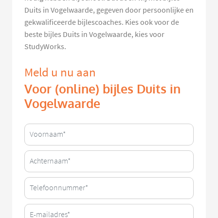
Duits in Vogelwaarde, gegeven door persoonlijke en
gekwalificeerde bijlescoaches. Kies ook voor de
beste bijles Duits in Vogelwaarde, kies voor
StudyWorks.
Meld u nu aan
Voor (online) bijles Duits in
Vogelwaarde