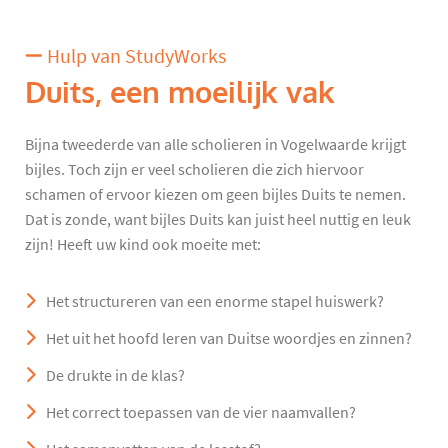
Hulp van StudyWorks
Duits, een moeilijk vak
Bijna tweederde van alle scholieren in Vogelwaarde krijgt
bijles. Toch zijn er veel scholieren die zich hiervoor
schamen of ervoor kiezen om geen bijles Duits te nemen.
Dat is zonde, want bijles Duits kan juist heel nuttig en leuk
zijn! Heeft uw kind ook moeite met:
Het structureren van een enorme stapel huiswerk?
Het uit het hoofd leren van Duitse woordjes en zinnen?
De drukte in de klas?
Het correct toepassen van de vier naamvallen?