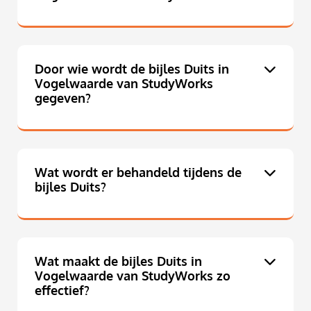
Door wie wordt de bijles Duits in
Vogelwaarde van StudyWorks
gegeven?
Wat wordt er behandeld tijdens de
bijles Duits?
Wat maakt de bijles Duits in
Vogelwaarde van StudyWorks zo
effectief?