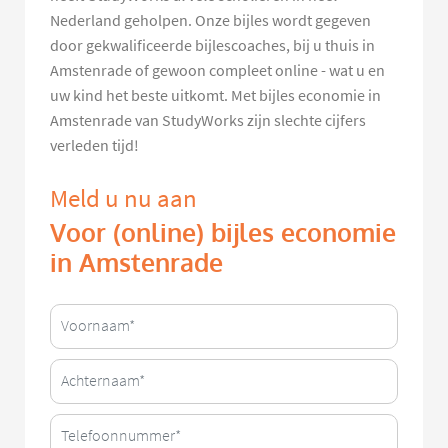
Nederland geholpen. Onze bijles wordt gegeven
door gekwalificeerde bijlescoaches, bij u thuis in
Amstenrade of gewoon compleet online - wat u en
uw kind het beste uitkomt. Met bijles economie in
Amstenrade van StudyWorks zijn slechte cijfers
verleden tijd!
Meld u nu aan
Voor (online) bijles economie
in Amstenrade