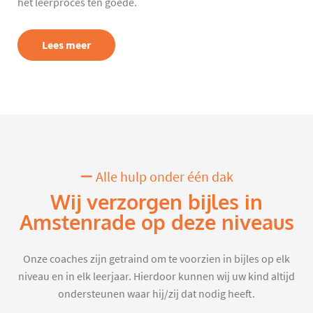
het leerproces ten goede.
Lees meer
Alle hulp onder één dak
Wij verzorgen bijles in
Amstenrade op deze niveaus
Onze coaches zijn getraind om te voorzien in bijles op elk
niveau en in elk leerjaar. Hierdoor kunnen wij uw kind altijd
ondersteunen waar hij/zij dat nodig heeft.