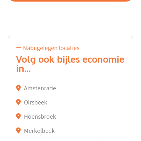
Nabijgelegen locaties
Volg ook bijles economie
in...
Amstenrade
Oirsbeek
Hoensbroek
Merkelbeek