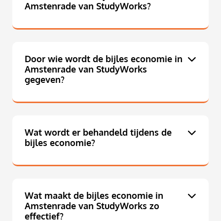
Amstenrade van StudyWorks?
Door wie wordt de bijles economie in
Amstenrade van StudyWorks
gegeven?
Wat wordt er behandeld tijdens de
bijles economie?
Wat maakt de bijles economie in
Amstenrade van StudyWorks zo
effectief?