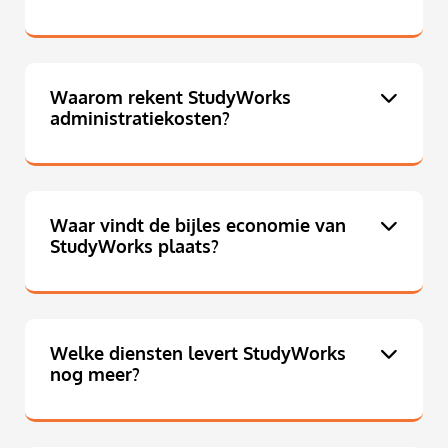
Waarom rekent StudyWorks
administratiekosten?
Waar vindt de bijles economie van
StudyWorks plaats?
Welke diensten levert StudyWorks
nog meer?