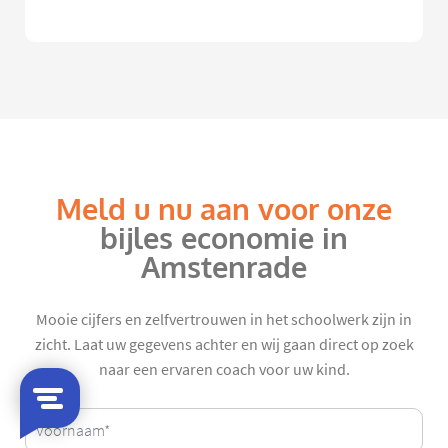
Meld u nu aan voor onze
bijles economie in
Amstenrade
Mooie cijfers en zelfvertrouwen in het schoolwerk zijn in
zicht. Laat uw gegevens achter en wij gaan direct op zoek
naar een ervaren coach voor uw kind.