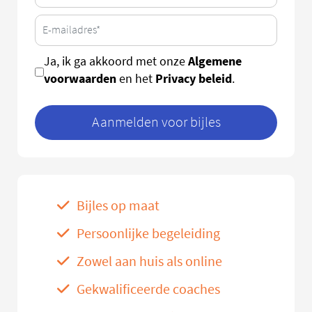
Algemene
Ja, ik ga akkoord met onze
voorwaarden
Privacy beleid
en het
.
Aanmelden voor bijles
Bijles op maat
Persoonlijke begeleiding
Zowel aan huis als online
Gekwalificeerde coaches