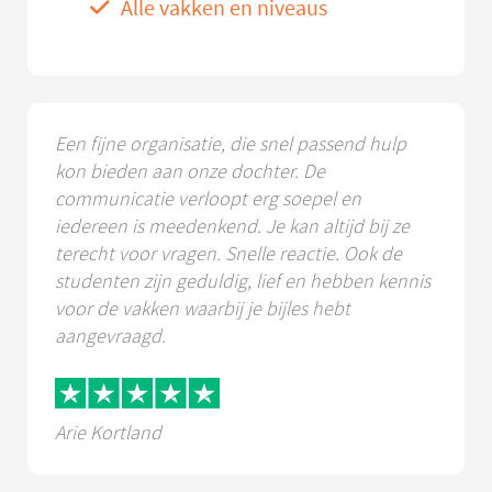
Alle vakken en niveaus
Een fijne organisatie, die snel passend hulp
kon bieden aan onze dochter. De
communicatie verloopt erg soepel en
iedereen is meedenkend. Je kan altijd bij ze
terecht voor vragen. Snelle reactie. Ook de
studenten zijn geduldig, lief en hebben kennis
voor de vakken waarbij je bijles hebt
aangevraagd.
Arie Kortland