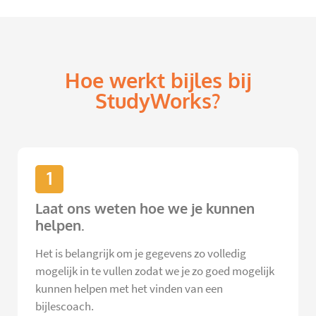
Hoe werkt bijles bij
StudyWorks?
1
Laat ons weten hoe we je kunnen
helpen.
Het is belangrijk om je gegevens zo volledig
mogelijk in te vullen zodat we je zo goed mogelijk
kunnen helpen met het vinden van een
bijlescoach.