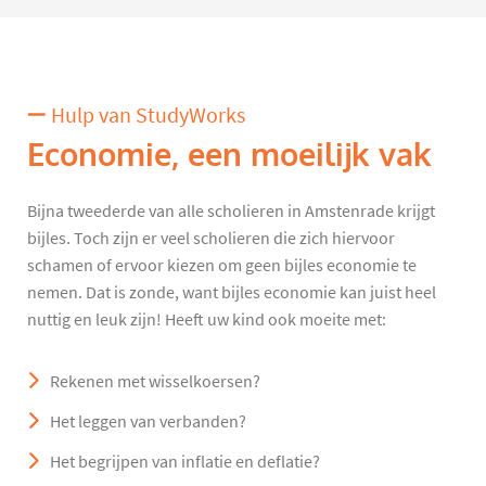
Hulp van StudyWorks
Economie, een moeilijk vak
Bijna tweederde van alle scholieren in Amstenrade krijgt
bijles. Toch zijn er veel scholieren die zich hiervoor
schamen of ervoor kiezen om geen bijles economie te
nemen. Dat is zonde, want bijles economie kan juist heel
nuttig en leuk zijn! Heeft uw kind ook moeite met:
Rekenen met wisselkoersen?
Het leggen van verbanden?
Het begrijpen van inflatie en deflatie?