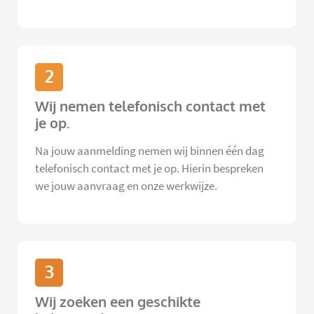
2
Wij nemen telefonisch contact met
je op.
Na jouw aanmelding nemen wij binnen één dag
telefonisch contact met je op. Hierin bespreken
we jouw aanvraag en onze werkwijze.
3
Wij zoeken een geschikte