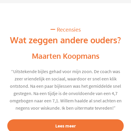
Recensies
Wat zeggen andere ouders?
Maarten Koopmans
“Uitstekende bijles gehad voor mijn zoon. De coach was
zeer vriendelijk en sociaal, waardoor er snel een klik
ontstond. Na een paar bijlessen was het gemiddelde snel
gestegen. Na een tijdje is de onvoldoende van een 4,7
omgebogen naar een 7,1. Willem haalde al snel achten en
negens voor wiskunde. Ik ben uitermate tevreden!”
Lees meer