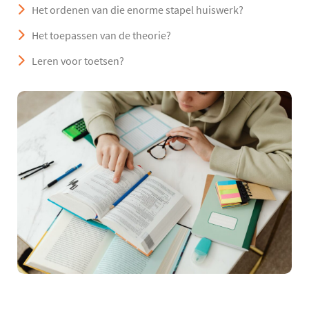
Het ordenen van die enorme stapel huiswerk?
Het toepassen van de theorie?
Leren voor toetsen?