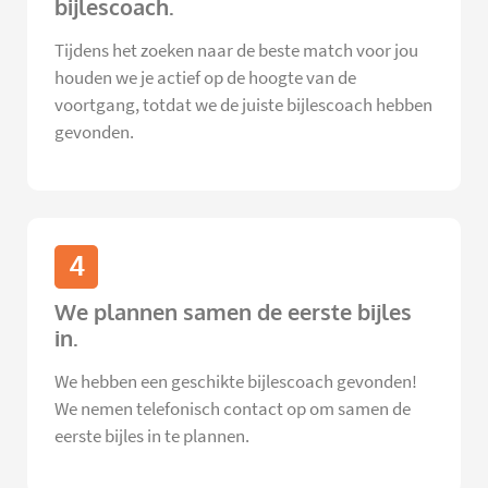
bijlescoach.
Tijdens het zoeken naar de beste match voor jou
houden we je actief op de hoogte van de
voortgang, totdat we de juiste bijlescoach hebben
gevonden.
4
We plannen samen de eerste bijles
in.
We hebben een geschikte bijlescoach gevonden!
We nemen telefonisch contact op om samen de
eerste bijles in te plannen.