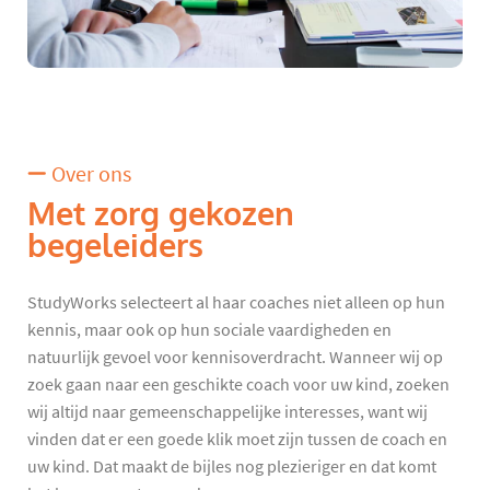
Over ons
Met zorg gekozen
begeleiders
StudyWorks selecteert al haar coaches niet alleen op hun
kennis, maar ook op hun sociale vaardigheden en
natuurlijk gevoel voor kennisoverdracht. Wanneer wij op
zoek gaan naar een geschikte coach voor uw kind, zoeken
wij altijd naar gemeenschappelijke interesses, want wij
vinden dat er een goede klik moet zijn tussen de coach en
uw kind. Dat maakt de bijles nog plezieriger en dat komt