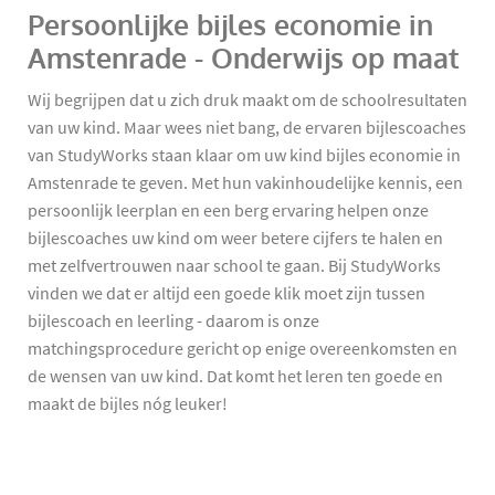
Persoonlijke bijles economie in
Amstenrade - Onderwijs op maat
Wij begrijpen dat u zich druk maakt om de schoolresultaten
van uw kind. Maar wees niet bang, de ervaren bijlescoaches
van StudyWorks staan klaar om uw kind bijles economie in
Amstenrade te geven. Met hun vakinhoudelijke kennis, een
persoonlijk leerplan en een berg ervaring helpen onze
bijlescoaches uw kind om weer betere cijfers te halen en
met zelfvertrouwen naar school te gaan. Bij StudyWorks
vinden we dat er altijd een goede klik moet zijn tussen
bijlescoach en leerling - daarom is onze
matchingsprocedure gericht op enige overeenkomsten en
de wensen van uw kind. Dat komt het leren ten goede en
maakt de bijles nóg leuker!