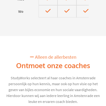
Wo
Alleen de allerbesten
Ontmoet onze coaches
StudyWorks selecteert al haar coaches in Amstenrade
persoonlijk op hun kennis, maar ook op hun visie op het
geven van bijles economie en hun sociale vaardigheden.
Hierdoor kunnen wij aan iedere leerling in Amstenrade een
leuke en ervaren coach bieden.