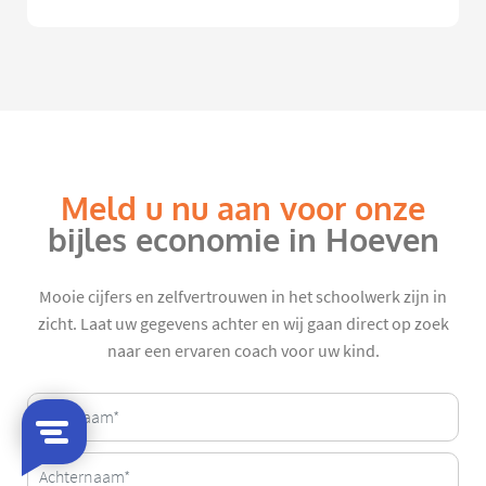
Meld u nu aan voor onze
bijles economie in Hoeven
Mooie cijfers en zelfvertrouwen in het schoolwerk zijn in
zicht. Laat uw gegevens achter en wij gaan direct op zoek
naar een ervaren coach voor uw kind.