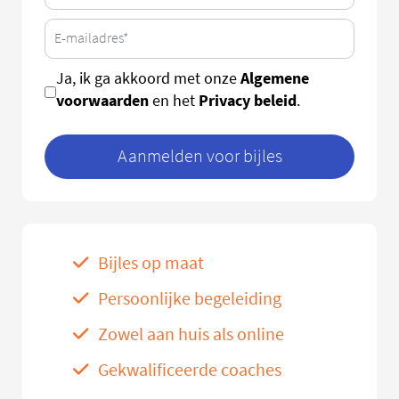
Algemene
Ja, ik ga akkoord met onze
voorwaarden
Privacy beleid
en het
.
Aanmelden voor bijles
Bijles op maat
Persoonlijke begeleiding
Zowel aan huis als online
Gekwalificeerde coaches