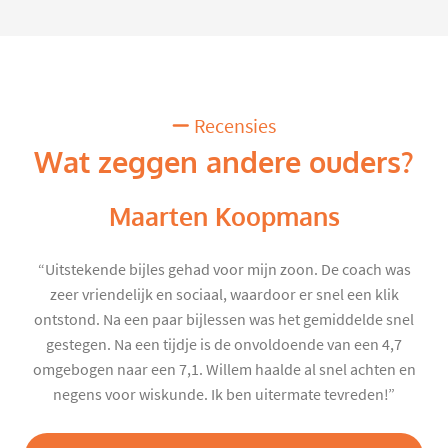
Recensies
Wat zeggen andere ouders?
Maarten Koopmans
“Uitstekende bijles gehad voor mijn zoon. De coach was
zeer vriendelijk en sociaal, waardoor er snel een klik
ontstond. Na een paar bijlessen was het gemiddelde snel
gestegen. Na een tijdje is de onvoldoende van een 4,7
omgebogen naar een 7,1. Willem haalde al snel achten en
negens voor wiskunde. Ik ben uitermate tevreden!”