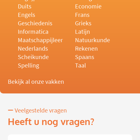
Duits
Economie
Engels
Frans
Geschiedenis
Grieks
Informatica
Latijn
Maatschappijleer
Natuurkunde
Nederlands
Rekenen
Scheikunde
Spaans
Spelling
Taal
Bekijk al onze vakken
Veelgestelde vragen
Heeft u nog vragen?