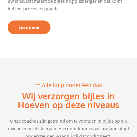
uw kind. Dat maakt de bijles nog plezieriger en dat komt
het leerproces ten goede.
Lees meer
Alle hulp onder één dak
Wij verzorgen bijles in
Hoeven op deze niveaus
Onze coaches zijn getraind om te voorzien in bijles op elk
niveau en in elk leerjaar. Hierdoor kunnen wij uw kind altijd
ondersteunen waar hij/zij dat nodig heeft.