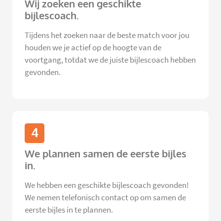
Wij zoeken een geschikte
bijlescoach.
Tijdens het zoeken naar de beste match voor jou
houden we je actief op de hoogte van de
voortgang, totdat we de juiste bijlescoach hebben
gevonden.
4
We plannen samen de eerste bijles
in.
We hebben een geschikte bijlescoach gevonden!
We nemen telefonisch contact op om samen de
eerste bijles in te plannen.