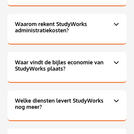
Waarom rekent StudyWorks
administratiekosten?
Waar vindt de bijles economie van
StudyWorks plaats?
Welke diensten levert StudyWorks
nog meer?