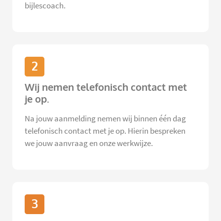
bijlescoach.
2
Wij nemen telefonisch contact met
je op.
Na jouw aanmelding nemen wij binnen één dag
telefonisch contact met je op. Hierin bespreken
we jouw aanvraag en onze werkwijze.
3