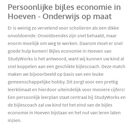
Persoonlijke bijles economie in
Hoeven - Onderwijs op maat
Er is weinig zo vervelend voor scholieren als een dikke
onvoldoende. Onvoldoendes zijn snel behaald, maar
enorm moeilijk om weg te werken. Daarom moet er snel
goede hulp komen! Bijles economie in Hoeven van
StudyWorks is het antwoord, want wij kunnen uw kind al
snel koppelen aan een geschikte bijlescoach. Deze match
maken we bijvoorbeeld op basis van een leuke
gemeenschappelijke hobby. Dit zorgt voor een prettig
leerklimaat en hierdoor uiteindelijk voor mooiere cijfers!
Een persoonlijk leerplan staat centraal bij StudyWorks en
de bijlescoach zal uw kind tot het eind van de bijles
economie in Hoeven bijstaan en het nut van leren laten
inzien.