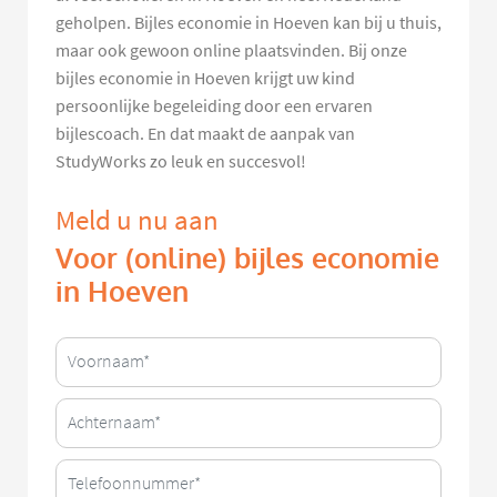
geholpen. Bijles economie in Hoeven kan bij u thuis,
maar ook gewoon online plaatsvinden. Bij onze
bijles economie in Hoeven krijgt uw kind
persoonlijke begeleiding door een ervaren
bijlescoach. En dat maakt de aanpak van
StudyWorks zo leuk en succesvol!
Meld u nu aan
Voor (online) bijles economie
in Hoeven