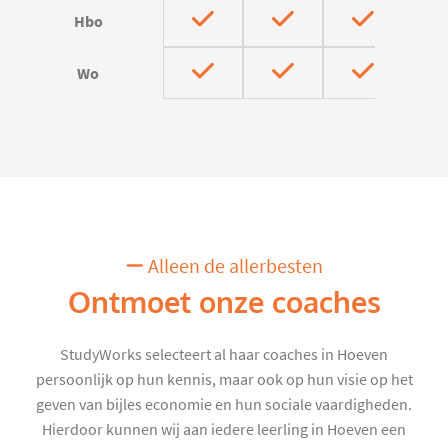
Hbo
Wo
Alleen de allerbesten
Ontmoet onze coaches
StudyWorks selecteert al haar coaches in Hoeven
persoonlijk op hun kennis, maar ook op hun visie op het
geven van bijles economie en hun sociale vaardigheden.
Hierdoor kunnen wij aan iedere leerling in Hoeven een