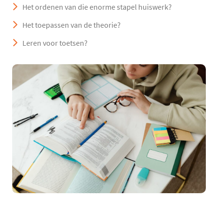
Het ordenen van die enorme stapel huiswerk?
Het toepassen van de theorie?
Leren voor toetsen?