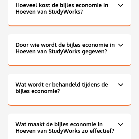
Hoeveel kost de bijles economie in
Hoeven van StudyWorks?
Door wie wordt de bijles economie in
Hoeven van StudyWorks gegeven?
Wat wordt er behandeld tijdens de
bijles economie?
Wat maakt de bijles economie in
Hoeven van StudyWorks zo effectief?