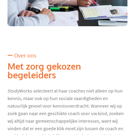
Over ons
Met zorg gekozen
begeleiders
StudyWorks selecteert al haar coaches niet alleen op hun
kennis, maar ook op hun sociale vaardigheden en
natuurlijk gevoel voor kennisoverdracht. Wanneer wij op
zoek gaan naar een geschikte coach voor uw kind, zoeken
wij altijd naar gemeenschappelijke interesses, want wij
vinden dat er een goede klik moet zijn tussen de coach en