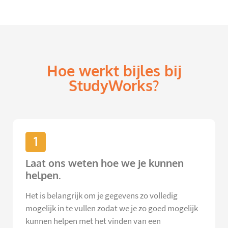
Hoe werkt bijles bij
StudyWorks?
1
Laat ons weten hoe we je kunnen
helpen.
Het is belangrijk om je gegevens zo volledig
mogelijk in te vullen zodat we je zo goed mogelijk
kunnen helpen met het vinden van een