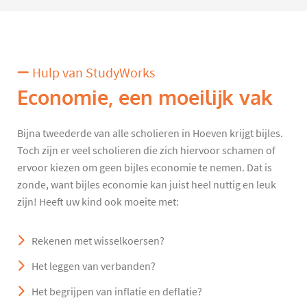
Hulp van StudyWorks
Economie, een moeilijk vak
Bijna tweederde van alle scholieren in Hoeven krijgt bijles.
Toch zijn er veel scholieren die zich hiervoor schamen of
ervoor kiezen om geen bijles economie te nemen. Dat is
zonde, want bijles economie kan juist heel nuttig en leuk
zijn! Heeft uw kind ook moeite met:
Rekenen met wisselkoersen?
Het leggen van verbanden?
Het begrijpen van inflatie en deflatie?