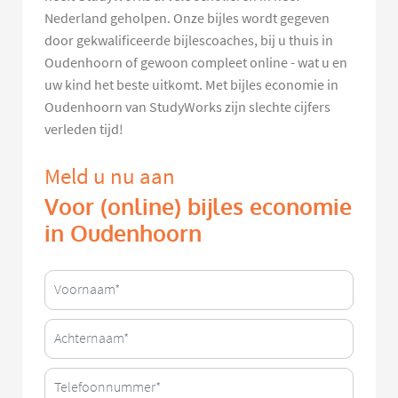
Nederland geholpen. Onze bijles wordt gegeven
door gekwalificeerde bijlescoaches, bij u thuis in
Oudenhoorn of gewoon compleet online - wat u en
uw kind het beste uitkomt. Met bijles economie in
Oudenhoorn van StudyWorks zijn slechte cijfers
verleden tijd!
Meld u nu aan
Voor (online) bijles economie
in Oudenhoorn