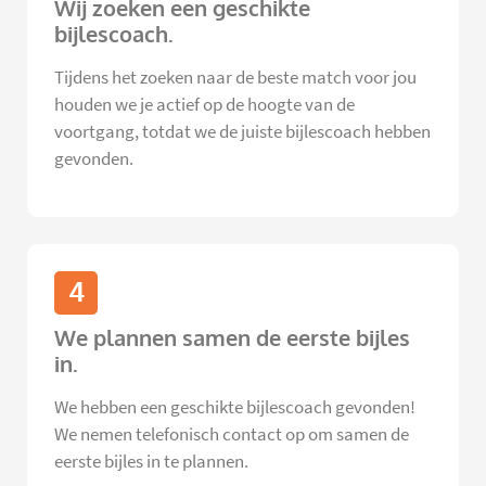
Wij zoeken een geschikte
bijlescoach.
Tijdens het zoeken naar de beste match voor jou
houden we je actief op de hoogte van de
voortgang, totdat we de juiste bijlescoach hebben
gevonden.
4
We plannen samen de eerste bijles
in.
We hebben een geschikte bijlescoach gevonden!
We nemen telefonisch contact op om samen de
eerste bijles in te plannen.