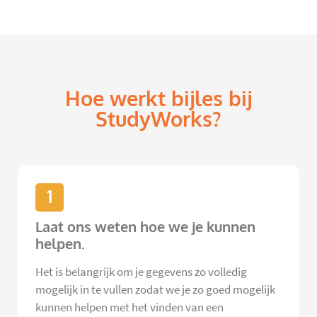
Hoe werkt bijles bij
StudyWorks?
1
Laat ons weten hoe we je kunnen
helpen.
Het is belangrijk om je gegevens zo volledig
mogelijk in te vullen zodat we je zo goed mogelijk
kunnen helpen met het vinden van een