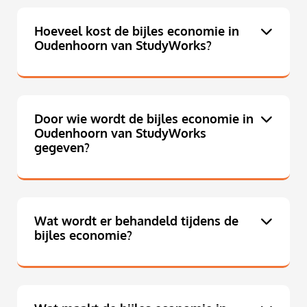
Hoeveel kost de bijles economie in
Oudenhoorn van StudyWorks?
Door wie wordt de bijles economie in
Oudenhoorn van StudyWorks
gegeven?
Wat wordt er behandeld tijdens de
bijles economie?