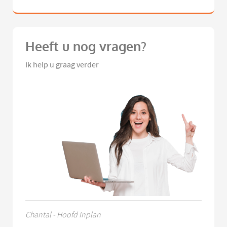
Heeft u nog vragen?
Ik help u graag verder
Chantal - Hoofd Inplan