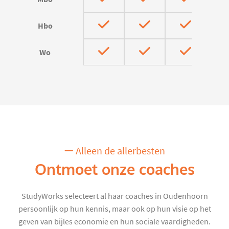
Hbo
Wo
Alleen de allerbesten
Ontmoet onze coaches
StudyWorks selecteert al haar coaches in Oudenhoorn
persoonlijk op hun kennis, maar ook op hun visie op het
geven van bijles economie en hun sociale vaardigheden.