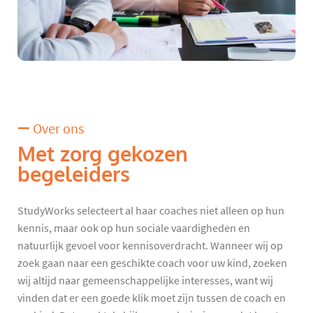
Over ons
Met zorg gekozen
begeleiders
StudyWorks selecteert al haar coaches niet alleen op hun
kennis, maar ook op hun sociale vaardigheden en
natuurlijk gevoel voor kennisoverdracht. Wanneer wij op
zoek gaan naar een geschikte coach voor uw kind, zoeken
wij altijd naar gemeenschappelijke interesses, want wij
vinden dat er een goede klik moet zijn tussen de coach en