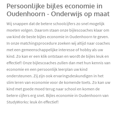
Persoonlijke bijles economie in
Oudenhoorn - Onderwijs op maat
Wij snappen dat de betere schoolcijfers zo snel mogelijk
moeten volgen. Daarom staan onze bijlescoaches klaar om
uw kind de beste bijles economie in Oudenhoorn te geven.
In onze matchingsprocedure zoeken wij altijd naar coaches
met een gemeenschappelijke interesse of hobby als uw
kind. Zo kan er een klik ontstaan en wordt de bijles leuk en
effectief! Onze bijlescoaches zullen dan met hun kennis van
economie en een persoonlijk leerplan uw kind
ondersteunen. Zij zijn ook ervaringsdeskundigen in het
slim leren van economie voor de komende toets. Zo kan uw
kind met goede moed terug naar school en komen de
betere cijfers erg snel. Bijles economie in Oudenhoorn van
StudyWorks: leuk én effectief!