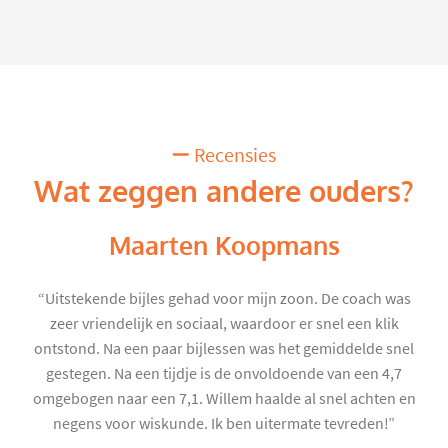
Recensies
Wat zeggen andere ouders?
Maarten Koopmans
“Uitstekende bijles gehad voor mijn zoon. De coach was
zeer vriendelijk en sociaal, waardoor er snel een klik
ontstond. Na een paar bijlessen was het gemiddelde snel
gestegen. Na een tijdje is de onvoldoende van een 4,7
omgebogen naar een 7,1. Willem haalde al snel achten en
negens voor wiskunde. Ik ben uitermate tevreden!”