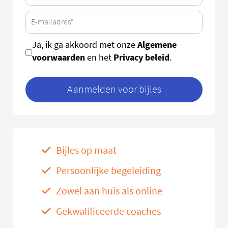
Algemene
Ja, ik ga akkoord met onze
voorwaarden
Privacy beleid
en het
.
Aanmelden voor bijles
Bijles op maat
Persoonlijke begeleiding
Zowel aan huis als online
Gekwalificeerde coaches