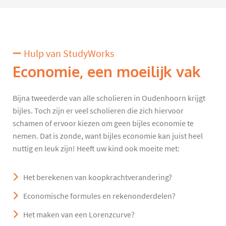
Hulp van StudyWorks
Economie, een moeilijk vak
Bijna tweederde van alle scholieren in Oudenhoorn krijgt
bijles. Toch zijn er veel scholieren die zich hiervoor
schamen of ervoor kiezen om geen bijles economie te
nemen. Dat is zonde, want bijles economie kan juist heel
nuttig en leuk zijn! Heeft uw kind ook moeite met:
Het berekenen van koopkrachtverandering?
Economische formules en rekenonderdelen?
Het maken van een Lorenzcurve?