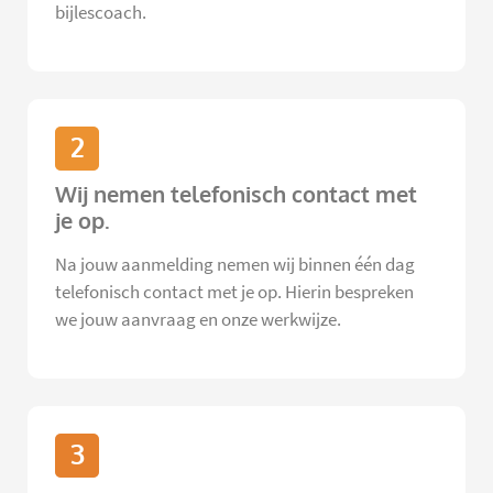
bijlescoach.
2
Wij nemen telefonisch contact met
je op.
Na jouw aanmelding nemen wij binnen één dag
telefonisch contact met je op. Hierin bespreken
we jouw aanvraag en onze werkwijze.
3