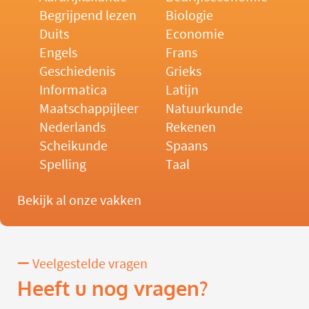
Begrijpend lezen
Biologie
Duits
Economie
Engels
Frans
Geschiedenis
Grieks
Informatica
Latijn
Maatschappijleer
Natuurkunde
Nederlands
Rekenen
Scheikunde
Spaans
Spelling
Taal
Bekijk al onze vakken
Veelgestelde vragen
Heeft u nog vragen?