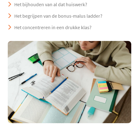
Het bijhouden van al dat huiswerk?
Het begrijpen van de bonus-malus ladder?
Het concentreren in een drukke klas?