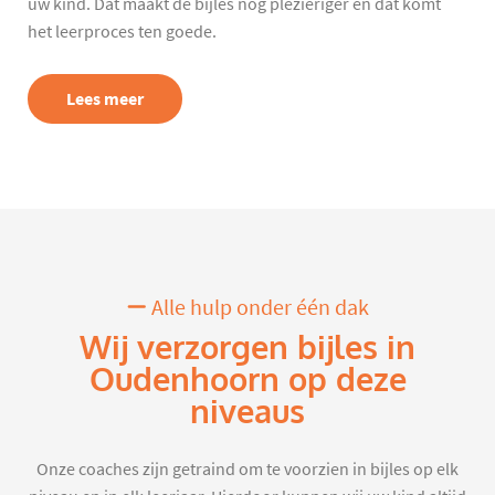
uw kind. Dat maakt de bijles nog plezieriger en dat komt
het leerproces ten goede.
Lees meer
Alle hulp onder één dak
Wij verzorgen bijles in
Oudenhoorn op deze
niveaus
Onze coaches zijn getraind om te voorzien in bijles op elk