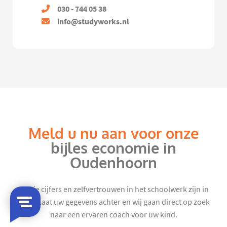
030 - 744 05 38
info@studyworks.nl
Meld u nu aan voor onze
bijles economie in
Oudenhoorn
Mooie cijfers en zelfvertrouwen in het schoolwerk zijn in
zicht. Laat uw gegevens achter en wij gaan direct op zoek
naar een ervaren coach voor uw kind.