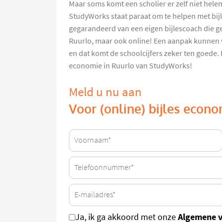
Maar soms komt een scholier er zelf niet helem
StudyWorks staat paraat om te helpen met bijl
gegarandeerd van een eigen bijlescoach die ge
Ruurlo, maar ook online! Een aanpak kunnen 
en dat komt de schoolcijfers zeker ten goede. Ki
economie in Ruurlo van StudyWorks!
Meld u nu aan
Voor (online) bijles econo
Algemene 
Ja, ik ga akkoord met onze