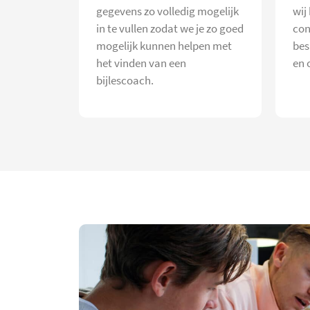
gegevens zo volledig mogelijk
wij
in te vullen zodat we je zo goed
con
mogelijk kunnen helpen met
bes
het vinden van een
en 
bijlescoach.