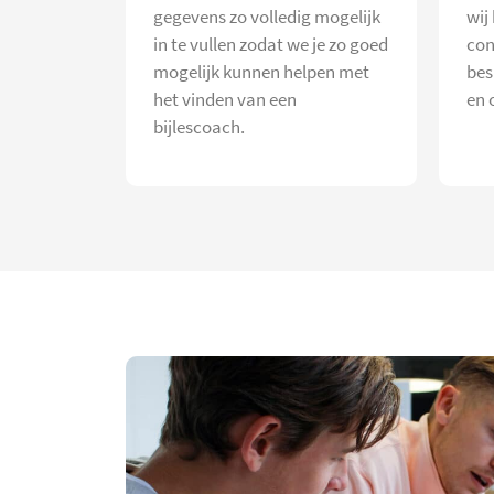
gegevens zo volledig mogelijk
wij
in te vullen zodat we je zo goed
con
mogelijk kunnen helpen met
bes
het vinden van een
en 
bijlescoach.