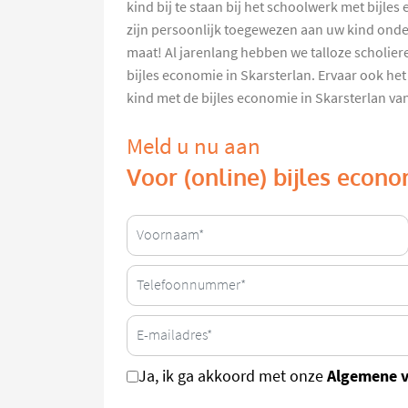
kind bij te staan bij het schoolwerk met bijle
zijn persoonlijk toegewezen aan uw kind ond
maat! Al jarenlang hebben we talloze scholie
bijles economie in Skarsterlan. Ervaar ook het
kind met de bijles economie in Skarsterlan v
Meld u nu aan
Voor (online) bijles econo
Algemene 
Ja, ik ga akkoord met onze