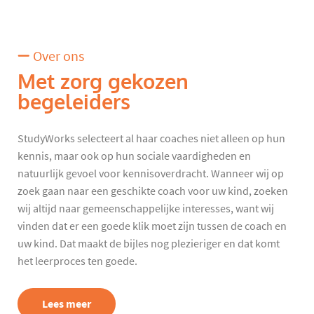
Over ons
Met zorg gekozen
begeleiders
StudyWorks selecteert al haar coaches niet alleen op hun
kennis, maar ook op hun sociale vaardigheden en
natuurlijk gevoel voor kennisoverdracht. Wanneer wij op
zoek gaan naar een geschikte coach voor uw kind, zoeken
wij altijd naar gemeenschappelijke interesses, want wij
vinden dat er een goede klik moet zijn tussen de coach en
uw kind. Dat maakt de bijles nog plezieriger en dat komt
het leerproces ten goede.
Lees meer