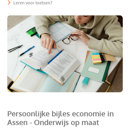
Leren voor toetsen?
Persoonlijke bijles economie in
Assen - Onderwijs op maat