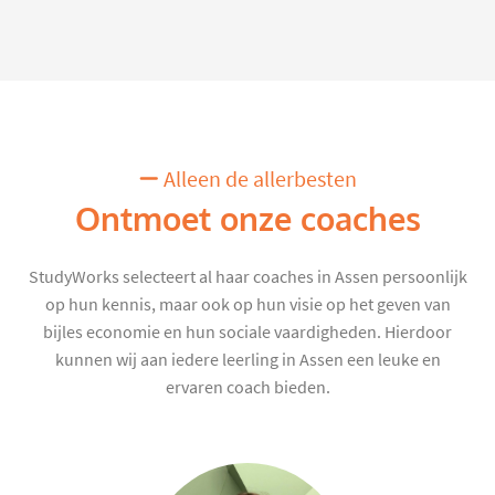
Alleen de allerbesten
Ontmoet onze coaches
StudyWorks selecteert al haar coaches in Assen persoonlijk
op hun kennis, maar ook op hun visie op het geven van
bijles economie en hun sociale vaardigheden. Hierdoor
kunnen wij aan iedere leerling in Assen een leuke en
ervaren coach bieden.