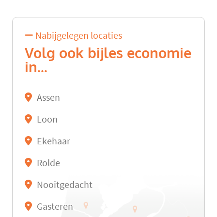
Nabijgelegen locaties
Volg ook bijles economie
in...
Assen
Loon
Ekehaar
Rolde
Nooitgedacht
Gasteren