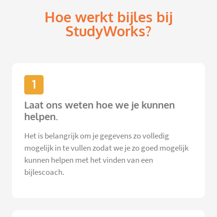
Hoe werkt bijles bij
StudyWorks?
1
Laat ons weten hoe we je kunnen
helpen.
Het is belangrijk om je gegevens zo volledig
mogelijk in te vullen zodat we je zo goed mogelijk
kunnen helpen met het vinden van een
bijlescoach.