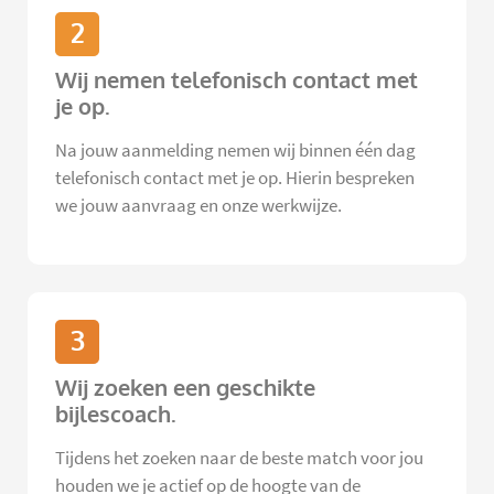
2
Wij nemen telefonisch contact met
je op.
Na jouw aanmelding nemen wij binnen één dag
telefonisch contact met je op. Hierin bespreken
we jouw aanvraag en onze werkwijze.
3
Wij zoeken een geschikte
bijlescoach.
Tijdens het zoeken naar de beste match voor jou
houden we je actief op de hoogte van de