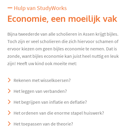
Hulp van StudyWorks
Economie, een moeilijk vak
Bijna tweederde van alle scholieren in Assen krijgt bijles.
Toch zijn er veel scholieren die zich hiervoor schamen of
ervoor kiezen om geen bijles economie te nemen. Dat is
zonde, want bijles economie kan juist heel nuttig en leuk
zijn! Heeft uw kind ook moeite met:
Rekenen met wisselkoersen?
Het leggen van verbanden?
Het begrijpen van inflatie en deflatie?
Het ordenen van die enorme stapel huiswerk?
Het toepassen van de theorie?