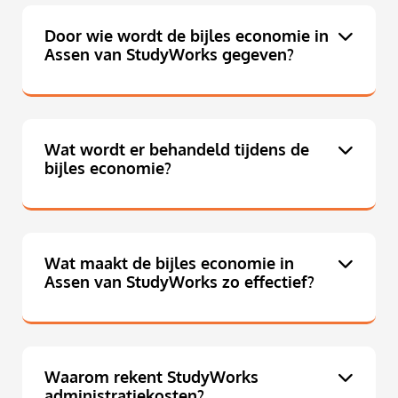
Door wie wordt de bijles economie in
Assen van StudyWorks gegeven?
Wat wordt er behandeld tijdens de
bijles economie?
Wat maakt de bijles economie in
Assen van StudyWorks zo effectief?
Waarom rekent StudyWorks
administratiekosten?