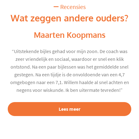
Recensies
Wat zeggen andere ouders?
Maarten Koopmans
“Uitstekende bijles gehad voor mijn zoon. De coach was
zeer vriendelijk en sociaal, waardoor er snel een klik
ontstond. Na een paar bijlessen was het gemiddelde snel
gestegen. Na een tijdje is de onvoldoende van een 4,7
omgebogen naar een 7,1. Willem haalde al snel achten en
negens voor wiskunde. Ik ben uitermate tevreden!”
Lees meer