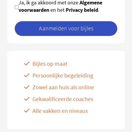
Algemene
Ja, ik ga akkoord met onze
voorwaarden
Privacy beleid
en het
.
Aanmelden voor bijles
Bijles op maat
Persoonlijke begeleiding
Zowel aan huis als online
Gekwalificeerde coaches
Alle vakken en niveaus