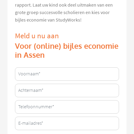
rapport. Laat uw kind ook deel uitmaken van een
grote groep succesvolle scholieren en kies voor
bijles economie van StudyWorks!
Meld u nu aan
Voor (online) bijles economie
in Assen