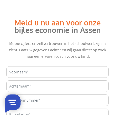
Meld u nu aan voor onze
bijles economie in Assen
Mooie cijfers en zelfvertrouwen in het schoolwerk zijn in
zicht. Laat uw gegevens achter en wij gaan direct op zoek
naar een ervaren coach voor uw kind.