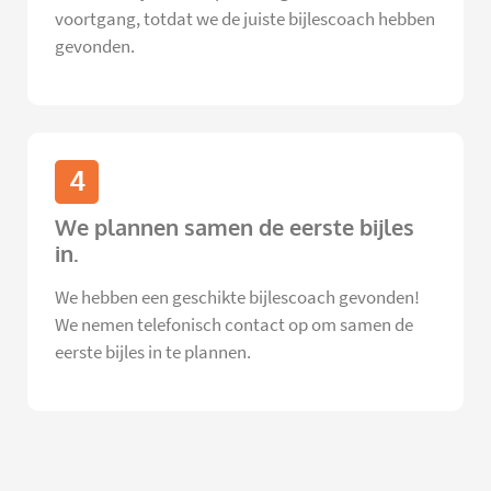
voortgang, totdat we de juiste bijlescoach hebben
gevonden.
4
We plannen samen de eerste bijles
in.
We hebben een geschikte bijlescoach gevonden!
We nemen telefonisch contact op om samen de
eerste bijles in te plannen.