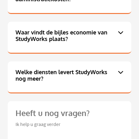
Waar vindt de bijles economie van
StudyWorks plaats?
Welke diensten levert StudyWorks
nog meer?
Heeft u nog vragen?
Ik help u graag verder