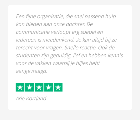
Een fijne organisatie, die snel passend hulp
kon bieden aan onze dochter. De
communicatie verloopt erg soepel en
iedereen is meedenkend. Je kan altijd bij ze
terecht voor vragen. Snelle reactie. Ook de
studenten zijn geduldig, lief en hebben kennis
voor de vakken waarbij je bijles hebt
aangevraagd.
Arie Kortland