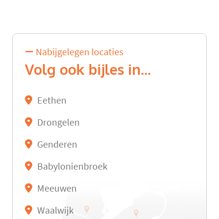
Nabijgelegen locaties
Volg ook bijles in...
Eethen
Drongelen
Genderen
Babylonienbroek
Meeuwen
Waalwijk