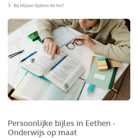
Bij blijven tijdens de les?
Persoonlijke bijles in Eethen -
Onderwijs op maat