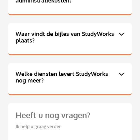
administratiekosten?
Waar vindt de bijles van StudyWorks
plaats?
Welke diensten levert StudyWorks
nog meer?
Heeft u nog vragen?
Ik help u graag verder