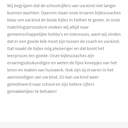
Wij begrijpen dat de schoolcijfers van uw kind niet langer
kunnen wachten. Daarom staan onze ervaren bijlescoaches
klaar om uw kind de beste bijles in Eethen te geven. In onze
matchingsprocedure zoeken wij altijd naar
gemeenschappelijke hobby’s en interesses, want wij vinden
dat er een goede klik moet zijn tussen de coach en uw kind.
Dat maakt de bijles nóg plezieriger en dat komt het
leerproces ten goede. Onze bijlescoaches zijn
ervaringsdeskundigen en weten de fijne kneepjes van het
leren en maken van huiswerk. Ook zijn zij ervaren in het
aanmoedigen van uw kind. Zo kan uw kind weer
gemotiveerd naar school en zijn betere cijfers
gemakkelijker te behalen!