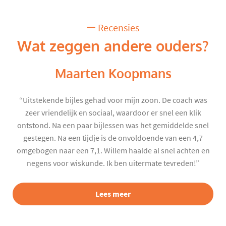
Recensies
Wat zeggen andere ouders?
Maarten Koopmans
“Uitstekende bijles gehad voor mijn zoon. De coach was
zeer vriendelijk en sociaal, waardoor er snel een klik
ontstond. Na een paar bijlessen was het gemiddelde snel
gestegen. Na een tijdje is de onvoldoende van een 4,7
omgebogen naar een 7,1. Willem haalde al snel achten en
negens voor wiskunde. Ik ben uitermate tevreden!”
Lees meer