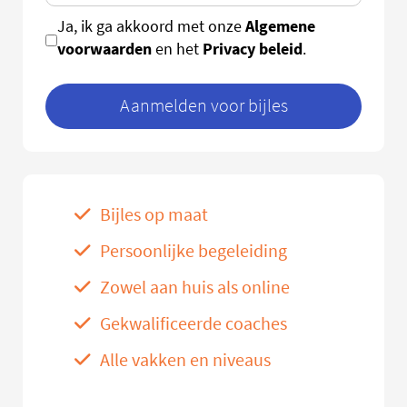
Algemene
Ja, ik ga akkoord met onze
voorwaarden
Privacy beleid
en het
.
Aanmelden voor bijles
Bijles op maat
Persoonlijke begeleiding
Zowel aan huis als online
Gekwalificeerde coaches
Alle vakken en niveaus