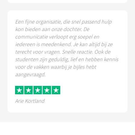
Een fijne organisatie, die snel passend hulp
kon bieden aan onze dochter. De
communicatie verloopt erg soepel en
iedereen is meedenkend. Je kan altijd bij ze
terecht voor vragen. Snelle reactie. Ook de
studenten zijn geduldig, lief en hebben kennis
voor de vakken waarbij je bijles hebt
aangevraagd.
Arie Kortland