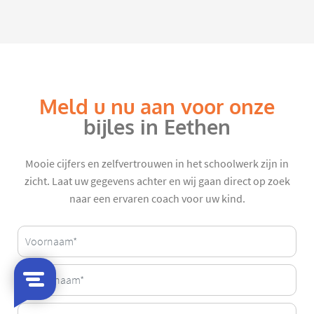
Meld u nu aan voor onze
bijles in Eethen
Mooie cijfers en zelfvertrouwen in het schoolwerk zijn in
zicht. Laat uw gegevens achter en wij gaan direct op zoek
naar een ervaren coach voor uw kind.