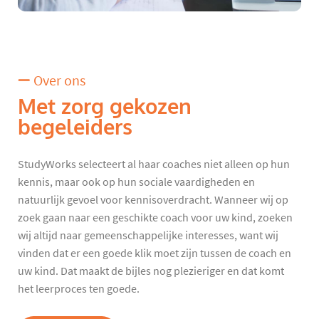
Over ons
Met zorg gekozen
begeleiders
StudyWorks selecteert al haar coaches niet alleen op hun
kennis, maar ook op hun sociale vaardigheden en
natuurlijk gevoel voor kennisoverdracht. Wanneer wij op
zoek gaan naar een geschikte coach voor uw kind, zoeken
wij altijd naar gemeenschappelijke interesses, want wij
vinden dat er een goede klik moet zijn tussen de coach en
uw kind. Dat maakt de bijles nog plezieriger en dat komt
het leerproces ten goede.