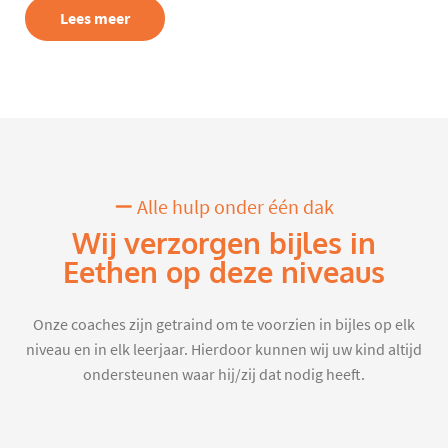
Lees meer
Alle hulp onder één dak
Wij verzorgen bijles in
Eethen op deze niveaus
Onze coaches zijn getraind om te voorzien in bijles op elk
niveau en in elk leerjaar. Hierdoor kunnen wij uw kind altijd
ondersteunen waar hij/zij dat nodig heeft.