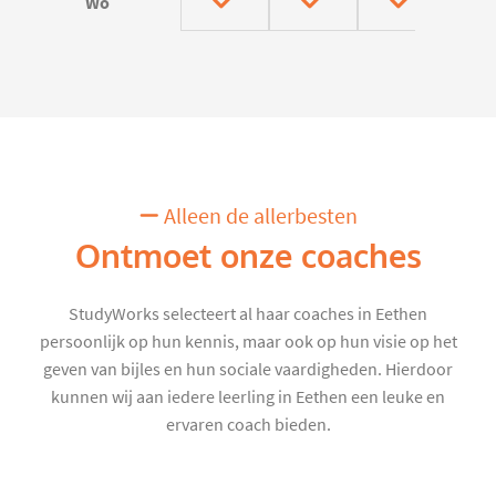
Wo
Alleen de allerbesten
Ontmoet onze coaches
StudyWorks selecteert al haar coaches in Eethen
persoonlijk op hun kennis, maar ook op hun visie op het
geven van bijles en hun sociale vaardigheden. Hierdoor
kunnen wij aan iedere leerling in Eethen een leuke en
ervaren coach bieden.