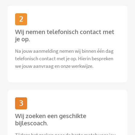
2
Wij nemen telefonisch contact met
je op.
Na jouw aanmelding nemen wij binnen één dag
telefonisch contact met je op. Hierin bespreken
we jouw aanvraag en onze werkwijze.
3
Wij zoeken een geschikte
bijlescoach.