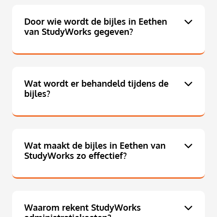
Door wie wordt de bijles in Eethen
van StudyWorks gegeven?
Wat wordt er behandeld tijdens de
bijles?
Wat maakt de bijles in Eethen van
StudyWorks zo effectief?
Waarom rekent StudyWorks