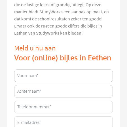
die de lastige leerstof grondig uitlegt. Op deze
manier biedt StudyWorks een aanpak op maat, en
dat komt de schoolresultaten zeker ten goede!
Ervaar ook de rust en goede cijfers die bijles in
Eethen van StudyWorks kan bieden!
Meld u nu aan
Voor (online) bijles in Eethen