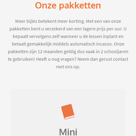
Onze pakketten
Meer bijles betekent meer korting. Met een van onze
pakketten bent u verzekerd van een lagere prijs per uur. U
bepaalt vervolgens zelf wanneer u de lessen inplant en
betaalt gemakkelijk middels automatisch incasso. Onze
pakketten zijn 12 maanden geldig dus vaak in 2 schooljaren
te gebruiken! Heeft u nog vragen? Neem dan gerust contact
met ons op.
Mini