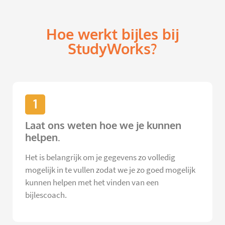
Hoe werkt bijles bij
StudyWorks?
1
Laat ons weten hoe we je kunnen
helpen.
Het is belangrijk om je gegevens zo volledig
mogelijk in te vullen zodat we je zo goed mogelijk
kunnen helpen met het vinden van een
bijlescoach.