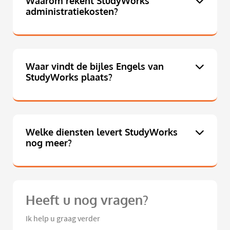
Waarom rekent StudyWorks
administratiekosten?
Waar vindt de bijles Engels van
StudyWorks plaats?
Welke diensten levert StudyWorks
nog meer?
Heeft u nog vragen?
Ik help u graag verder