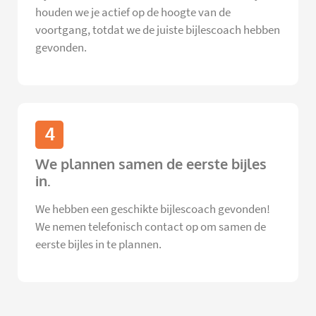
houden we je actief op de hoogte van de
voortgang, totdat we de juiste bijlescoach hebben
gevonden.
4
We plannen samen de eerste bijles
in.
We hebben een geschikte bijlescoach gevonden!
We nemen telefonisch contact op om samen de
eerste bijles in te plannen.