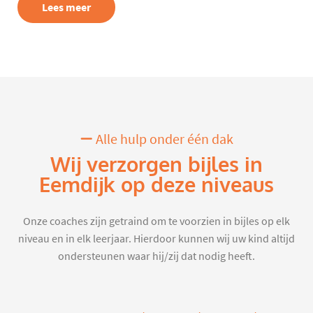
Lees meer
Alle hulp onder één dak
Wij verzorgen bijles in
Eemdijk op deze niveaus
Onze coaches zijn getraind om te voorzien in bijles op elk
niveau en in elk leerjaar. Hierdoor kunnen wij uw kind altijd
ondersteunen waar hij/zij dat nodig heeft.