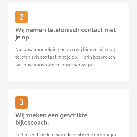
2
Wij nemen telefonisch contact met
je op.
Na jouw aanmelding nemen wij binnen één dag
telefonisch contact met je op. Hierin bespreken
we jouw aanvraag en onze werkwijze.
3
Wij zoeken een geschikte
bijlescoach.
Tijdens het zoeken naar de beste match voor jou