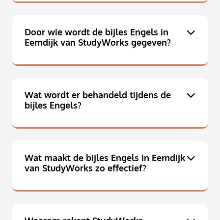
Door wie wordt de bijles Engels in
Eemdijk van StudyWorks gegeven?
Wat wordt er behandeld tijdens de
bijles Engels?
Wat maakt de bijles Engels in Eemdijk
van StudyWorks zo effectief?