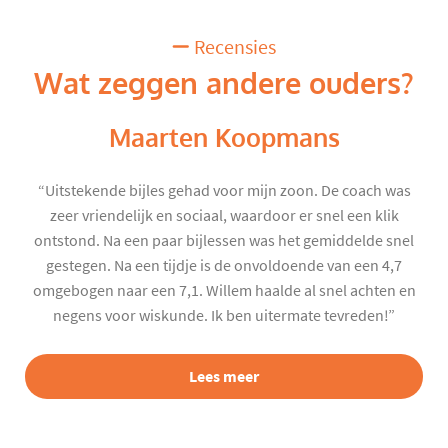
Recensies
Wat zeggen andere ouders?
Maarten Koopmans
“Uitstekende bijles gehad voor mijn zoon. De coach was
zeer vriendelijk en sociaal, waardoor er snel een klik
ontstond. Na een paar bijlessen was het gemiddelde snel
gestegen. Na een tijdje is de onvoldoende van een 4,7
omgebogen naar een 7,1. Willem haalde al snel achten en
negens voor wiskunde. Ik ben uitermate tevreden!”
Lees meer