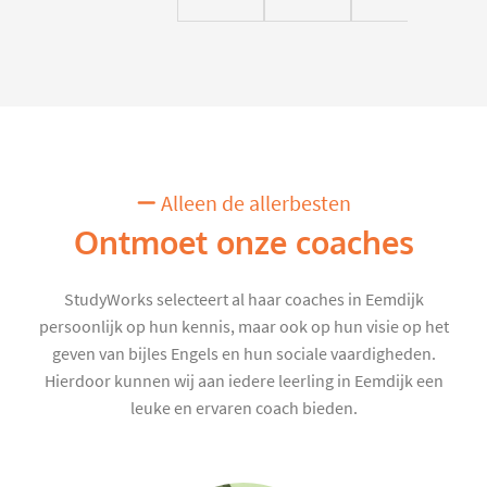
Alleen de allerbesten
Ontmoet onze coaches
StudyWorks selecteert al haar coaches in Eemdijk
persoonlijk op hun kennis, maar ook op hun visie op het
geven van bijles Engels en hun sociale vaardigheden.
Hierdoor kunnen wij aan iedere leerling in Eemdijk een
leuke en ervaren coach bieden.