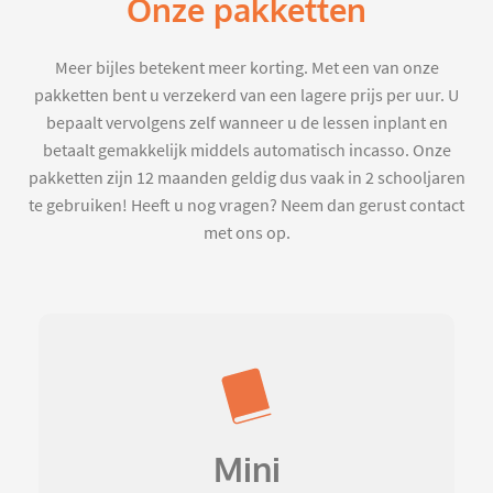
Onze pakketten
Meer bijles betekent meer korting. Met een van onze
pakketten bent u verzekerd van een lagere prijs per uur. U
bepaalt vervolgens zelf wanneer u de lessen inplant en
betaalt gemakkelijk middels automatisch incasso. Onze
pakketten zijn 12 maanden geldig dus vaak in 2 schooljaren
te gebruiken! Heeft u nog vragen? Neem dan gerust contact
met ons op.
Mini