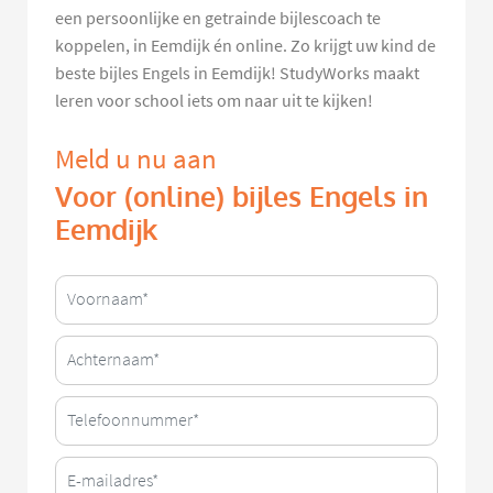
een persoonlijke en getrainde bijlescoach te
koppelen, in Eemdijk én online. Zo krijgt uw kind de
beste bijles Engels in Eemdijk! StudyWorks maakt
leren voor school iets om naar uit te kijken!
Meld u nu aan
Voor (online) bijles Engels in
Eemdijk