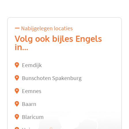
Nabijgelegen locaties
Volg ook bijles Engels
in...
Eemdijk
Bunschoten Spakenburg
Eemnes
Baarn
Blaricum