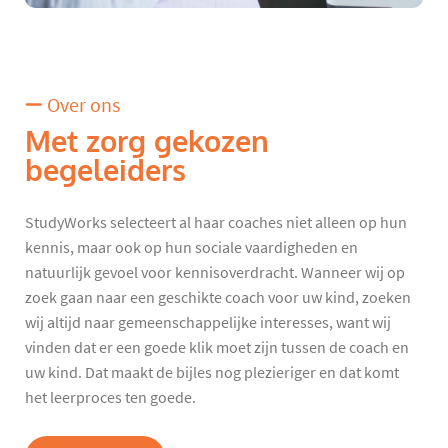
Over ons
Met zorg gekozen
begeleiders
StudyWorks selecteert al haar coaches niet alleen op hun
kennis, maar ook op hun sociale vaardigheden en
natuurlijk gevoel voor kennisoverdracht. Wanneer wij op
zoek gaan naar een geschikte coach voor uw kind, zoeken
wij altijd naar gemeenschappelijke interesses, want wij
vinden dat er een goede klik moet zijn tussen de coach en
uw kind. Dat maakt de bijles nog plezieriger en dat komt
het leerproces ten goede.