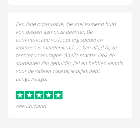
Een fijne organisatie, die snel passend hulp
kon bieden aan onze dochter. De
communicatie verloopt erg soepel en
iedereen is meedenkend. Je kan altijd bij ze
terecht voor vragen. Snelle reactie. Ook de
studenten zijn geduldig, lief en hebben kennis
voor de vakken waarbij je bijles hebt
aangevraagd.
Arie Kortland