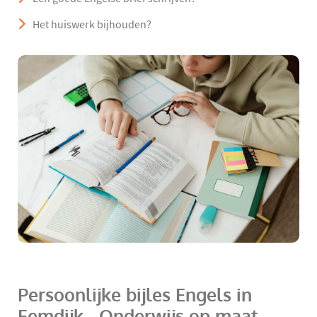
Het huiswerk bijhouden?
Persoonlijke bijles Engels in
Eemdijk - Onderwijs op maat