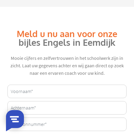
Meld u nu aan voor onze
bijles Engels in Eemdijk
Mooie cijfers en zelfvertrouwen in het schoolwerk zijn in
zicht. Laat uw gegevens achter en wij gaan direct op zoek
naar een ervaren coach voor uw kind.