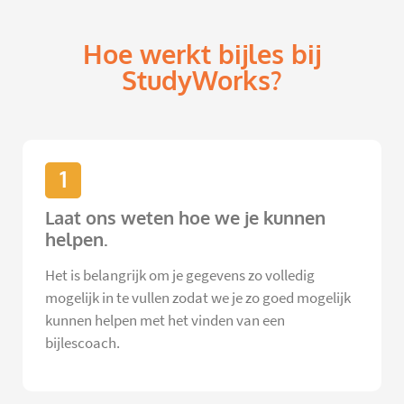
Hoe werkt bijles bij
StudyWorks?
1
Laat ons weten hoe we je kunnen
helpen.
Het is belangrijk om je gegevens zo volledig
mogelijk in te vullen zodat we je zo goed mogelijk
kunnen helpen met het vinden van een
bijlescoach.