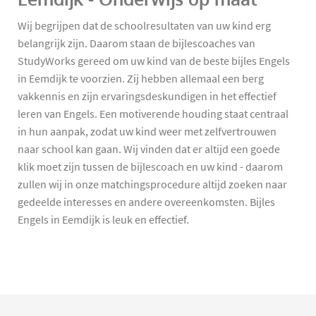
Wij begrijpen dat de schoolresultaten van uw kind erg
belangrijk zijn. Daarom staan de bijlescoaches van
StudyWorks gereed om uw kind van de beste bijles Engels
in Eemdijk te voorzien. Zij hebben allemaal een berg
vakkennis en zijn ervaringsdeskundigen in het effectief
leren van Engels. Een motiverende houding staat centraal
in hun aanpak, zodat uw kind weer met zelfvertrouwen
naar school kan gaan. Wij vinden dat er altijd een goede
klik moet zijn tussen de bijlescoach en uw kind - daarom
zullen wij in onze matchingsprocedure altijd zoeken naar
gedeelde interesses en andere overeenkomsten. Bijles
Engels in Eemdijk is leuk en effectief.