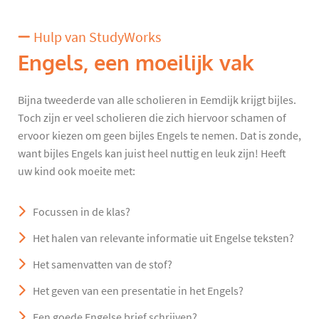
Hulp van StudyWorks
Engels, een moeilijk vak
Bijna tweederde van alle scholieren in Eemdijk krijgt bijles.
Toch zijn er veel scholieren die zich hiervoor schamen of
ervoor kiezen om geen bijles Engels te nemen. Dat is zonde,
want bijles Engels kan juist heel nuttig en leuk zijn! Heeft
uw kind ook moeite met:
Focussen in de klas?
Het halen van relevante informatie uit Engelse teksten?
Het samenvatten van de stof?
Het geven van een presentatie in het Engels?
Een goede Engelse brief schrijven?