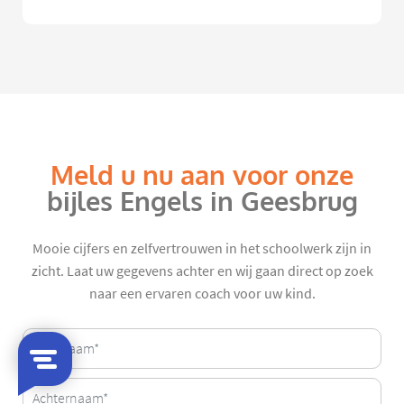
Meld u nu aan voor onze
bijles Engels in Geesbrug
Mooie cijfers en zelfvertrouwen in het schoolwerk zijn in
zicht. Laat uw gegevens achter en wij gaan direct op zoek
naar een ervaren coach voor uw kind.