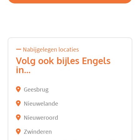
Nabijgelegen locaties
Volg ook bijles Engels
in...
Geesbrug
Nieuwelande
Nieuweroord
Zwinderen