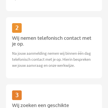
2
Wij nemen telefonisch contact met
je op.
Na jouw aanmelding nemen wij binnen één dag
telefonisch contact met je op. Hierin bespreken
we jouw aanvraag en onze werkwijze.
3
Wij zoeken een geschikte