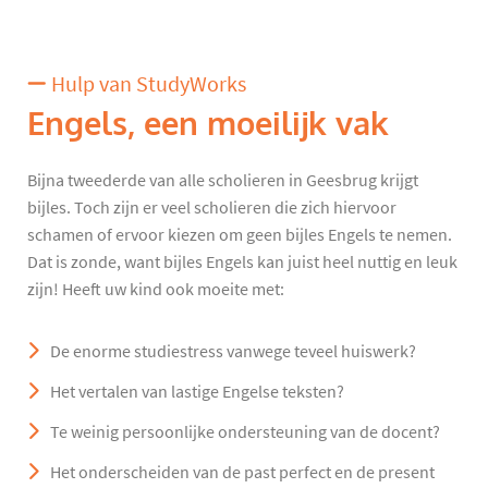
Hulp van StudyWorks
Engels, een moeilijk vak
Bijna tweederde van alle scholieren in Geesbrug krijgt
bijles. Toch zijn er veel scholieren die zich hiervoor
schamen of ervoor kiezen om geen bijles Engels te nemen.
Dat is zonde, want bijles Engels kan juist heel nuttig en leuk
zijn! Heeft uw kind ook moeite met:
De enorme studiestress vanwege teveel huiswerk?
Het vertalen van lastige Engelse teksten?
Te weinig persoonlijke ondersteuning van de docent?
Het onderscheiden van de past perfect en de present