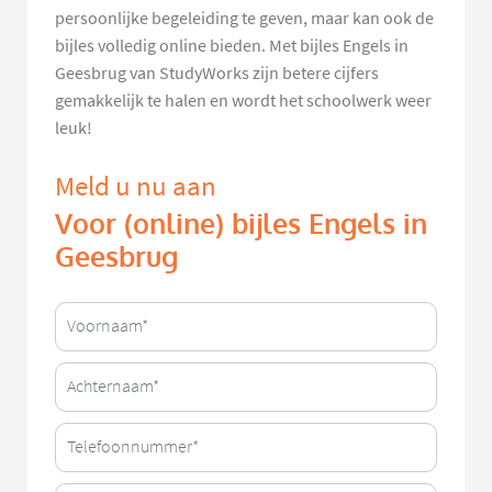
persoonlijke begeleiding te geven, maar kan ook de
bijles volledig online bieden. Met bijles Engels in
Geesbrug van StudyWorks zijn betere cijfers
gemakkelijk te halen en wordt het schoolwerk weer
leuk!
Meld u nu aan
Voor (online) bijles Engels in
Geesbrug