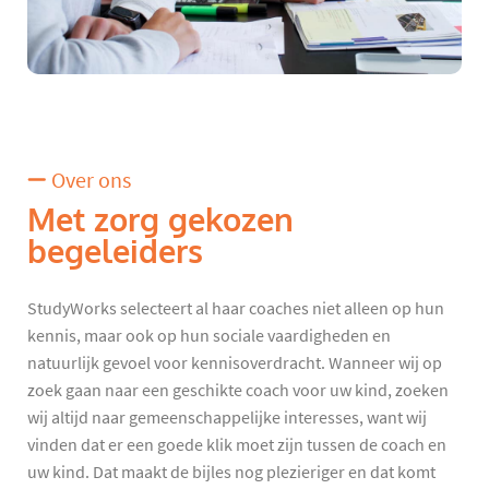
Over ons
Met zorg gekozen
begeleiders
StudyWorks selecteert al haar coaches niet alleen op hun
kennis, maar ook op hun sociale vaardigheden en
natuurlijk gevoel voor kennisoverdracht. Wanneer wij op
zoek gaan naar een geschikte coach voor uw kind, zoeken
wij altijd naar gemeenschappelijke interesses, want wij
vinden dat er een goede klik moet zijn tussen de coach en
uw kind. Dat maakt de bijles nog plezieriger en dat komt