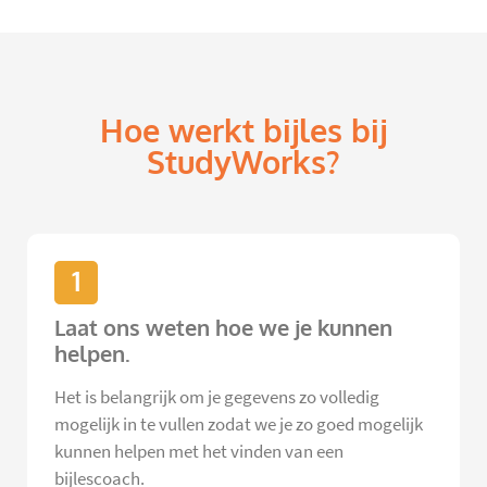
Hoe werkt bijles bij
StudyWorks?
1
Laat ons weten hoe we je kunnen
helpen.
Het is belangrijk om je gegevens zo volledig
mogelijk in te vullen zodat we je zo goed mogelijk
kunnen helpen met het vinden van een
bijlescoach.