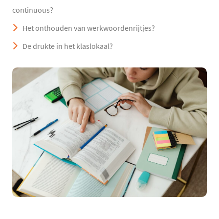
continuous?
Het onthouden van werkwoordenrijtjes?
De drukte in het klaslokaal?