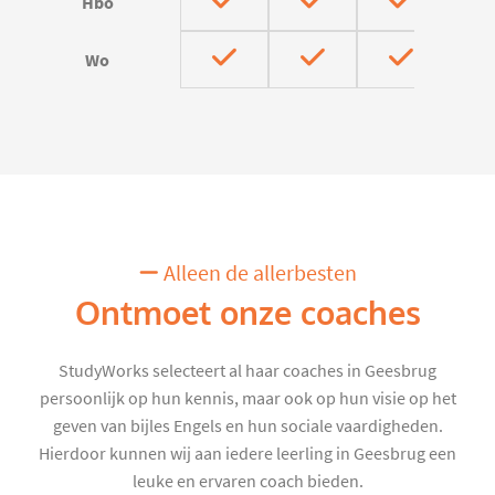
Hbo
Wo
Alleen de allerbesten
Ontmoet onze coaches
StudyWorks selecteert al haar coaches in Geesbrug
persoonlijk op hun kennis, maar ook op hun visie op het
geven van bijles Engels en hun sociale vaardigheden.
Hierdoor kunnen wij aan iedere leerling in Geesbrug een
leuke en ervaren coach bieden.