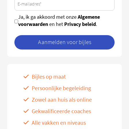
Algemene
Ja, ik ga akkoord met onze
voorwaarden
Privacy beleid
en het
.
Aanmelden voor bijles
Bijles op maat
Persoonlijke begeleiding
Zowel aan huis als online
Gekwalificeerde coaches
Alle vakken en niveaus