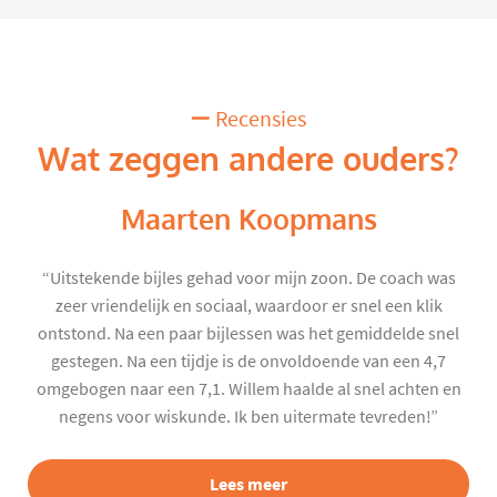
Recensies
Wat zeggen andere ouders?
Maarten Koopmans
“Uitstekende bijles gehad voor mijn zoon. De coach was
zeer vriendelijk en sociaal, waardoor er snel een klik
ontstond. Na een paar bijlessen was het gemiddelde snel
gestegen. Na een tijdje is de onvoldoende van een 4,7
omgebogen naar een 7,1. Willem haalde al snel achten en
negens voor wiskunde. Ik ben uitermate tevreden!”
Lees meer