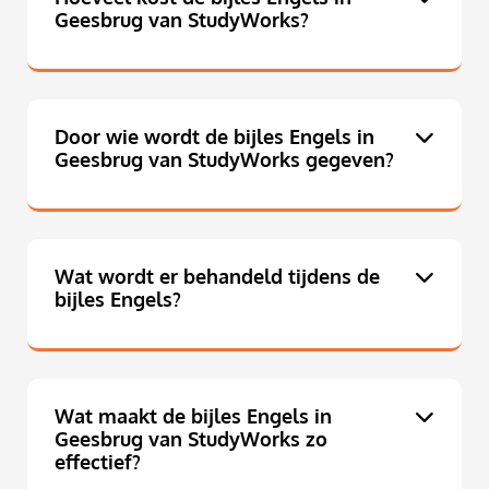
Geesbrug van StudyWorks?
Door wie wordt de bijles Engels in
Geesbrug van StudyWorks gegeven?
Wat wordt er behandeld tijdens de
bijles Engels?
Wat maakt de bijles Engels in
Geesbrug van StudyWorks zo
effectief?