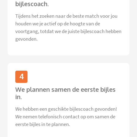
bijlescoach.
Tijdens het zoeken naar de beste match voor jou
houden we je actief op de hoogte van de
voortgang, totdat we de juiste bijlescoach hebben
gevonden.
4
We plannen samen de eerste bijles
in.
We hebben een geschikte bijlescoach gevonden!
We nemen telefonisch contact op om samen de
eerste bijles in te plannen.