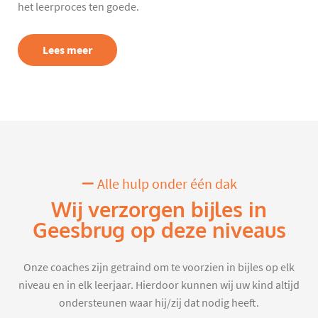
het leerproces ten goede.
Lees meer
Alle hulp onder één dak
Wij verzorgen bijles in
Geesbrug op deze niveaus
Onze coaches zijn getraind om te voorzien in bijles op elk
niveau en in elk leerjaar. Hierdoor kunnen wij uw kind altijd
ondersteunen waar hij/zij dat nodig heeft.