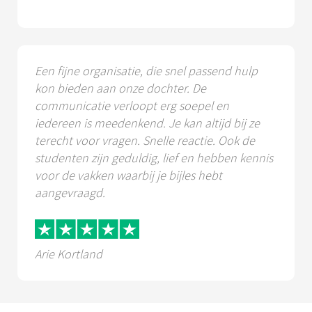
Een fijne organisatie, die snel passend hulp
kon bieden aan onze dochter. De
communicatie verloopt erg soepel en
iedereen is meedenkend. Je kan altijd bij ze
terecht voor vragen. Snelle reactie. Ook de
studenten zijn geduldig, lief en hebben kennis
voor de vakken waarbij je bijles hebt
aangevraagd.
Arie Kortland