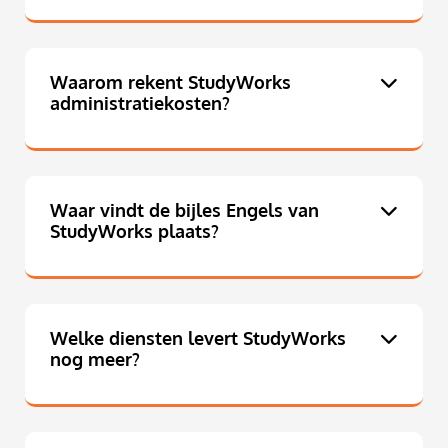
Waarom rekent StudyWorks
administratiekosten?
Waar vindt de bijles Engels van
StudyWorks plaats?
Welke diensten levert StudyWorks
nog meer?