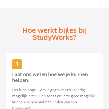
Hoe werkt bijles bij
StudyWorks?
1
Laat ons weten hoe we je kunnen
helpen.
Het is belangrijk om je gegevens zo volledig
mogelijk in te vullen zodat we je zo goed mogelijk
kunnen helpen met het vinden van een
bijlescoach.