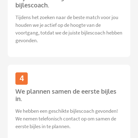
bijlescoach.
Tijdens het zoeken naar de beste match voor jou
houden we je actief op de hoogte van de
voortgang, totdat we de juiste bijlescoach hebben
gevonden.
4
We plannen samen de eerste bijles
in.
We hebben een geschikte bijlescoach gevonden!
We nemen telefonisch contact op om samen de
eerste bijles in te plannen.