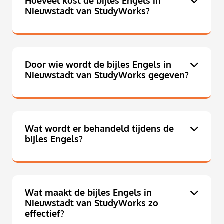
Hoeveel kost de bijles Engels in
Nieuwstadt van StudyWorks?
Door wie wordt de bijles Engels in
Nieuwstadt van StudyWorks gegeven?
Wat wordt er behandeld tijdens de
bijles Engels?
Wat maakt de bijles Engels in
Nieuwstadt van StudyWorks zo
effectief?