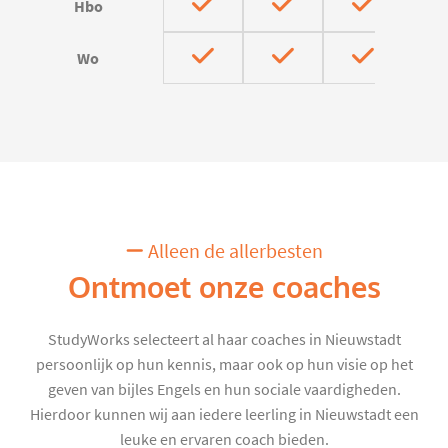
Hbo
Wo
Alleen de allerbesten
Ontmoet onze coaches
StudyWorks selecteert al haar coaches in Nieuwstadt
persoonlijk op hun kennis, maar ook op hun visie op het
geven van bijles Engels en hun sociale vaardigheden.
Hierdoor kunnen wij aan iedere leerling in Nieuwstadt een
leuke en ervaren coach bieden.