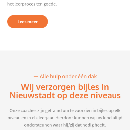
het leerproces ten goede.
Lees meer
Alle hulp onder één dak
Wij verzorgen bijles in
Nieuwstadt op deze niveaus
Onze coaches zijn getraind om te voorzien in bijles op elk
niveau en in elk leerjaar. Hierdoor kunnen wij uw kind altijd
ondersteunen waar hij/zij dat nodig heeft.