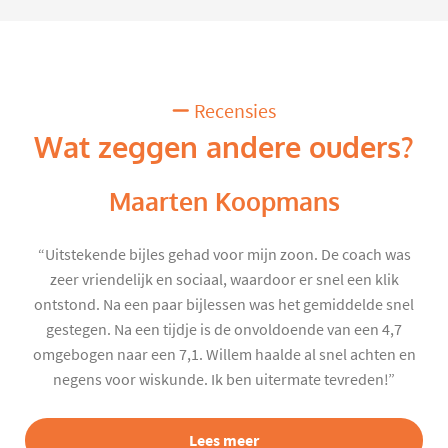
Recensies
Wat zeggen andere ouders?
Maarten Koopmans
“Uitstekende bijles gehad voor mijn zoon. De coach was
zeer vriendelijk en sociaal, waardoor er snel een klik
ontstond. Na een paar bijlessen was het gemiddelde snel
gestegen. Na een tijdje is de onvoldoende van een 4,7
omgebogen naar een 7,1. Willem haalde al snel achten en
negens voor wiskunde. Ik ben uitermate tevreden!”
Lees meer