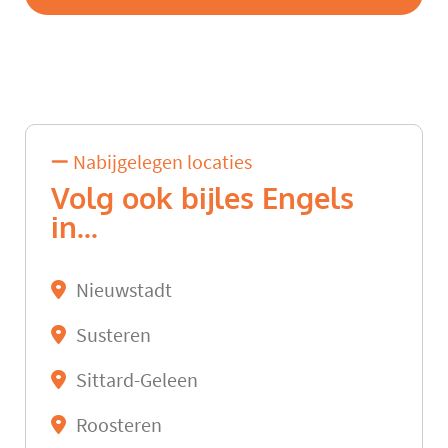
Nabijgelegen locaties
Volg ook bijles Engels
in...
Nieuwstadt
Susteren
Sittard-Geleen
Roosteren