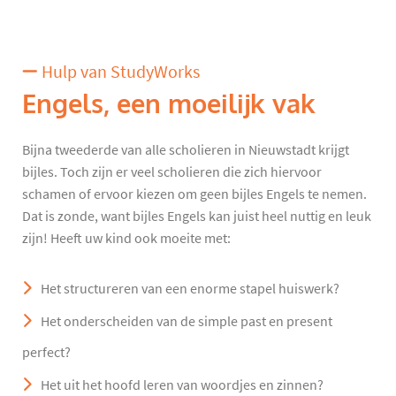
Hulp van StudyWorks
Engels, een moeilijk vak
Bijna tweederde van alle scholieren in Nieuwstadt krijgt
bijles. Toch zijn er veel scholieren die zich hiervoor
schamen of ervoor kiezen om geen bijles Engels te nemen.
Dat is zonde, want bijles Engels kan juist heel nuttig en leuk
zijn! Heeft uw kind ook moeite met:
Het structureren van een enorme stapel huiswerk?
Het onderscheiden van de simple past en present
perfect?
Het uit het hoofd leren van woordjes en zinnen?