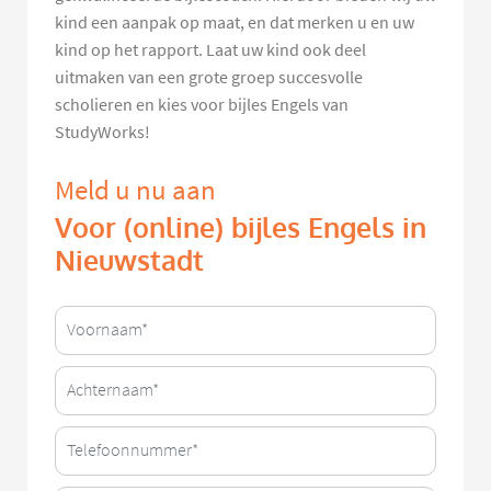
kind een aanpak op maat, en dat merken u en uw
kind op het rapport. Laat uw kind ook deel
uitmaken van een grote groep succesvolle
scholieren en kies voor bijles Engels van
StudyWorks!
Meld u nu aan
Voor (online) bijles Engels in
Nieuwstadt