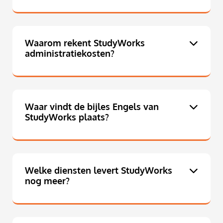
Waarom rekent StudyWorks
administratiekosten?
Waar vindt de bijles Engels van
StudyWorks plaats?
Welke diensten levert StudyWorks
nog meer?