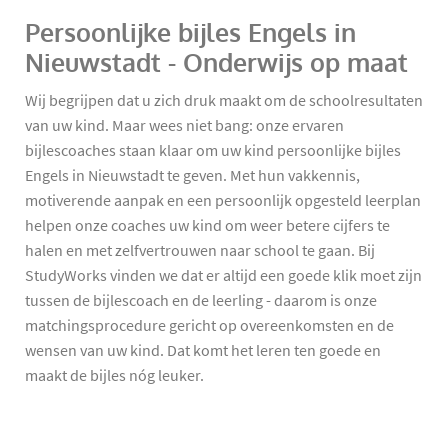
Persoonlijke bijles Engels in
Nieuwstadt - Onderwijs op maat
Wij begrijpen dat u zich druk maakt om de schoolresultaten
van uw kind. Maar wees niet bang: onze ervaren
bijlescoaches staan klaar om uw kind persoonlijke bijles
Engels in Nieuwstadt te geven. Met hun vakkennis,
motiverende aanpak en een persoonlijk opgesteld leerplan
helpen onze coaches uw kind om weer betere cijfers te
halen en met zelfvertrouwen naar school te gaan. Bij
StudyWorks vinden we dat er altijd een goede klik moet zijn
tussen de bijlescoach en de leerling - daarom is onze
matchingsprocedure gericht op overeenkomsten en de
wensen van uw kind. Dat komt het leren ten goede en
maakt de bijles nóg leuker.