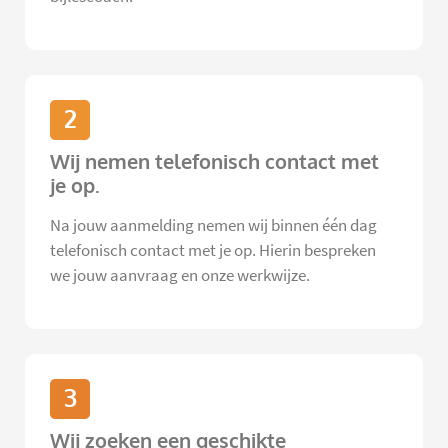
2
Wij nemen telefonisch contact met
je op.
Na jouw aanmelding nemen wij binnen één dag
telefonisch contact met je op. Hierin bespreken
we jouw aanvraag en onze werkwijze.
3
Wij zoeken een geschikte