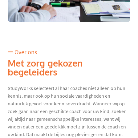
Over ons
Met zorg gekozen
begeleiders
StudyWorks selecteert al haar coaches niet alleen op hun
kennis, maar ook op hun sociale vaardigheden en
natuurlijk gevoel voor kennisoverdracht. Wanneer wij op
zoek gaan naar een geschikte coach voor uw kind, zoeken
wij altijd naar gemeenschappelijke interesses, want wij
vinden dat er een goede klik moet zijn tussen de coach en
uw kind. Dat maakt de bijles nog plezieriger en dat komt