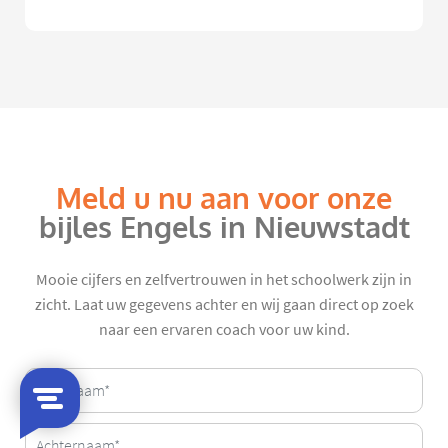
Meld u nu aan voor onze
bijles Engels in Nieuwstadt
Mooie cijfers en zelfvertrouwen in het schoolwerk zijn in
zicht. Laat uw gegevens achter en wij gaan direct op zoek
naar een ervaren coach voor uw kind.