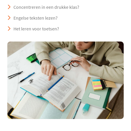
Concentreren in een drukke klas?
Engelse teksten lezen?
Het leren voor toetsen?