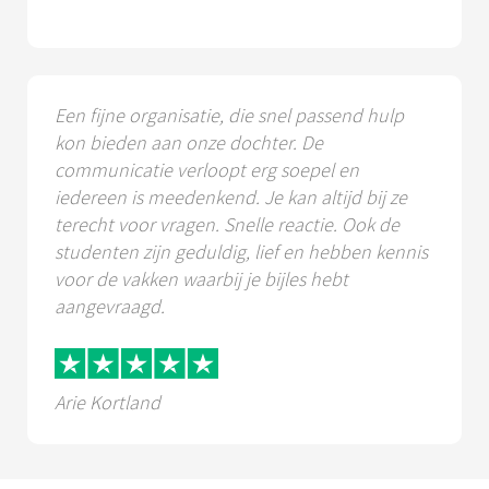
Een fijne organisatie, die snel passend hulp
kon bieden aan onze dochter. De
communicatie verloopt erg soepel en
iedereen is meedenkend. Je kan altijd bij ze
terecht voor vragen. Snelle reactie. Ook de
studenten zijn geduldig, lief en hebben kennis
voor de vakken waarbij je bijles hebt
aangevraagd.
Arie Kortland