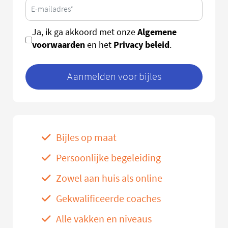
Algemene
Ja, ik ga akkoord met onze
voorwaarden
Privacy beleid
en het
.
Aanmelden voor bijles
Bijles op maat
Persoonlijke begeleiding
Zowel aan huis als online
Gekwalificeerde coaches
Alle vakken en niveaus