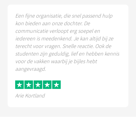
Een fijne organisatie, die snel passend hulp
kon bieden aan onze dochter. De
communicatie verloopt erg soepel en
iedereen is meedenkend. Je kan altijd bij ze
terecht voor vragen. Snelle reactie. Ook de
studenten zijn geduldig, lief en hebben kennis
voor de vakken waarbij je bijles hebt
aangevraagd.
Arie Kortland