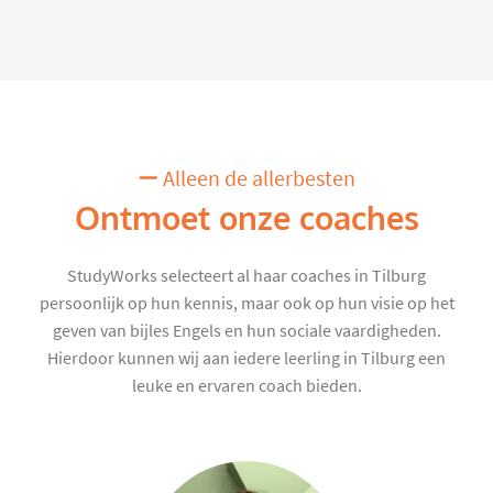
Alleen de allerbesten
Ontmoet onze coaches
StudyWorks selecteert al haar coaches in Tilburg
persoonlijk op hun kennis, maar ook op hun visie op het
geven van bijles Engels en hun sociale vaardigheden.
Hierdoor kunnen wij aan iedere leerling in Tilburg een
leuke en ervaren coach bieden.