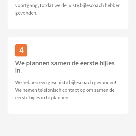
voortgang, totdat we de juiste bijlescoach hebben
gevonden.
4
We plannen samen de eerste bijles
in.
We hebben een geschikte bijlescoach gevonden!
We nemen telefonisch contact op om samen de
eerste bijles in te plannen.