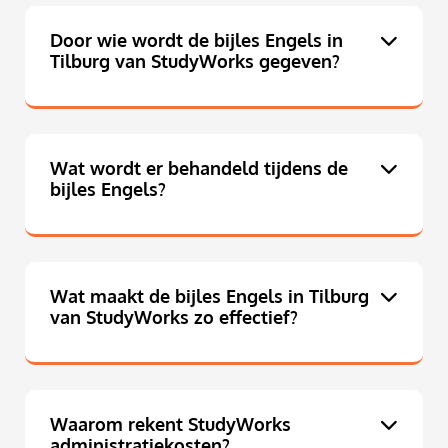
Door wie wordt de bijles Engels in
Tilburg van StudyWorks gegeven?
Wat wordt er behandeld tijdens de
bijles Engels?
Wat maakt de bijles Engels in Tilburg
van StudyWorks zo effectief?
Waarom rekent StudyWorks
administratiekosten?