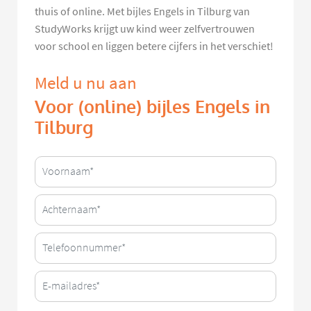
thuis of online. Met bijles Engels in Tilburg van
StudyWorks krijgt uw kind weer zelfvertrouwen
voor school en liggen betere cijfers in het verschiet!
Meld u nu aan
Voor (online) bijles Engels in
Tilburg