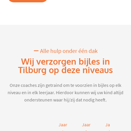
Alle hulp onder één dak
Wij verzorgen bijles in
Tilburg op deze niveaus
Onze coaches zijn getraind om te voorzien in bijles op elk
niveau en in elk leerjaar. Hierdoor kunnen wij uw kind altijd
ondersteunen waar hij/zij dat nodig heeft.
Jaar
Jaar
Jaar
J