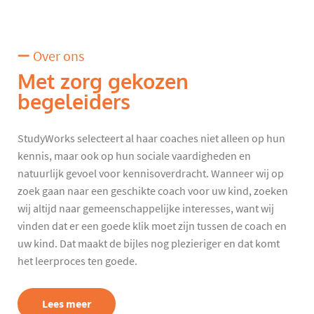
Over ons
Met zorg gekozen
begeleiders
StudyWorks selecteert al haar coaches niet alleen op hun
kennis, maar ook op hun sociale vaardigheden en
natuurlijk gevoel voor kennisoverdracht. Wanneer wij op
zoek gaan naar een geschikte coach voor uw kind, zoeken
wij altijd naar gemeenschappelijke interesses, want wij
vinden dat er een goede klik moet zijn tussen de coach en
uw kind. Dat maakt de bijles nog plezieriger en dat komt
het leerproces ten goede.
Lees meer