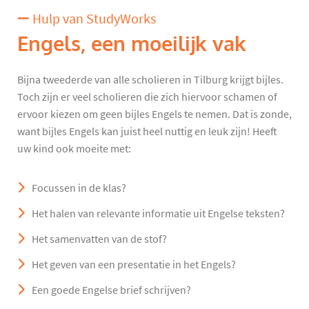
Hulp van StudyWorks
Engels, een moeilijk vak
Bijna tweederde van alle scholieren in Tilburg krijgt bijles.
Toch zijn er veel scholieren die zich hiervoor schamen of
ervoor kiezen om geen bijles Engels te nemen. Dat is zonde,
want bijles Engels kan juist heel nuttig en leuk zijn! Heeft
uw kind ook moeite met:
Focussen in de klas?
Het halen van relevante informatie uit Engelse teksten?
Het samenvatten van de stof?
Het geven van een presentatie in het Engels?
Een goede Engelse brief schrijven?