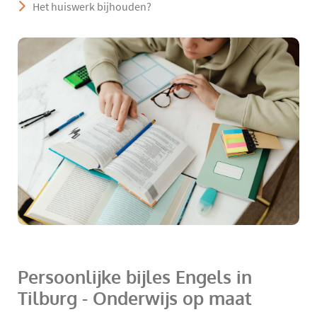
Het huiswerk bijhouden?
Persoonlijke bijles Engels in
Tilburg - Onderwijs op maat