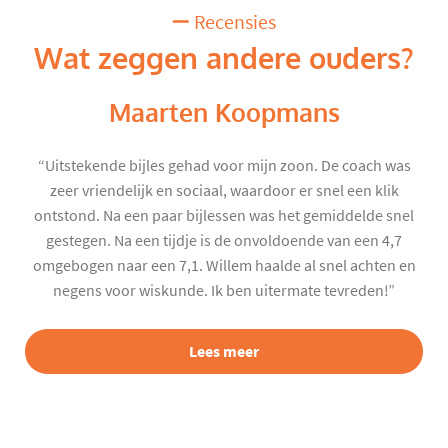
Recensies
Wat zeggen andere ouders?
Maarten Koopmans
“Uitstekende bijles gehad voor mijn zoon. De coach was
zeer vriendelijk en sociaal, waardoor er snel een klik
ontstond. Na een paar bijlessen was het gemiddelde snel
gestegen. Na een tijdje is de onvoldoende van een 4,7
omgebogen naar een 7,1. Willem haalde al snel achten en
negens voor wiskunde. Ik ben uitermate tevreden!”
Lees meer