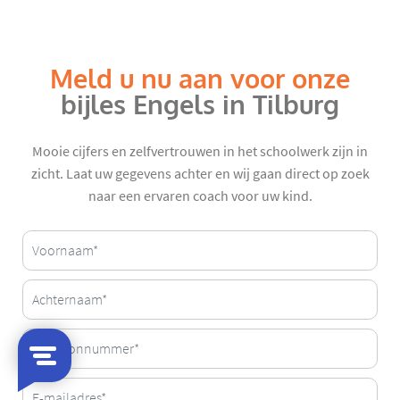
Meld u nu aan voor onze
bijles Engels in Tilburg
Mooie cijfers en zelfvertrouwen in het schoolwerk zijn in
zicht. Laat uw gegevens achter en wij gaan direct op zoek
naar een ervaren coach voor uw kind.