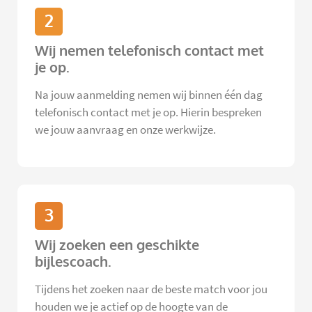
2
Wij nemen telefonisch contact met
je op.
Na jouw aanmelding nemen wij binnen één dag
telefonisch contact met je op. Hierin bespreken
we jouw aanvraag en onze werkwijze.
3
Wij zoeken een geschikte
bijlescoach.
Tijdens het zoeken naar de beste match voor jou
houden we je actief op de hoogte van de