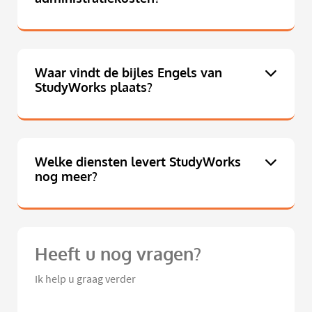
Waar vindt de bijles Engels van
StudyWorks plaats?
Welke diensten levert StudyWorks
nog meer?
Heeft u nog vragen?
Ik help u graag verder