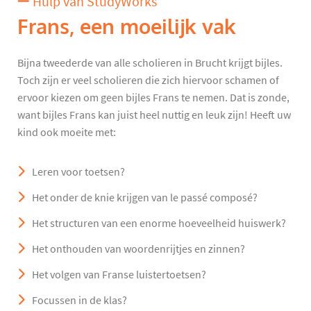
Hulp van StudyWorks
Frans, een moeilijk vak
Bijna tweederde van alle scholieren in Brucht krijgt bijles.
Toch zijn er veel scholieren die zich hiervoor schamen of
ervoor kiezen om geen bijles Frans te nemen. Dat is zonde,
want bijles Frans kan juist heel nuttig en leuk zijn! Heeft uw
kind ook moeite met:
Leren voor toetsen?
Het onder de knie krijgen van le passé composé?
Het structuren van een enorme hoeveelheid huiswerk?
Het onthouden van woordenrijtjes en zinnen?
Het volgen van Franse luistertoetsen?
Focussen in de klas?