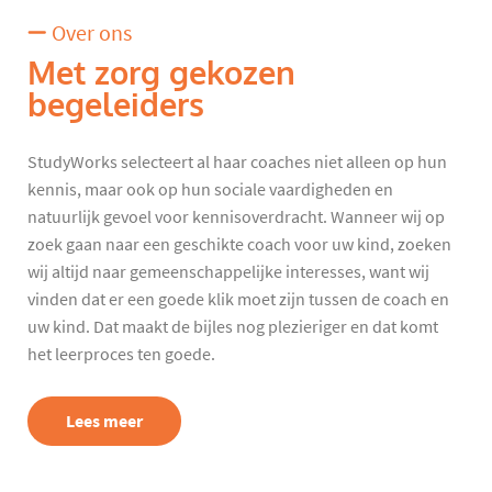
Over ons
Met zorg gekozen
begeleiders
StudyWorks selecteert al haar coaches niet alleen op hun
kennis, maar ook op hun sociale vaardigheden en
natuurlijk gevoel voor kennisoverdracht. Wanneer wij op
zoek gaan naar een geschikte coach voor uw kind, zoeken
wij altijd naar gemeenschappelijke interesses, want wij
vinden dat er een goede klik moet zijn tussen de coach en
uw kind. Dat maakt de bijles nog plezieriger en dat komt
het leerproces ten goede.
Lees meer