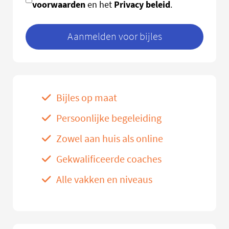
voorwaarden
Privacy beleid
en het
.
Aanmelden voor bijles
Bijles op maat
Persoonlijke begeleiding
Zowel aan huis als online
Gekwalificeerde coaches
Alle vakken en niveaus