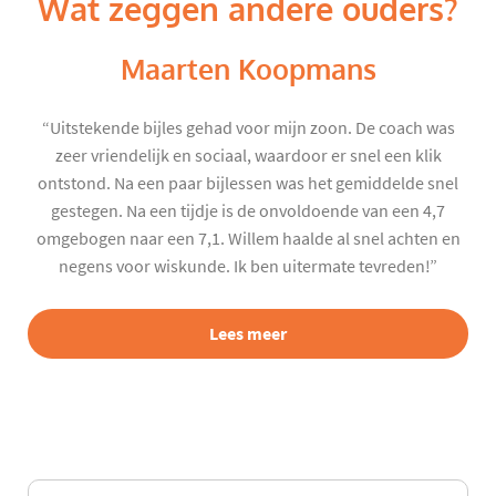
Wat zeggen andere ouders?
Maarten Koopmans
“Uitstekende bijles gehad voor mijn zoon. De coach was
zeer vriendelijk en sociaal, waardoor er snel een klik
ontstond. Na een paar bijlessen was het gemiddelde snel
gestegen. Na een tijdje is de onvoldoende van een 4,7
omgebogen naar een 7,1. Willem haalde al snel achten en
negens voor wiskunde. Ik ben uitermate tevreden!”
Lees meer