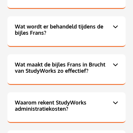
Wat wordt er behandeld tijdens de
bijles Frans?
Wat maakt de bijles Frans in Brucht
van StudyWorks zo effectief?
Waarom rekent StudyWorks
administratiekosten?