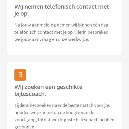
Wij nemen telefonisch contact met
je op.
Na jouw aanmelding nemen wij binnen één dag
telefonisch contact met je op. Hierin bespreken
we jouw aanvraag en onze werkwijze.
3
Wij zoeken een geschikte
bijlescoach.
Tijdens het zoeken naar de beste match voor jou
houden we je actief op de hoogte van de
voortgang, totdat we de juiste bijlescoach hebben
gevonden.