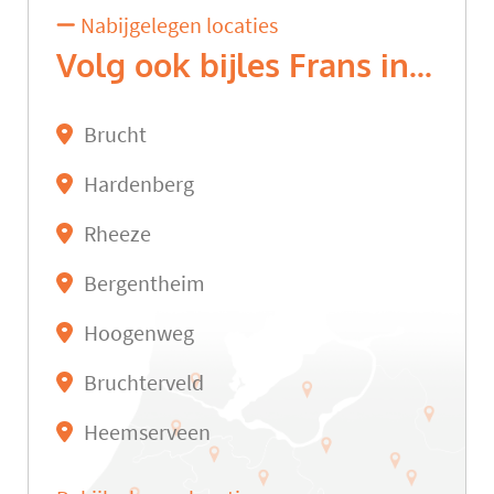
Nabijgelegen locaties
Volg ook bijles Frans in...
Brucht
Hardenberg
Rheeze
Bergentheim
Hoogenweg
Bruchterveld
Heemserveen