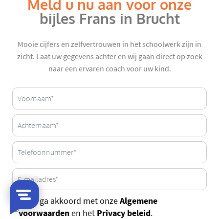
Meld u nu aan voor onze
bijles Frans in Brucht
Mooie cijfers en zelfvertrouwen in het schoolwerk zijn in
zicht. Laat uw gegevens achter en wij gaan direct op zoek
naar een ervaren coach voor uw kind.
Algemene
Ja, ik ga akkoord met onze
voorwaarden
Privacy beleid
en het
.