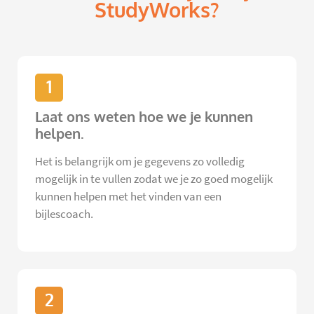
StudyWorks?
1
Laat ons weten hoe we je kunnen
helpen.
Het is belangrijk om je gegevens zo volledig
mogelijk in te vullen zodat we je zo goed mogelijk
kunnen helpen met het vinden van een
bijlescoach.
2