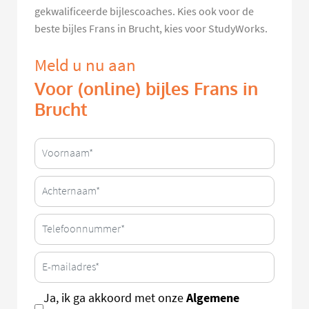
gekwalificeerde bijlescoaches. Kies ook voor de
beste bijles Frans in Brucht, kies voor StudyWorks.
Meld u nu aan
Voor (online) bijles Frans in
Brucht
Algemene
Ja, ik ga akkoord met onze