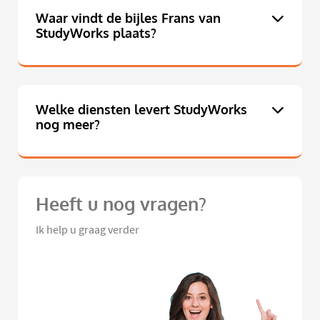
Waar vindt de bijles Frans van
StudyWorks plaats?
Welke diensten levert StudyWorks
nog meer?
Heeft u nog vragen?
Ik help u graag verder