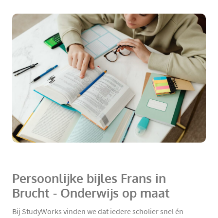
Persoonlijke bijles Frans in
Brucht - Onderwijs op maat
Bij StudyWorks vinden we dat iedere scholier snel én