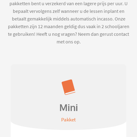
pakketten bent u verzekerd van een lagere prijs per uur. U
bepaalt vervolgens zelf wanneer u de lessen inplant en
betaalt gemakkelijk middels automatisch incasso. Onze
pakketten zijn 12 maanden geldig dus vaak in 2 schooljaren
te gebruiken! Heeft u nog vragen? Neem dan gerust contact
met ons op.
Mini
Pakket