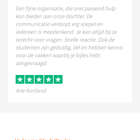
Een fijne organisatie, die snel passend hulp
kon bieden aan onze dochter. De
communicatie verloopt erg soepel en
iedereen is meedenkend. Je kan altijd bij ze
terecht voor vragen. Snelle reactie. Ook de
studenten zijn geduldig, lief en hebben kennis
voor de vakken waarbij je bijles hebt
aangevraagd.
Arie Kortland