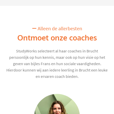
Alleen de allerbesten
Ontmoet onze coaches
StudyWorks selecteert al haar coaches in Brucht
persoonlijk op hun kennis, maar ook op hun visie op het
geven van bijles Frans en hun sociale vaardigheden.
Hierdoor kunnen wij aan iedere leerling in Brucht een leuke
en ervaren coach bieden.