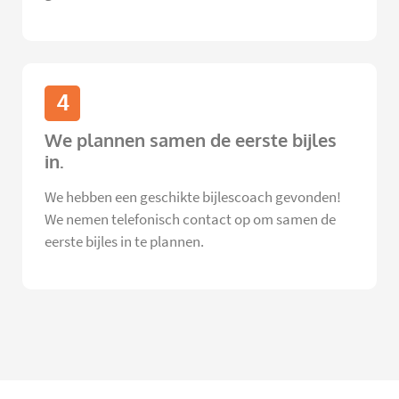
4
We plannen samen de eerste bijles
in.
We hebben een geschikte bijlescoach gevonden!
We nemen telefonisch contact op om samen de
eerste bijles in te plannen.