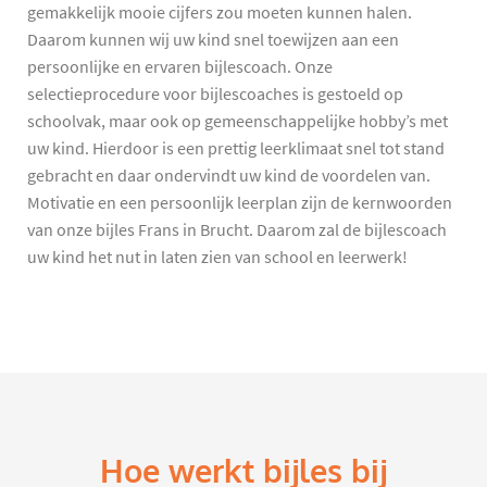
gemakkelijk mooie cijfers zou moeten kunnen halen.
Daarom kunnen wij uw kind snel toewijzen aan een
persoonlijke en ervaren bijlescoach. Onze
selectieprocedure voor bijlescoaches is gestoeld op
schoolvak, maar ook op gemeenschappelijke hobby’s met
uw kind. Hierdoor is een prettig leerklimaat snel tot stand
gebracht en daar ondervindt uw kind de voordelen van.
Motivatie en een persoonlijk leerplan zijn de kernwoorden
van onze bijles Frans in Brucht. Daarom zal de bijlescoach
uw kind het nut in laten zien van school en leerwerk!
Hoe werkt bijles bij