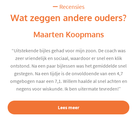
Recensies
Wat zeggen andere ouders?
Maarten Koopmans
“Uitstekende bijles gehad voor mijn zoon. De coach was
zeer vriendelijk en sociaal, waardoor er snel een klik
ontstond. Na een paar bijlessen was het gemiddelde snel
gestegen. Na een tijdje is de onvoldoende van een 4,7
omgebogen naar een 7,1. Willem haalde al snel achten en
negens voor wiskunde. Ik ben uitermate tevreden!”
Lees meer