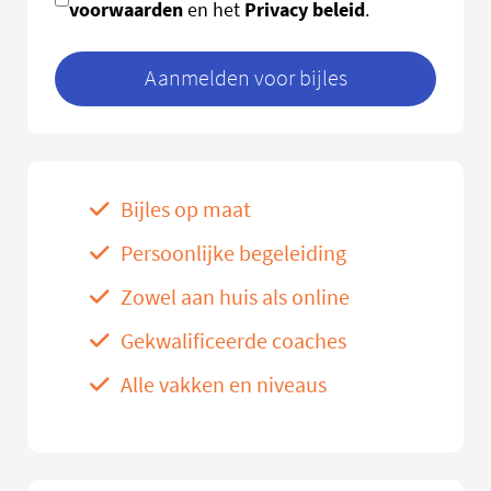
voorwaarden
Privacy beleid
en het
.
Aanmelden voor bijles
Bijles op maat
Persoonlijke begeleiding
Zowel aan huis als online
Gekwalificeerde coaches
Alle vakken en niveaus