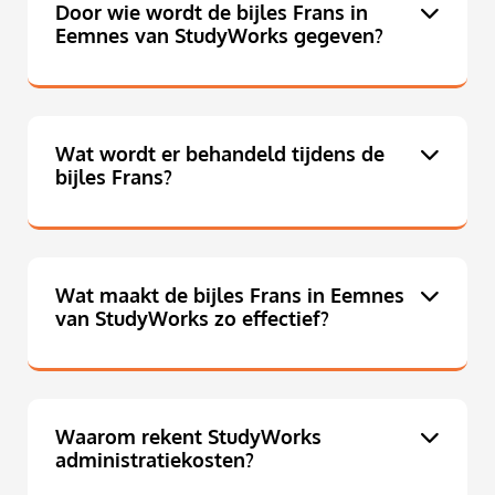
Door wie wordt de bijles Frans in
Eemnes van StudyWorks gegeven?
Wat wordt er behandeld tijdens de
bijles Frans?
Wat maakt de bijles Frans in Eemnes
van StudyWorks zo effectief?
Waarom rekent StudyWorks
administratiekosten?