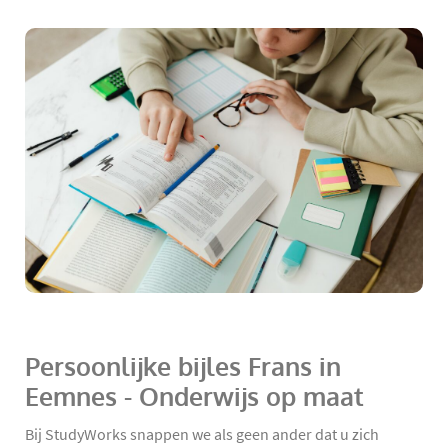
Persoonlijke bijles Frans in
Eemnes - Onderwijs op maat
Bij StudyWorks snappen we als geen ander dat u zich