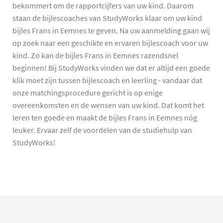
bekommert om de rapportcijfers van uw kind. Daarom
staan de bijlescoaches van StudyWorks klaar om uw kind
bijles Frans in Eemnes te geven. Na uw aanmelding gaan wij
op zoek naar een geschikte en ervaren bijlescoach voor uw
kind. Zo kan de bijles Frans in Eemnes razendsnel
beginnen! Bij StudyWorks vinden we dat er altijd een goede
klik moet zijn tussen bijlescoach en leerling - vandaar dat
onze matchingsprocedure gericht is op enige
overeenkomsten en de wensen van uw kind. Dat komt het
leren ten goede en maakt de bijles Frans in Eemnes nóg
leuker. Ervaar zelf de voordelen van de studiehulp van
StudyWorks!