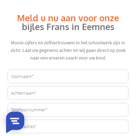
Meld u nu aan voor onze
bijles Frans in Eemnes
Mooie cijfers en zelfvertrouwen in het schoolwerk zijn in
zicht. Laat uw gegevens achter en wij gaan direct op zoek
naar een ervaren coach voor uw kind.