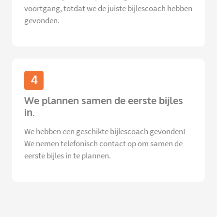
voortgang, totdat we de juiste bijlescoach hebben
gevonden.
4
We plannen samen de eerste bijles
in.
We hebben een geschikte bijlescoach gevonden!
We nemen telefonisch contact op om samen de
eerste bijles in te plannen.