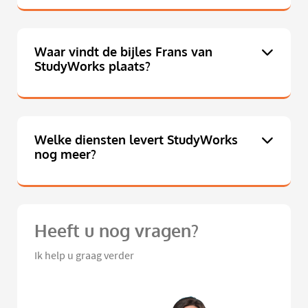
Waar vindt de bijles Frans van
StudyWorks plaats?
Welke diensten levert StudyWorks
nog meer?
Heeft u nog vragen?
Ik help u graag verder