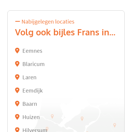
Nabijgelegen locaties
Volg ook bijles Frans in...
Eemnes
Blaricum
Laren
Eemdijk
Baarn
Huizen
Hilversum