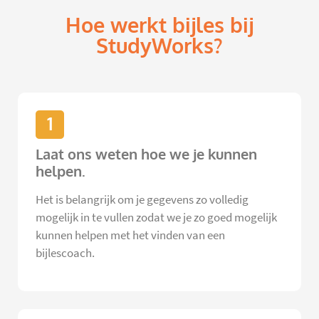
Hoe werkt bijles bij
StudyWorks?
1
Laat ons weten hoe we je kunnen
helpen.
Het is belangrijk om je gegevens zo volledig
mogelijk in te vullen zodat we je zo goed mogelijk
kunnen helpen met het vinden van een
bijlescoach.