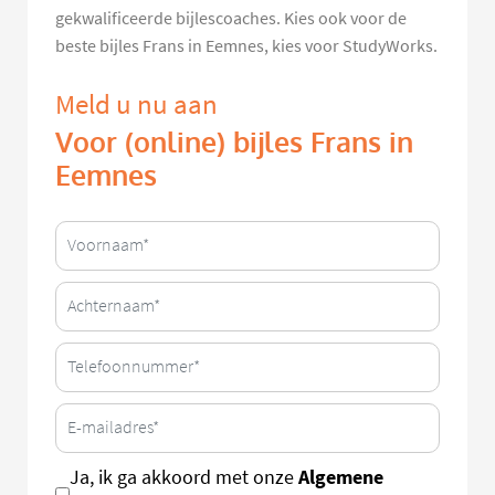
gekwalificeerde bijlescoaches. Kies ook voor de
beste bijles Frans in Eemnes, kies voor StudyWorks.
Meld u nu aan
Voor (online) bijles Frans in
Eemnes
Algemene
Ja, ik ga akkoord met onze