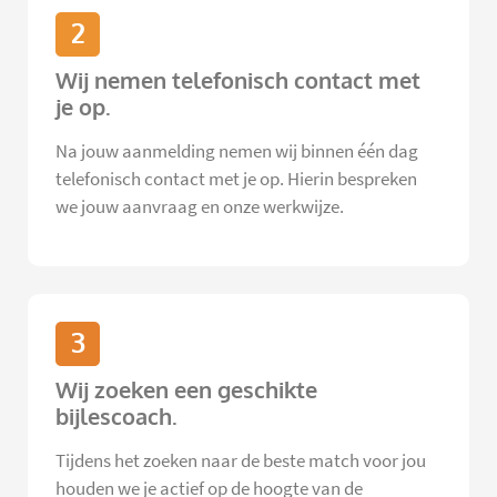
2
Wij nemen telefonisch contact met
je op.
Na jouw aanmelding nemen wij binnen één dag
telefonisch contact met je op. Hierin bespreken
we jouw aanvraag en onze werkwijze.
3
Wij zoeken een geschikte
bijlescoach.
Tijdens het zoeken naar de beste match voor jou
houden we je actief op de hoogte van de