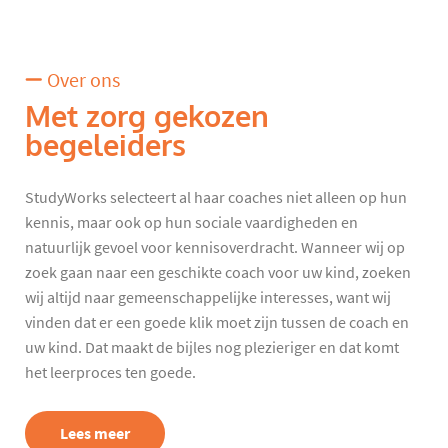
Over ons
Met zorg gekozen
begeleiders
StudyWorks selecteert al haar coaches niet alleen op hun
kennis, maar ook op hun sociale vaardigheden en
natuurlijk gevoel voor kennisoverdracht. Wanneer wij op
zoek gaan naar een geschikte coach voor uw kind, zoeken
wij altijd naar gemeenschappelijke interesses, want wij
vinden dat er een goede klik moet zijn tussen de coach en
uw kind. Dat maakt de bijles nog plezieriger en dat komt
het leerproces ten goede.
Lees meer