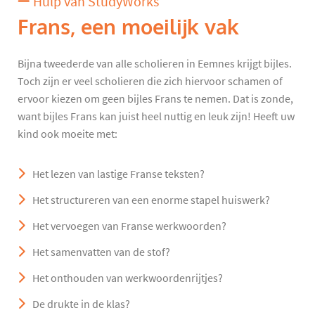
Hulp van StudyWorks
Frans, een moeilijk vak
Bijna tweederde van alle scholieren in Eemnes krijgt bijles.
Toch zijn er veel scholieren die zich hiervoor schamen of
ervoor kiezen om geen bijles Frans te nemen. Dat is zonde,
want bijles Frans kan juist heel nuttig en leuk zijn! Heeft uw
kind ook moeite met:
Het lezen van lastige Franse teksten?
Het structureren van een enorme stapel huiswerk?
Het vervoegen van Franse werkwoorden?
Het samenvatten van de stof?
Het onthouden van werkwoordenrijtjes?
De drukte in de klas?