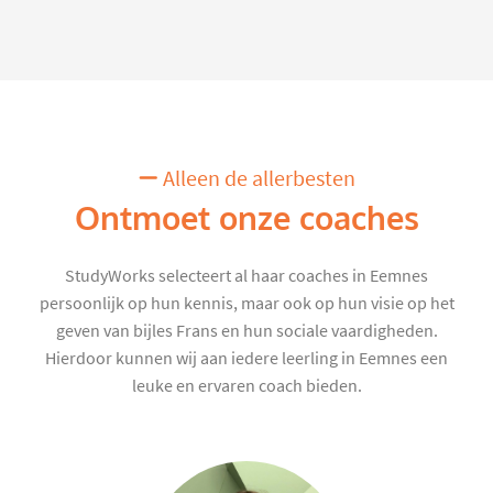
Alleen de allerbesten
Ontmoet onze coaches
StudyWorks selecteert al haar coaches in Eemnes
persoonlijk op hun kennis, maar ook op hun visie op het
geven van bijles Frans en hun sociale vaardigheden.
Hierdoor kunnen wij aan iedere leerling in Eemnes een
leuke en ervaren coach bieden.