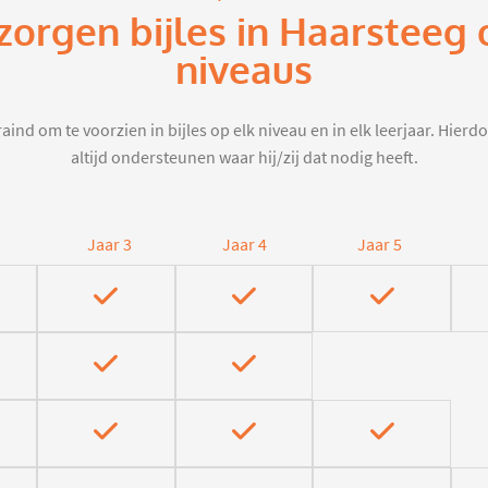
zorgen bijles in Haarsteeg
niveaus
aind om te voorzien in bijles op elk niveau en in elk leerjaar. Hier
altijd ondersteunen waar hij/zij dat nodig heeft.
Jaar 3
Jaar 4
Jaar 5