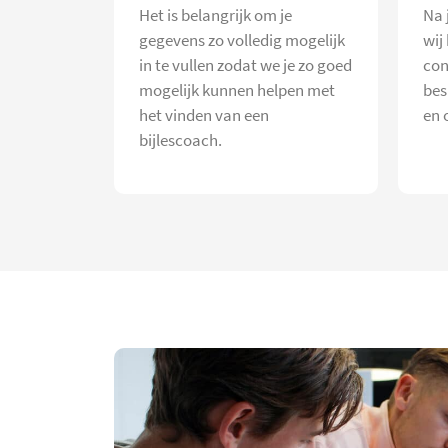
Het is belangrijk om je
Na 
gegevens zo volledig mogelijk
wij
in te vullen zodat we je zo goed
con
mogelijk kunnen helpen met
bes
het vinden van een
en 
bijlescoach.