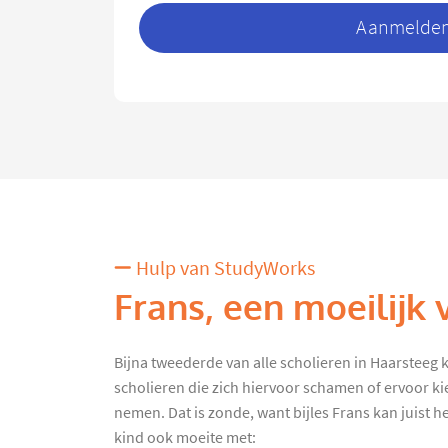
Aanmelden 
Hulp van StudyWorks
Frans, een moeilijk 
Bijna tweederde van alle scholieren in Haarsteeg kri
scholieren die zich hiervoor schamen of ervoor ki
nemen. Dat is zonde, want bijles Frans kan juist he
kind ook moeite met: