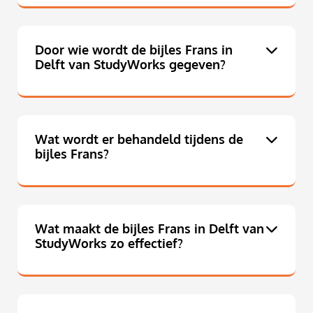
Door wie wordt de bijles Frans in
Delft van StudyWorks gegeven?
Wat wordt er behandeld tijdens de
bijles Frans?
Wat maakt de bijles Frans in Delft van
StudyWorks zo effectief?