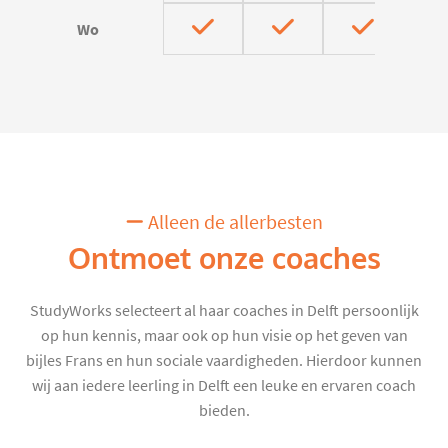
Wo
Alleen de allerbesten
Ontmoet onze coaches
StudyWorks selecteert al haar coaches in Delft persoonlijk
op hun kennis, maar ook op hun visie op het geven van
bijles Frans en hun sociale vaardigheden. Hierdoor kunnen
wij aan iedere leerling in Delft een leuke en ervaren coach
bieden.