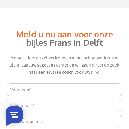
Meld u nu aan voor onze
bijles Frans in Delft
Mooie cijfers en zelfvertrouwen in het schoolwerk zijn in
zicht. Laat uw gegevens achter en wij gaan direct op zoek
naar een ervaren coach voor uw kind.