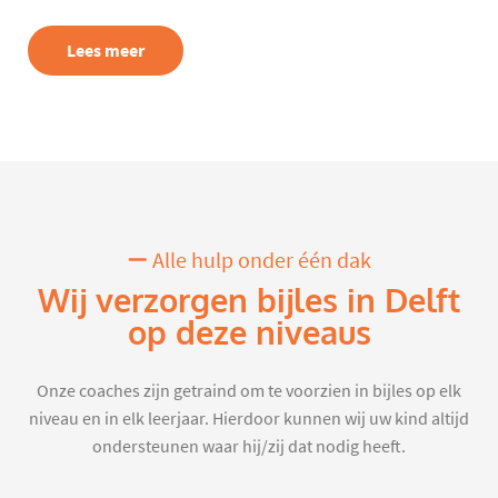
Lees meer
Alle hulp onder één dak
Wij verzorgen bijles in Delft
op deze niveaus
Onze coaches zijn getraind om te voorzien in bijles op elk
niveau en in elk leerjaar. Hierdoor kunnen wij uw kind altijd
ondersteunen waar hij/zij dat nodig heeft.