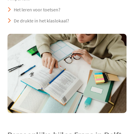
Het leren voor toetsen?
De drukte in het klaslokaal?