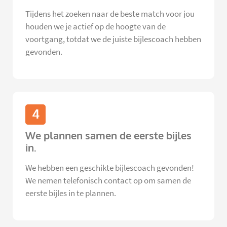
Tijdens het zoeken naar de beste match voor jou
houden we je actief op de hoogte van de
voortgang, totdat we de juiste bijlescoach hebben
gevonden.
4
We plannen samen de eerste bijles
in.
We hebben een geschikte bijlescoach gevonden!
We nemen telefonisch contact op om samen de
eerste bijles in te plannen.