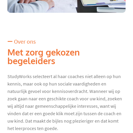
Over ons
Met zorg gekozen
begeleiders
StudyWorks selecteert al haar coaches niet alleen op hun
kennis, maar ook op hun sociale vaardigheden en
natuurlijk gevoel voor kennisoverdracht. Wanneer wij op
zoek gaan naar een geschikte coach voor uw kind, zoeken
wij altijd naar gemeenschappelijke interesses, want wij
vinden dat er een goede klik moet zijn tussen de coach en
uw kind. Dat maakt de bijles nog plezieriger en dat komt
het leerproces ten goede.