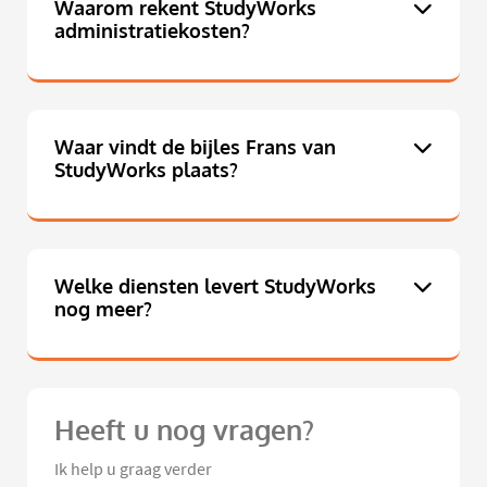
Waarom rekent StudyWorks
administratiekosten?
Waar vindt de bijles Frans van
StudyWorks plaats?
Welke diensten levert StudyWorks
nog meer?
Heeft u nog vragen?
Ik help u graag verder