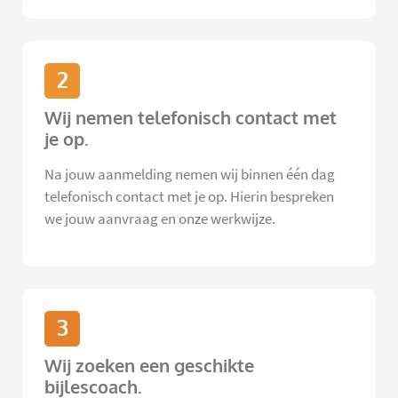
2
Wij nemen telefonisch contact met
je op.
Na jouw aanmelding nemen wij binnen één dag
telefonisch contact met je op. Hierin bespreken
we jouw aanvraag en onze werkwijze.
3
Wij zoeken een geschikte
bijlescoach.