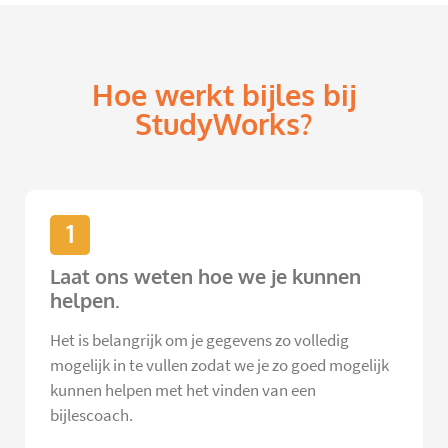
Hoe werkt bijles bij
StudyWorks?
1
Laat ons weten hoe we je kunnen
helpen.
Het is belangrijk om je gegevens zo volledig
mogelijk in te vullen zodat we je zo goed mogelijk
kunnen helpen met het vinden van een
bijlescoach.