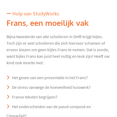
Hulp van StudyWorks
Frans, een moeilijk vak
Bijna tweederde van alle scholieren in Delft krijgt bijles.
Toch zijn er veel scholieren die zich hiervoor schamen of
ervoor kiezen om geen bijles Frans te nemen. Dat is zonde,
want bijles Frans kan juist heel nuttig en leuk zijn! Heeft uw
kind ook moeite met:
Het geven van een presentatie in het Frans?
De stress vanwege de hoeveelheid huiswerk?
Franse teksten begrijpen?
Het onderscheiden van de passé composé en
l’imparfait?