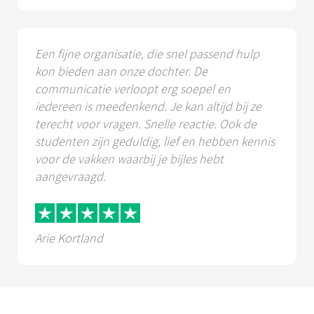
Een fijne organisatie, die snel passend hulp
kon bieden aan onze dochter. De
communicatie verloopt erg soepel en
iedereen is meedenkend. Je kan altijd bij ze
terecht voor vragen. Snelle reactie. Ook de
studenten zijn geduldig, lief en hebben kennis
voor de vakken waarbij je bijles hebt
aangevraagd.
Arie Kortland