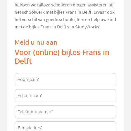
hebben we talloze scholieren mogen assisteren bij
het schoolwerk met bijles Frans in Delft. Ervaar ook
het verschil van goede schoolcijfers en help uw kind
met de bijles Frans in Delft van StudyWorks!
Meld u nu aan
Voor (online) bijles Frans in
Delft