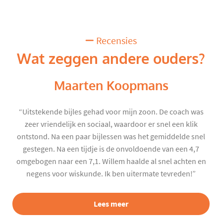
Recensies
Wat zeggen andere ouders?
Maarten Koopmans
“Uitstekende bijles gehad voor mijn zoon. De coach was
zeer vriendelijk en sociaal, waardoor er snel een klik
ontstond. Na een paar bijlessen was het gemiddelde snel
gestegen. Na een tijdje is de onvoldoende van een 4,7
omgebogen naar een 7,1. Willem haalde al snel achten en
negens voor wiskunde. Ik ben uitermate tevreden!”
Lees meer