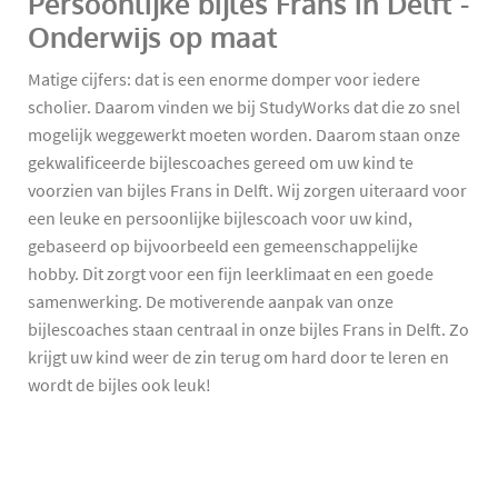
Persoonlijke bijles Frans in Delft -
Onderwijs op maat
Matige cijfers: dat is een enorme domper voor iedere
scholier. Daarom vinden we bij StudyWorks dat die zo snel
mogelijk weggewerkt moeten worden. Daarom staan onze
gekwalificeerde bijlescoaches gereed om uw kind te
voorzien van bijles Frans in Delft. Wij zorgen uiteraard voor
een leuke en persoonlijke bijlescoach voor uw kind,
gebaseerd op bijvoorbeeld een gemeenschappelijke
hobby. Dit zorgt voor een fijn leerklimaat en een goede
samenwerking. De motiverende aanpak van onze
bijlescoaches staan centraal in onze bijles Frans in Delft. Zo
krijgt uw kind weer de zin terug om hard door te leren en
wordt de bijles ook leuk!