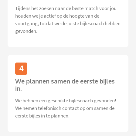
Tijdens het zoeken naar de beste match voor jou
houden we je actief op de hoogte van de
voortgang, totdat we de juiste bijlescoach hebben
gevonden.
4
We plannen samen de eerste bijles
in.
We hebben een geschikte bijlescoach gevonden!
We nemen telefonisch contact op om samen de
eerste bijles in te plannen.