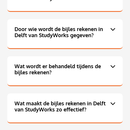
Door wie wordt de bijles rekenen in
Delft van StudyWorks gegeven?
Wat wordt er behandeld tijdens de
bijles rekenen?
Wat maakt de bijles rekenen in Delft
van StudyWorks zo effectief?