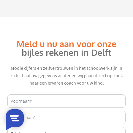
Meld u nu aan voor onze
bijles rekenen in Delft
Mooie cijfers en zelfvertrouwen in het schoolwerk zijn in
zicht. Laat uw gegevens achter en wij gaan direct op zoek
naar een ervaren coach voor uw kind.