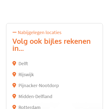
Nabijgelegen locaties
Volg ook bijles rekenen
in...
Delft
Rijswijk
Pijnacker-Nootdorp
Midden-Delfland
Rotterdam