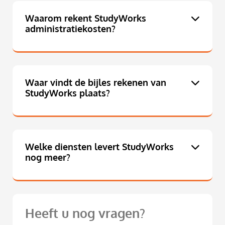
Waarom rekent StudyWorks
administratiekosten?
Waar vindt de bijles rekenen van
StudyWorks plaats?
Welke diensten levert StudyWorks
nog meer?
Heeft u nog vragen?