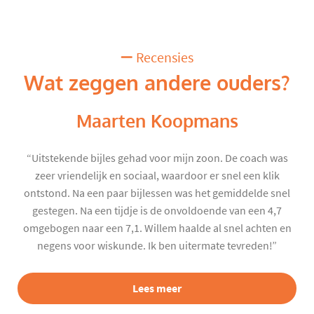
Recensies
Wat zeggen andere ouders?
Maarten Koopmans
“Uitstekende bijles gehad voor mijn zoon. De coach was
zeer vriendelijk en sociaal, waardoor er snel een klik
ontstond. Na een paar bijlessen was het gemiddelde snel
gestegen. Na een tijdje is de onvoldoende van een 4,7
omgebogen naar een 7,1. Willem haalde al snel achten en
negens voor wiskunde. Ik ben uitermate tevreden!”
Lees meer