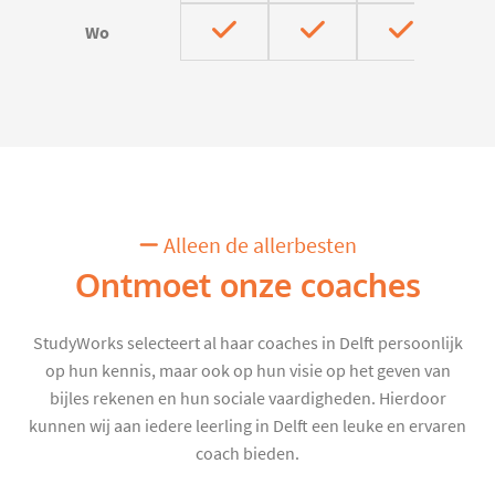
Wo
Alleen de allerbesten
Ontmoet onze coaches
StudyWorks selecteert al haar coaches in Delft persoonlijk
op hun kennis, maar ook op hun visie op het geven van
bijles rekenen en hun sociale vaardigheden. Hierdoor
kunnen wij aan iedere leerling in Delft een leuke en ervaren
coach bieden.