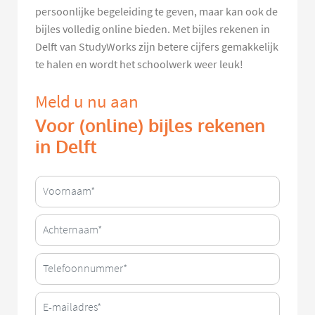
persoonlijke begeleiding te geven, maar kan ook de
bijles volledig online bieden. Met bijles rekenen in
Delft van StudyWorks zijn betere cijfers gemakkelijk
te halen en wordt het schoolwerk weer leuk!
Meld u nu aan
Voor (online) bijles rekenen
in Delft