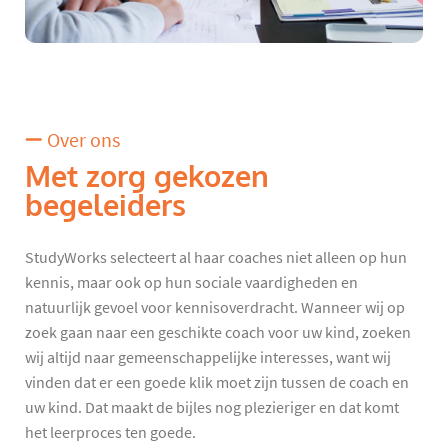
Over ons
Met zorg gekozen
begeleiders
StudyWorks selecteert al haar coaches niet alleen op hun
kennis, maar ook op hun sociale vaardigheden en
natuurlijk gevoel voor kennisoverdracht. Wanneer wij op
zoek gaan naar een geschikte coach voor uw kind, zoeken
wij altijd naar gemeenschappelijke interesses, want wij
vinden dat er een goede klik moet zijn tussen de coach en
uw kind. Dat maakt de bijles nog plezieriger en dat komt
het leerproces ten goede.