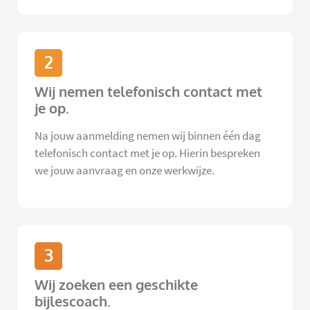
2
Wij nemen telefonisch contact met
je op.
Na jouw aanmelding nemen wij binnen één dag
telefonisch contact met je op. Hierin bespreken
we jouw aanvraag en onze werkwijze.
3
Wij zoeken een geschikte
bijlescoach.