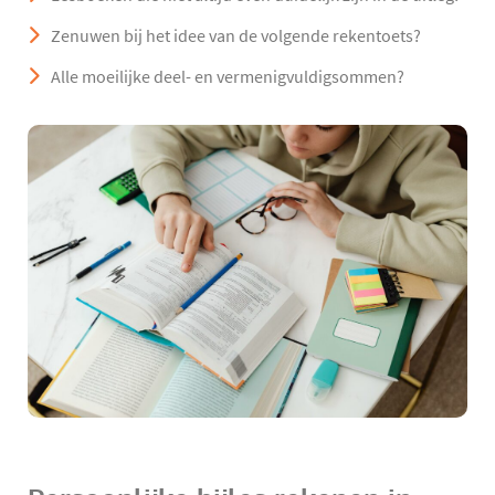
Zenuwen bij het idee van de volgende rekentoets?
Alle moeilijke deel- en vermenigvuldigsommen?