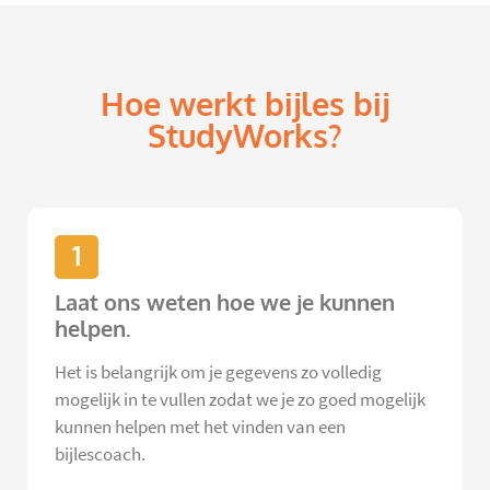
Hoe werkt bijles bij
StudyWorks?
1
Laat ons weten hoe we je kunnen
helpen.
Het is belangrijk om je gegevens zo volledig
mogelijk in te vullen zodat we je zo goed mogelijk
kunnen helpen met het vinden van een
bijlescoach.