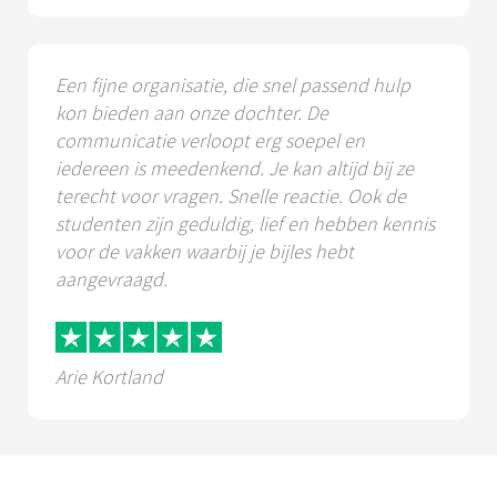
Een fijne organisatie, die snel passend hulp
kon bieden aan onze dochter. De
communicatie verloopt erg soepel en
iedereen is meedenkend. Je kan altijd bij ze
terecht voor vragen. Snelle reactie. Ook de
studenten zijn geduldig, lief en hebben kennis
voor de vakken waarbij je bijles hebt
aangevraagd.
Arie Kortland