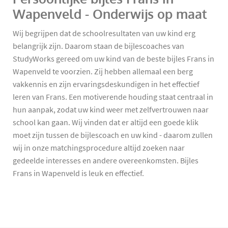
Wapenveld - Onderwijs op maat
Wij begrijpen dat de schoolresultaten van uw kind erg
belangrijk zijn. Daarom staan de bijlescoaches van
StudyWorks gereed om uw kind van de beste bijles Frans in
Wapenveld te voorzien. Zij hebben allemaal een berg
vakkennis en zijn ervaringsdeskundigen in het effectief
leren van Frans. Een motiverende houding staat centraal in
hun aanpak, zodat uw kind weer met zelfvertrouwen naar
school kan gaan. Wij vinden dat er altijd een goede klik
moet zijn tussen de bijlescoach en uw kind - daarom zullen
wij in onze matchingsprocedure altijd zoeken naar
gedeelde interesses en andere overeenkomsten. Bijles
Frans in Wapenveld is leuk en effectief.