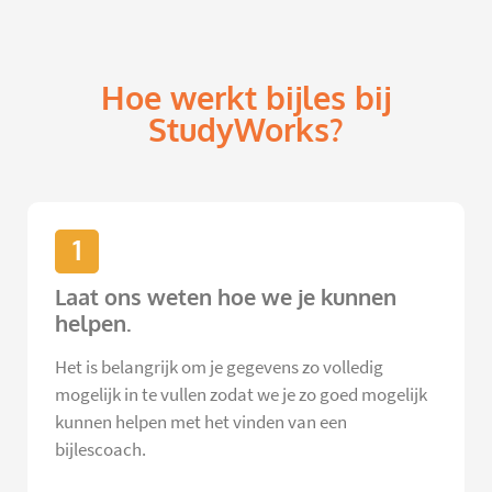
Hoe werkt bijles bij
StudyWorks?
1
Laat ons weten hoe we je kunnen
helpen.
Het is belangrijk om je gegevens zo volledig
mogelijk in te vullen zodat we je zo goed mogelijk
kunnen helpen met het vinden van een
bijlescoach.