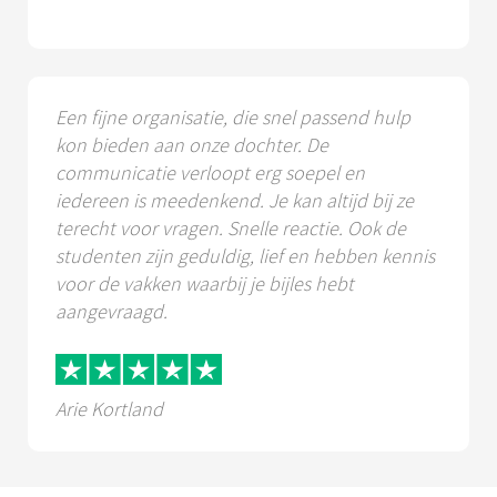
Een fijne organisatie, die snel passend hulp
kon bieden aan onze dochter. De
communicatie verloopt erg soepel en
iedereen is meedenkend. Je kan altijd bij ze
terecht voor vragen. Snelle reactie. Ook de
studenten zijn geduldig, lief en hebben kennis
voor de vakken waarbij je bijles hebt
aangevraagd.
Arie Kortland