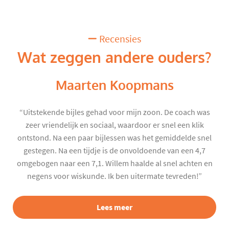
Recensies
Wat zeggen andere ouders?
Maarten Koopmans
“Uitstekende bijles gehad voor mijn zoon. De coach was
zeer vriendelijk en sociaal, waardoor er snel een klik
ontstond. Na een paar bijlessen was het gemiddelde snel
gestegen. Na een tijdje is de onvoldoende van een 4,7
omgebogen naar een 7,1. Willem haalde al snel achten en
negens voor wiskunde. Ik ben uitermate tevreden!”
Lees meer