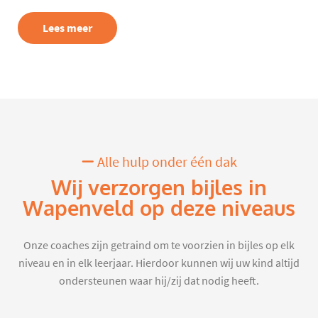
Lees meer
Alle hulp onder één dak
Wij verzorgen bijles in
Wapenveld op deze niveaus
Onze coaches zijn getraind om te voorzien in bijles op elk
niveau en in elk leerjaar. Hierdoor kunnen wij uw kind altijd
ondersteunen waar hij/zij dat nodig heeft.