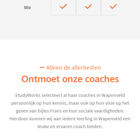
Wo
Alleen de allerbesten
Ontmoet onze coaches
StudyWorks selecteert al haar coaches in Wapenveld
persoonlijk op hun kennis, maar ook op hun visie op het
geven van bijles Frans en hun sociale vaardigheden.
Hierdoor kunnen wij aan iedere leerling in Wapenveld een
leuke en ervaren coach bieden.