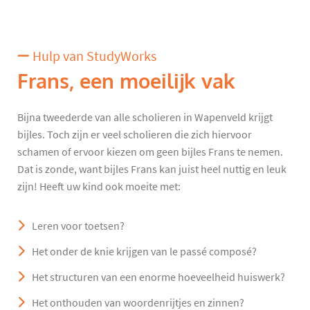
Hulp van StudyWorks
Frans, een moeilijk vak
Bijna tweederde van alle scholieren in Wapenveld krijgt
bijles. Toch zijn er veel scholieren die zich hiervoor
schamen of ervoor kiezen om geen bijles Frans te nemen.
Dat is zonde, want bijles Frans kan juist heel nuttig en leuk
zijn! Heeft uw kind ook moeite met:
Leren voor toetsen?
Het onder de knie krijgen van le passé composé?
Het structuren van een enorme hoeveelheid huiswerk?
Het onthouden van woordenrijtjes en zinnen?