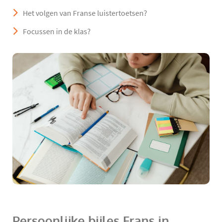
Het volgen van Franse luistertoetsen?
Focussen in de klas?
Persoonlijke bijles Frans in