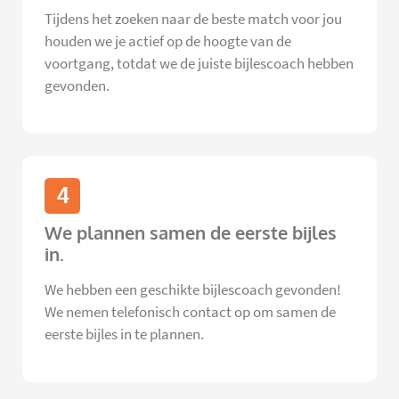
Tijdens het zoeken naar de beste match voor jou
houden we je actief op de hoogte van de
voortgang, totdat we de juiste bijlescoach hebben
gevonden.
4
We plannen samen de eerste bijles
in.
We hebben een geschikte bijlescoach gevonden!
We nemen telefonisch contact op om samen de
eerste bijles in te plannen.