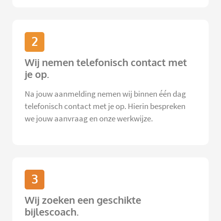
2
Wij nemen telefonisch contact met
je op.
Na jouw aanmelding nemen wij binnen één dag
telefonisch contact met je op. Hierin bespreken
we jouw aanvraag en onze werkwijze.
3
Wij zoeken een geschikte
bijlescoach.