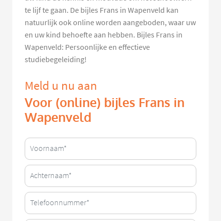
te lijf te gaan. De bijles Frans in Wapenveld kan
natuurlijk ook online worden aangeboden, waar uw
en uw kind behoefte aan hebben. Bijles Frans in
Wapenveld: Persoonlijke en effectieve
studiebegeleiding!
Meld u nu aan
Voor (online) bijles Frans in
Wapenveld