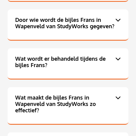
Door wie wordt de bijles Frans in
Wapenveld van StudyWorks gegeven?
Wat wordt er behandeld tijdens de
bijles Frans?
Wat maakt de bijles Frans in
Wapenveld van StudyWorks zo
effectief?