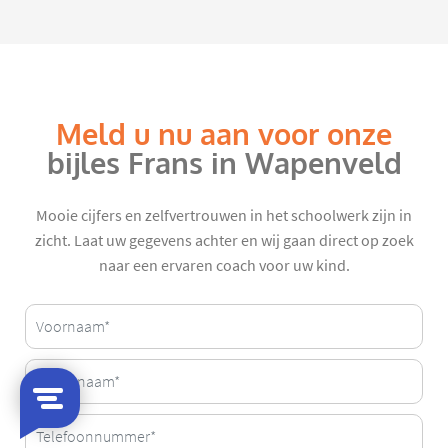
Meld u nu aan voor onze
bijles Frans in Wapenveld
Mooie cijfers en zelfvertrouwen in het schoolwerk zijn in
zicht. Laat uw gegevens achter en wij gaan direct op zoek
naar een ervaren coach voor uw kind.