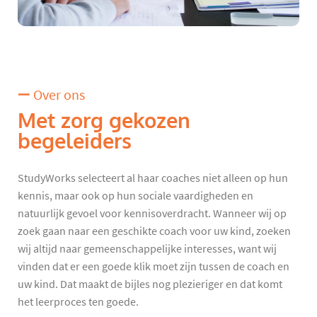
Over ons
Met zorg gekozen
begeleiders
StudyWorks selecteert al haar coaches niet alleen op hun
kennis, maar ook op hun sociale vaardigheden en
natuurlijk gevoel voor kennisoverdracht. Wanneer wij op
zoek gaan naar een geschikte coach voor uw kind, zoeken
wij altijd naar gemeenschappelijke interesses, want wij
vinden dat er een goede klik moet zijn tussen de coach en
uw kind. Dat maakt de bijles nog plezieriger en dat komt
het leerproces ten goede.