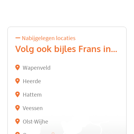
Nabijgelegen locaties
Volg ook bijles Frans in...
Wapenveld
Heerde
Hattem
Veessen
Olst-Wijhe