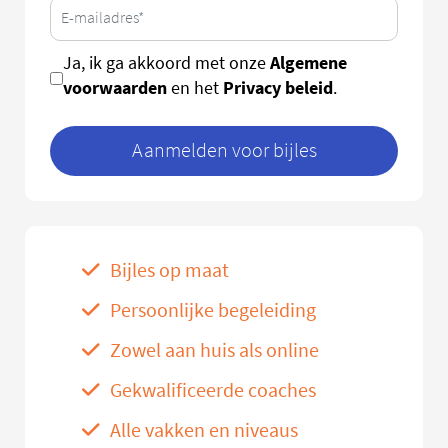
Algemene
Ja, ik ga akkoord met onze
voorwaarden
Privacy beleid
en het
.
Aanmelden voor bijles
Bijles op maat
Persoonlijke begeleiding
Zowel aan huis als online
Gekwalificeerde coaches
Alle vakken en niveaus