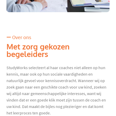
Over ons
Met zorg gekozen
begeleiders
StudyWorks selecteert al haar coaches niet alleen op hun
kennis, maar ook op hun sociale vaardigheden en
natuurlijk gevoel voor kennisoverdracht. Wanneer wij op
zoek gaan naar een geschikte coach voor uw kind, zoeken
wij altijd naar gemeenschappelijke interesses, want wij
vinden dat er een goede klik moet zijn tussen de coach en
uw kind. Dat maakt de bijles nog plezieriger en dat komt
het leerproces ten goede.