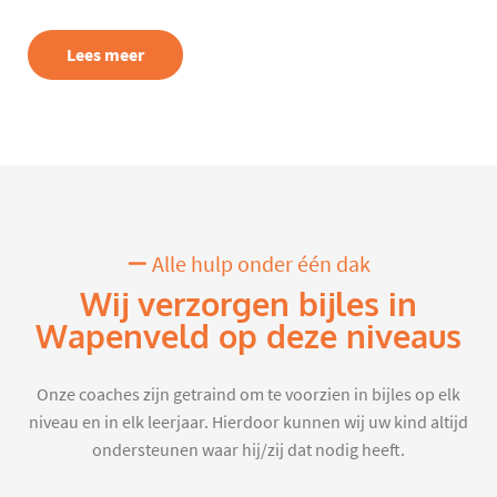
Lees meer
Alle hulp onder één dak
Wij verzorgen bijles in
Wapenveld op deze niveaus
Onze coaches zijn getraind om te voorzien in bijles op elk
niveau en in elk leerjaar. Hierdoor kunnen wij uw kind altijd
ondersteunen waar hij/zij dat nodig heeft.