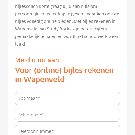
bijlescoach komt graag bij u aan huis om
persoonlijke begeleiding te geven, maar kan ook de
bijles volledig online bieden. Met bijles rekenen in
Wapenveld van StudyWorks zijn betere cijfers
gemakkelijk te halen en wordt het schoolwerk weer
leuk!
Meld u nu aan
Voor (online) bijles rekenen
in Wapenveld