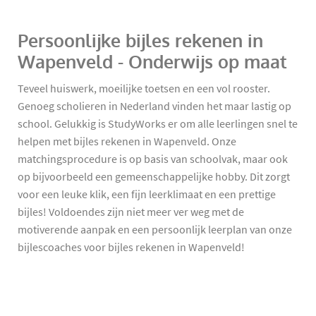
Persoonlijke bijles rekenen in
Wapenveld - Onderwijs op maat
Teveel huiswerk, moeilijke toetsen en een vol rooster.
Genoeg scholieren in Nederland vinden het maar lastig op
school. Gelukkig is StudyWorks er om alle leerlingen snel te
helpen met bijles rekenen in Wapenveld. Onze
matchingsprocedure is op basis van schoolvak, maar ook
op bijvoorbeeld een gemeenschappelijke hobby. Dit zorgt
voor een leuke klik, een fijn leerklimaat en een prettige
bijles! Voldoendes zijn niet meer ver weg met de
motiverende aanpak en een persoonlijk leerplan van onze
bijlescoaches voor bijles rekenen in Wapenveld!