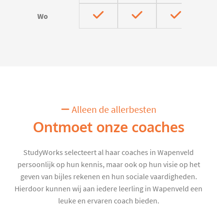
Wo
Alleen de allerbesten
Ontmoet onze coaches
StudyWorks selecteert al haar coaches in Wapenveld
persoonlijk op hun kennis, maar ook op hun visie op het
geven van bijles rekenen en hun sociale vaardigheden.
Hierdoor kunnen wij aan iedere leerling in Wapenveld een
leuke en ervaren coach bieden.