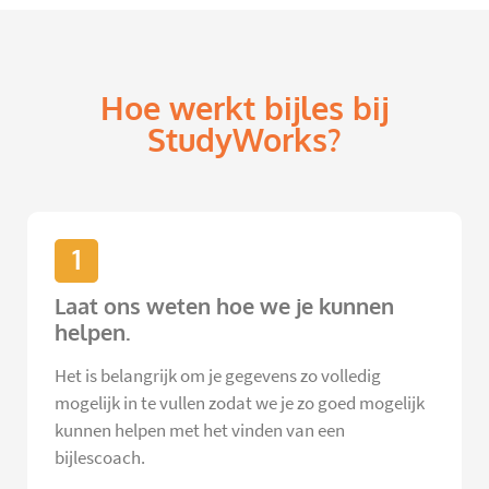
Hoe werkt bijles bij
StudyWorks?
1
Laat ons weten hoe we je kunnen
helpen.
Het is belangrijk om je gegevens zo volledig
mogelijk in te vullen zodat we je zo goed mogelijk
kunnen helpen met het vinden van een
bijlescoach.