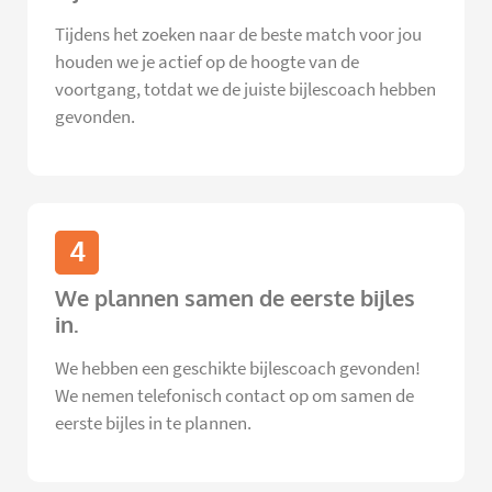
Tijdens het zoeken naar de beste match voor jou
houden we je actief op de hoogte van de
voortgang, totdat we de juiste bijlescoach hebben
gevonden.
4
We plannen samen de eerste bijles
in.
We hebben een geschikte bijlescoach gevonden!
We nemen telefonisch contact op om samen de
eerste bijles in te plannen.