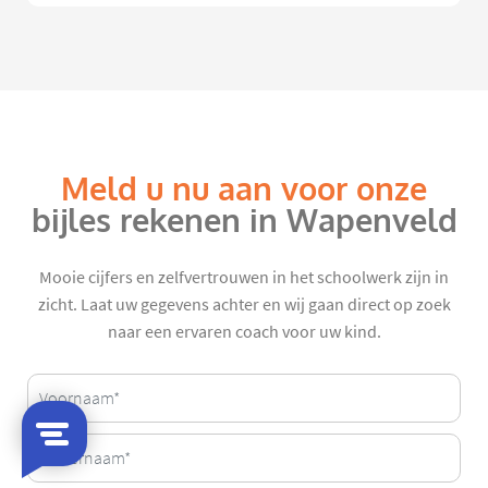
Meld u nu aan voor onze
bijles rekenen in Wapenveld
Mooie cijfers en zelfvertrouwen in het schoolwerk zijn in
zicht. Laat uw gegevens achter en wij gaan direct op zoek
naar een ervaren coach voor uw kind.