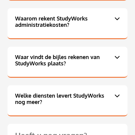
Waarom rekent StudyWorks
administratiekosten?
Waar vindt de bijles rekenen van
StudyWorks plaats?
Welke diensten levert StudyWorks
nog meer?