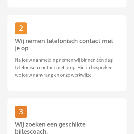
2
Wij nemen telefonisch contact met
je op.
Na jouw aanmelding nemen wij binnen één dag
telefonisch contact met je op. Hierin bespreken
we jouw aanvraag en onze werkwijze.
3
Wij zoeken een geschikte
bijlescoach.