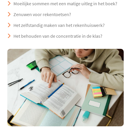
Moeilijke sommen met een matige uitleg in het boek?
Zenuwen voor rekentoetsen?
Het zelfstandig maken van het rekenhuiswerk?
Het behouden van de concentratie in de klas?