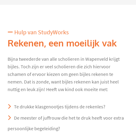
Hulp van StudyWorks
Rekenen, een moeilijk vak
Bijna tweederde van alle scholieren in Wapenveld krijgt
bijles. Toch zijn er veel scholieren die zich hiervoor
schamen of ervoor kiezen om geen bijles rekenen te
nemen. Dat is zonde, want bijles rekenen kan juist heel
nuttig en leuk zijn! Heeft uw kind ook moeite met:
Te drukke klasgenootjes tijdens de rekenles?
De meester of juffrouw die het te druk heeft voor extra
persoonlijke begeleiding?