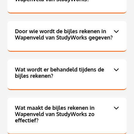
Door wie wordt de bijles rekenen in
Wapenveld van StudyWorks gegeven?
Wat wordt er behandeld tijdens de
bijles rekenen?
Wat maakt de bijles rekenen in
Wapenveld van StudyWorks zo
effectief?