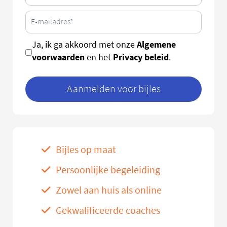
Algemene
Ja, ik ga akkoord met onze
voorwaarden
Privacy beleid
en het
.
Aanmelden voor bijles
Bijles op maat
Persoonlijke begeleiding
Zowel aan huis als online
Gekwalificeerde coaches