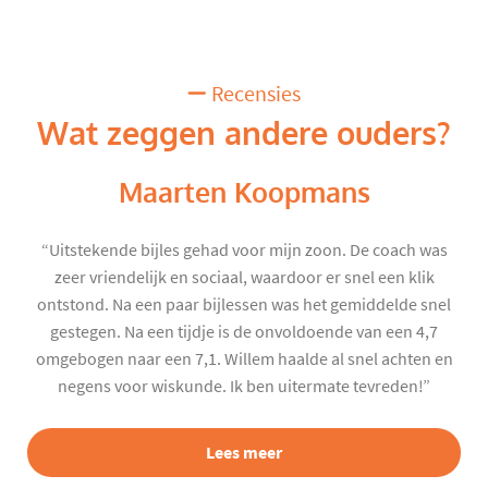
Recensies
Wat zeggen andere ouders?
Maarten Koopmans
“Uitstekende bijles gehad voor mijn zoon. De coach was
zeer vriendelijk en sociaal, waardoor er snel een klik
ontstond. Na een paar bijlessen was het gemiddelde snel
gestegen. Na een tijdje is de onvoldoende van een 4,7
omgebogen naar een 7,1. Willem haalde al snel achten en
negens voor wiskunde. Ik ben uitermate tevreden!”
Lees meer