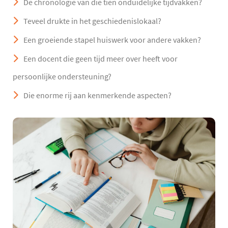
De chronologie van die tien onduidelijke tijdvakken?
Teveel drukte in het geschiedenislokaal?
Een groeiende stapel huiswerk voor andere vakken?
Een docent die geen tijd meer over heeft voor
persoonlijke ondersteuning?
Die enorme rij aan kenmerkende aspecten?