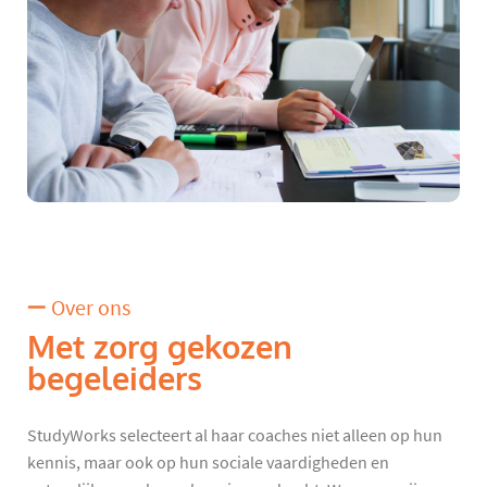
Over ons
Met zorg gekozen
begeleiders
StudyWorks selecteert al haar coaches niet alleen op hun
kennis, maar ook op hun sociale vaardigheden en