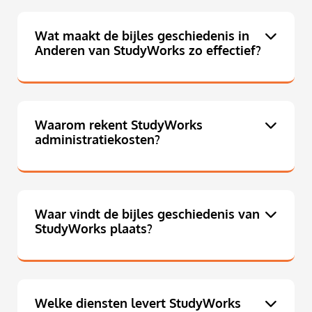
Wat maakt de bijles geschiedenis in
Anderen van StudyWorks zo effectief?
Waarom rekent StudyWorks
administratiekosten?
Waar vindt de bijles geschiedenis van
StudyWorks plaats?
Welke diensten levert StudyWorks