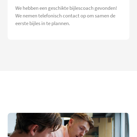
We hebben een geschikte bijlescoach gevonden!
We nemen telefonisch contact op om samen de
eerste bijles in te plannen.