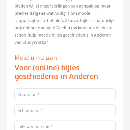
bieden wij al onze leerlingen een aanpak op maat -
precies datgene wat nodig is om mooie
rapportcijfers te behalen. Al onze bijles is natuurlijk
ook online te volgen! Geeft u uw kind ook de beste
schoolhulp met de bijles geschiedenis in Anderen
van StudyWorks?
Meld u nu aan
Voor (online) bijles
geschiedenis in Anderen