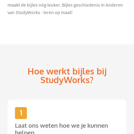
maakt de bijles nóg leuker. Bijles geschiedenis in Anderen
van StudyWorks - leren op maat!
Hoe werkt bijles bij
StudyWorks?
1
Laat ons weten hoe we je kunnen
helpen.