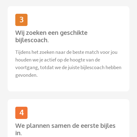
3
Wij zoeken een geschikte
bijlescoach.
Tijdens het zoeken naar de beste match voor jou
houden we je actief op de hoogte van de
voortgang, totdat we de juiste bijlescoach hebben
gevonden.
4
We plannen samen de eerste bijles
in.