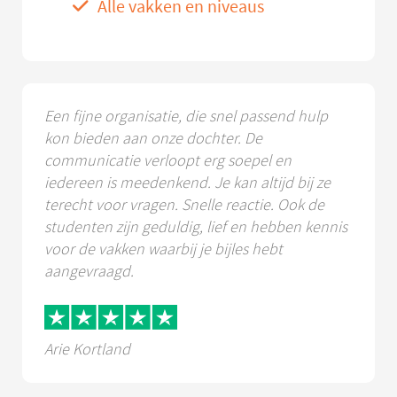
Alle vakken en niveaus
Een fijne organisatie, die snel passend hulp
kon bieden aan onze dochter. De
communicatie verloopt erg soepel en
iedereen is meedenkend. Je kan altijd bij ze
terecht voor vragen. Snelle reactie. Ook de
studenten zijn geduldig, lief en hebben kennis
voor de vakken waarbij je bijles hebt
aangevraagd.
Arie Kortland