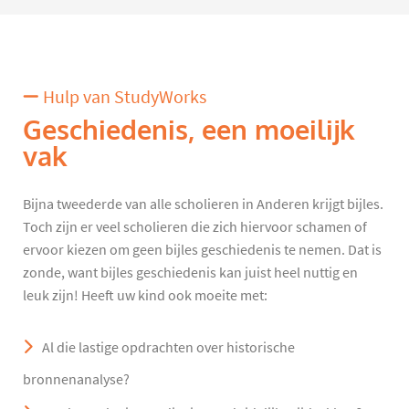
Hulp van StudyWorks
Geschiedenis, een moeilijk
vak
Bijna tweederde van alle scholieren in Anderen krijgt bijles.
Toch zijn er veel scholieren die zich hiervoor schamen of
ervoor kiezen om geen bijles geschiedenis te nemen. Dat is
zonde, want bijles geschiedenis kan juist heel nuttig en
leuk zijn! Heeft uw kind ook moeite met:
Al die lastige opdrachten over historische
bronnenanalyse?