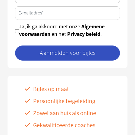
Algemene
Ja, ik ga akkoord met onze
voorwaarden
Privacy beleid
en het
.
Aanmelden voor bijles
Bijles op maat
Persoonlijke begeleiding
Zowel aan huis als online
Gekwalificeerde coaches