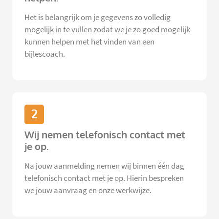
Het is belangrijk om je gegevens zo volledig
mogelijk in te vullen zodat we je zo goed mogelijk
kunnen helpen met het vinden van een
bijlescoach.
2
Wij nemen telefonisch contact met
je op.
Na jouw aanmelding nemen wij binnen één dag
telefonisch contact met je op. Hierin bespreken
we jouw aanvraag en onze werkwijze.