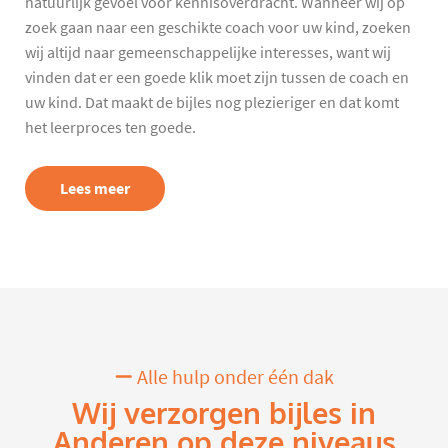
natuurlijk gevoel voor kennisoverdracht. Wanneer wij op
zoek gaan naar een geschikte coach voor uw kind, zoeken
wij altijd naar gemeenschappelijke interesses, want wij
vinden dat er een goede klik moet zijn tussen de coach en
uw kind. Dat maakt de bijles nog plezieriger en dat komt
het leerproces ten goede.
Lees meer
Alle hulp onder één dak
Wij verzorgen bijles in
Anderen op deze niveaus