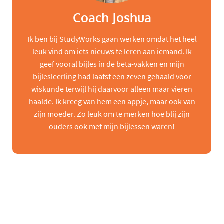
Coach Joshua
Ik ben bij StudyWorks gaan werken omdat het heel
leuk vind om iets nieuws te leren aan iemand. Ik
geef vooral bijles in de beta-vakken en mijn
bijlesleerling had laatst een zeven gehaald voor
wiskunde terwijl hij daarvoor alleen maar vieren
haalde. Ik kreeg van hem een appje, maar ook van
zijn moeder. Zo leuk om te merken hoe blij zijn
ouders ook met mijn bijlessen waren!