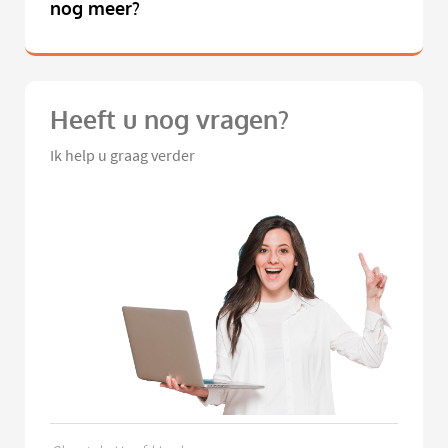
nog meer?
Heeft u nog vragen?
Ik help u graag verder