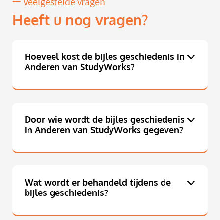
Veelgestelde vragen
Heeft u nog vragen?
Hoeveel kost de bijles geschiedenis in
Anderen van StudyWorks?
Door wie wordt de bijles geschiedenis
in Anderen van StudyWorks gegeven?
Wat wordt er behandeld tijdens de
bijles geschiedenis?