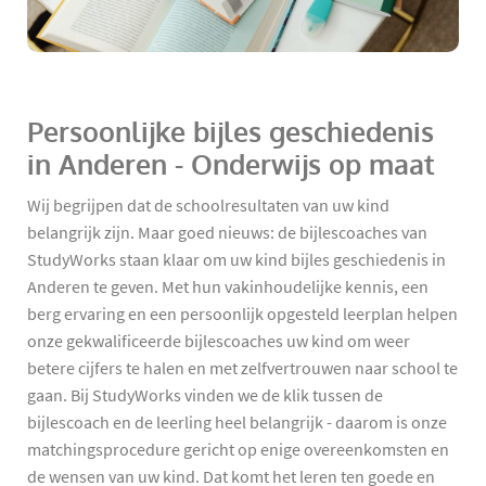
Persoonlijke bijles geschiedenis
in Anderen - Onderwijs op maat
Wij begrijpen dat de schoolresultaten van uw kind
belangrijk zijn. Maar goed nieuws: de bijlescoaches van
StudyWorks staan klaar om uw kind bijles geschiedenis in
Anderen te geven. Met hun vakinhoudelijke kennis, een
berg ervaring en een persoonlijk opgesteld leerplan helpen
onze gekwalificeerde bijlescoaches uw kind om weer
betere cijfers te halen en met zelfvertrouwen naar school te
gaan. Bij StudyWorks vinden we de klik tussen de
bijlescoach en de leerling heel belangrijk - daarom is onze
matchingsprocedure gericht op enige overeenkomsten en
de wensen van uw kind. Dat komt het leren ten goede en