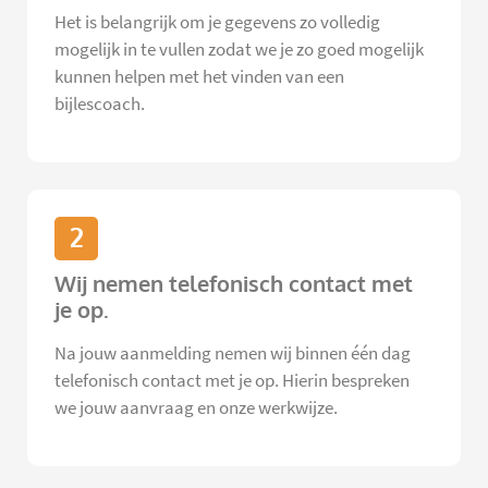
Het is belangrijk om je gegevens zo volledig
mogelijk in te vullen zodat we je zo goed mogelijk
kunnen helpen met het vinden van een
bijlescoach.
2
Wij nemen telefonisch contact met
je op.
Na jouw aanmelding nemen wij binnen één dag
telefonisch contact met je op. Hierin bespreken
we jouw aanvraag en onze werkwijze.