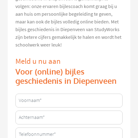
volgen: onze ervaren bijlescoach komt graag bij u
aan huis om persoonlijke begeleiding te geven,
maar kan ook de bijles volledig online bieden. Met
bijles geschiedenis in Diepenveen van StudyWorks
zijn betere cijfers gemakkelijk te halen en wordt het
schoolwerk weer leuk!
Meld u nu aan
Voor (online) bijles
geschiedenis in Diepenveen