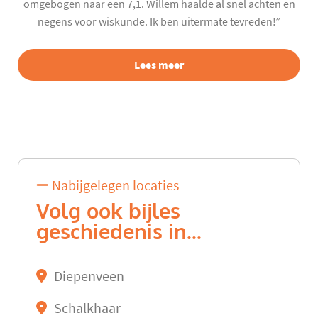
omgebogen naar een 7,1. Willem haalde al snel achten en
negens voor wiskunde. Ik ben uitermate tevreden!”
Lees meer
Nabijgelegen locaties
Volg ook bijles
geschiedenis in...
Diepenveen
Schalkhaar