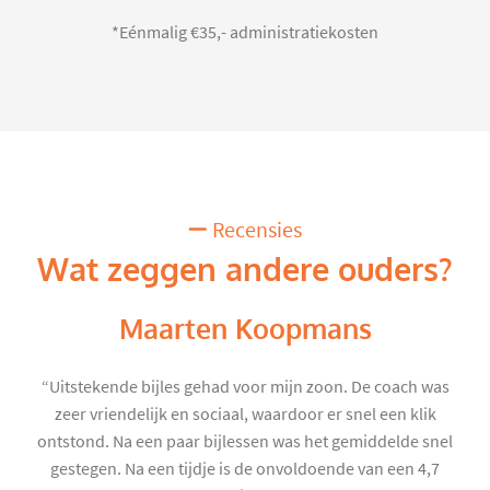
*Eénmalig €35,- administratiekosten
Recensies
Wat zeggen andere ouders?
Maarten Koopmans
“Uitstekende bijles gehad voor mijn zoon. De coach was
zeer vriendelijk en sociaal, waardoor er snel een klik
ontstond. Na een paar bijlessen was het gemiddelde snel
gestegen. Na een tijdje is de onvoldoende van een 4,7