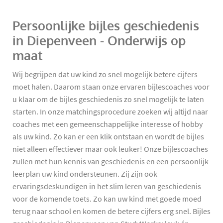
Persoonlijke bijles geschiedenis
in Diepenveen - Onderwijs op
maat
Wij begrijpen dat uw kind zo snel mogelijk betere cijfers
moet halen. Daarom staan onze ervaren bijlescoaches voor
u klaar om de bijles geschiedenis zo snel mogelijk te laten
starten. In onze matchingsprocedure zoeken wij altijd naar
coaches met een gemeenschappelijke interesse of hobby
als uw kind. Zo kan er een klik ontstaan en wordt de bijles
niet alleen effectiever maar ook leuker! Onze bijlescoaches
zullen met hun kennis van geschiedenis en een persoonlijk
leerplan uw kind ondersteunen. Zij zijn ook
ervaringsdeskundigen in het slim leren van geschiedenis
voor de komende toets. Zo kan uw kind met goede moed
terug naar school en komen de betere cijfers erg snel. Bijles