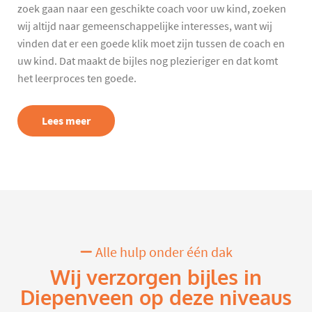
zoek gaan naar een geschikte coach voor uw kind, zoeken
wij altijd naar gemeenschappelijke interesses, want wij
vinden dat er een goede klik moet zijn tussen de coach en
uw kind. Dat maakt de bijles nog plezieriger en dat komt
het leerproces ten goede.
Lees meer
Alle hulp onder één dak
Wij verzorgen bijles in
Diepenveen op deze niveaus