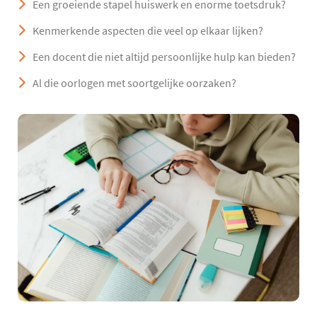
Een groeiende stapel huiswerk en enorme toetsdruk?
Kenmerkende aspecten die veel op elkaar lijken?
Een docent die niet altijd persoonlijke hulp kan bieden?
Al die oorlogen met soortgelijke oorzaken?