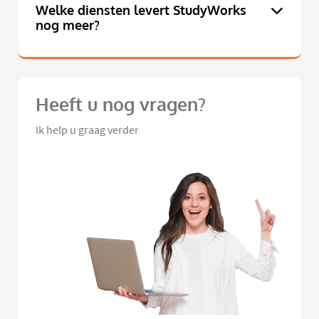
Welke diensten levert StudyWorks
nog meer?
Heeft u nog vragen?
Ik help u graag verder