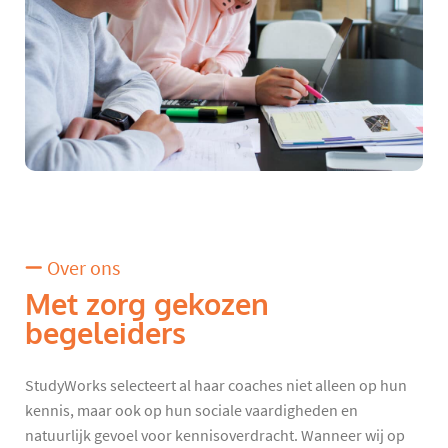
Over ons
Met zorg gekozen
begeleiders
StudyWorks selecteert al haar coaches niet alleen op hun
kennis, maar ook op hun sociale vaardigheden en
natuurlijk gevoel voor kennisoverdracht. Wanneer wij op