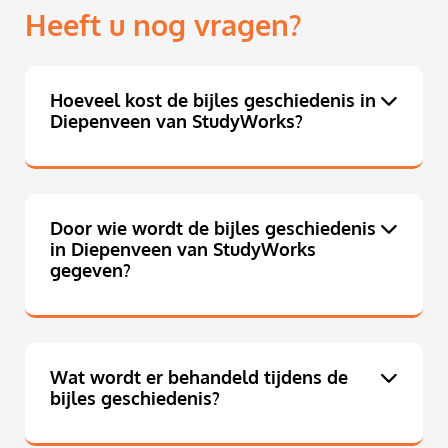
Heeft u nog vragen?
Hoeveel kost de bijles geschiedenis in
Diepenveen van StudyWorks?
Door wie wordt de bijles geschiedenis
in Diepenveen van StudyWorks
gegeven?
Wat wordt er behandeld tijdens de
bijles geschiedenis?