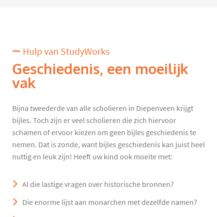
Hulp van StudyWorks
Geschiedenis, een moeilijk
vak
Bijna tweederde van alle scholieren in Diepenveen krijgt
bijles. Toch zijn er veel scholieren die zich hiervoor
schamen of ervoor kiezen om geen bijles geschiedenis te
nemen. Dat is zonde, want bijles geschiedenis kan juist heel
nuttig en leuk zijn! Heeft uw kind ook moeite met:
Al die lastige vragen over historische bronnen?
Die enorme lijst aan monarchen met dezelfde namen?