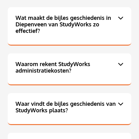
Wat maakt de bijles geschiedenis in
Diepenveen van StudyWorks zo
effectief?
Waarom rekent StudyWorks
administratiekosten?
Waar vindt de bijles geschiedenis van
StudyWorks plaats?