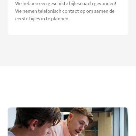
We hebben een geschikte bijlescoach gevonden!
We nemen telefonisch contact op om samen de
eerste bijles in te plannen.