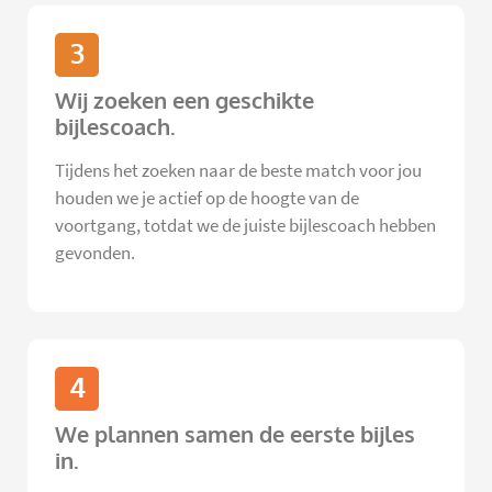
3
Wij zoeken een geschikte
bijlescoach.
Tijdens het zoeken naar de beste match voor jou
houden we je actief op de hoogte van de
voortgang, totdat we de juiste bijlescoach hebben
gevonden.
4
We plannen samen de eerste bijles
in.