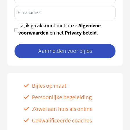
Algemene
Ja, ik ga akkoord met onze
voorwaarden
Privacy beleid
en het
.
Aanmelden voor bijles
Bijles op maat
Persoonlijke begeleiding
Zowel aan huis als online
Gekwalificeerde coaches