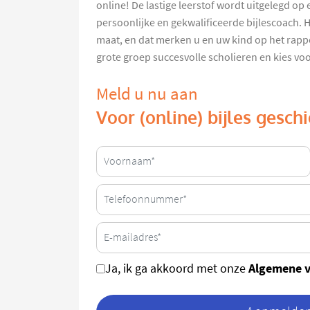
online! De lastige leerstof wordt uitgelegd op
persoonlijke en gekwalificeerde bijlescoach.
maat, en dat merken u en uw kind op het rapp
grote groep succesvolle scholieren en kies vo
Meld u nu aan
Voor (online) bijles gesc
Algemene 
Ja, ik ga akkoord met onze