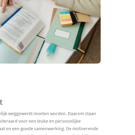
t
ogelijk weggewerkt moeten worden. Daarom staan
uiteraard voor een leuke en persoonlijke
imaat en een goede samenwerking. De motiverende