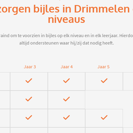
zorgen bijles in Drimmelen
niveaus
aind om te voorzien in bijles op elk niveau en in elk leerjaar. Hier
altijd ondersteunen waar hij/zij dat nodig heeft.
Jaar 3
Jaar 4
Jaar 5