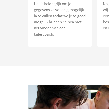
Het is belangrijk om je
Na 
gegevens zo volledig mogelijk
wij
in te vullen zodat we je zo goed
con
mogelijk kunnen helpen met
bes
het vinden van een
en 
bijlescoach.