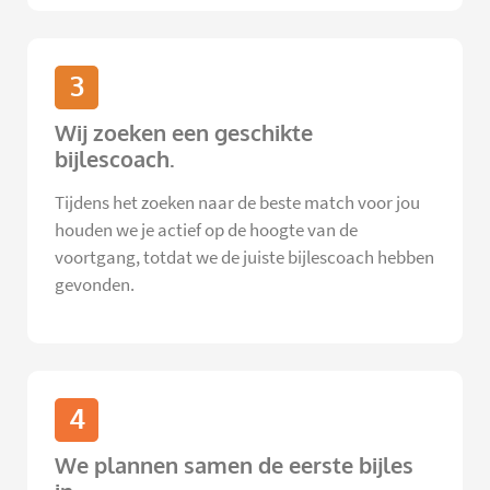
3
Wij zoeken een geschikte
bijlescoach.
Tijdens het zoeken naar de beste match voor jou
houden we je actief op de hoogte van de
voortgang, totdat we de juiste bijlescoach hebben
gevonden.
4
We plannen samen de eerste bijles