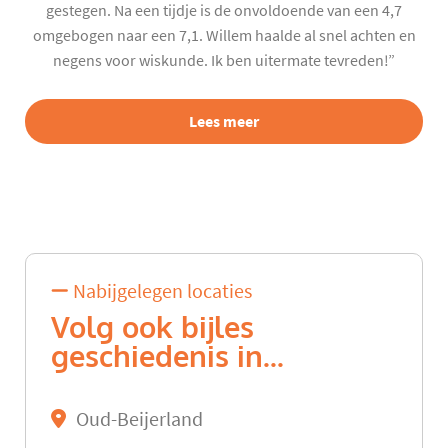
gestegen. Na een tijdje is de onvoldoende van een 4,7
omgebogen naar een 7,1. Willem haalde al snel achten en
negens voor wiskunde. Ik ben uitermate tevreden!”
Lees meer
Nabijgelegen locaties
Volg ook bijles
geschiedenis in...
Oud-Beijerland