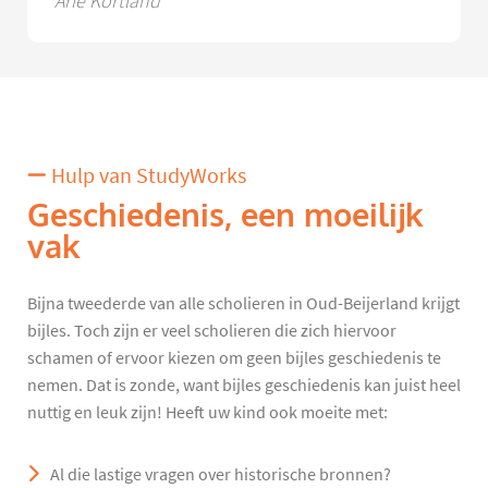
Arie Kortland
Hulp van StudyWorks
Geschiedenis, een moeilijk
vak
Bijna tweederde van alle scholieren in Oud-Beijerland krijgt
bijles. Toch zijn er veel scholieren die zich hiervoor
schamen of ervoor kiezen om geen bijles geschiedenis te
nemen. Dat is zonde, want bijles geschiedenis kan juist heel
nuttig en leuk zijn! Heeft uw kind ook moeite met:
Al die lastige vragen over historische bronnen?