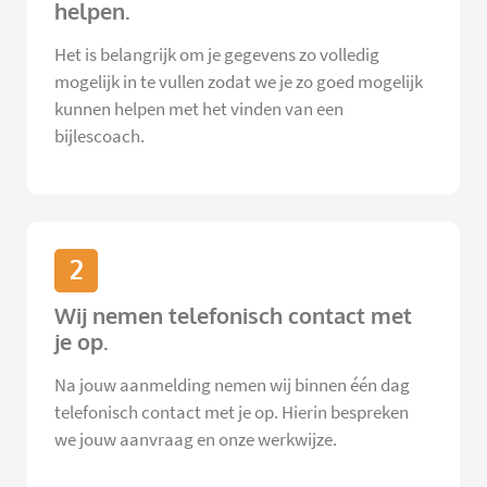
helpen.
Het is belangrijk om je gegevens zo volledig
mogelijk in te vullen zodat we je zo goed mogelijk
kunnen helpen met het vinden van een
bijlescoach.
2
Wij nemen telefonisch contact met
je op.
Na jouw aanmelding nemen wij binnen één dag
telefonisch contact met je op. Hierin bespreken
we jouw aanvraag en onze werkwijze.