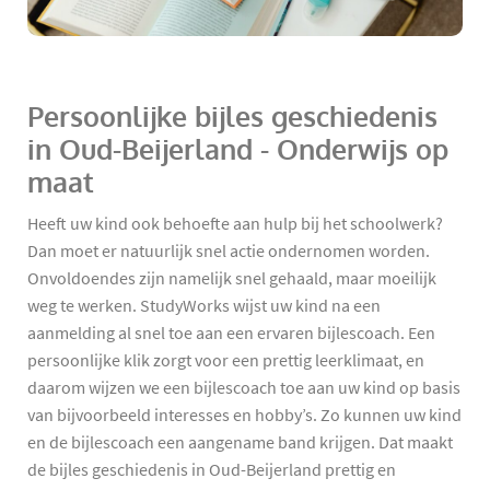
Persoonlijke bijles geschiedenis
in Oud-Beijerland - Onderwijs op
maat
Heeft uw kind ook behoefte aan hulp bij het schoolwerk?
Dan moet er natuurlijk snel actie ondernomen worden.
Onvoldoendes zijn namelijk snel gehaald, maar moeilijk
weg te werken. StudyWorks wijst uw kind na een
aanmelding al snel toe aan een ervaren bijlescoach. Een
persoonlijke klik zorgt voor een prettig leerklimaat, en
daarom wijzen we een bijlescoach toe aan uw kind op basis
van bijvoorbeeld interesses en hobby’s. Zo kunnen uw kind
en de bijlescoach een aangename band krijgen. Dat maakt
de bijles geschiedenis in Oud-Beijerland prettig en