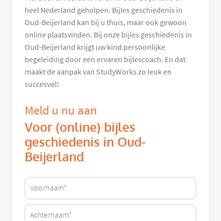
heel Nederland geholpen. Bijles geschiedenis in
Oud-Beijerland kan bij u thuis, maar ook gewoon
online plaatsvinden. Bij onze bijles geschiedenis in
Oud-Beijerland krijgt uw kind persoonlijke
begeleiding door een ervaren bijlescoach. En dat
maakt de aanpak van StudyWorks zo leuk en
succesvol!
Meld u nu aan
Voor (online) bijles
geschiedenis in Oud-
Beijerland