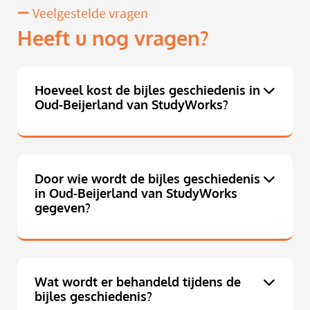
Veelgestelde vragen
Heeft u nog vragen?
Hoeveel kost de bijles geschiedenis in
Oud-Beijerland van StudyWorks?
Door wie wordt de bijles geschiedenis
in Oud-Beijerland van StudyWorks
gegeven?
Wat wordt er behandeld tijdens de
bijles geschiedenis?