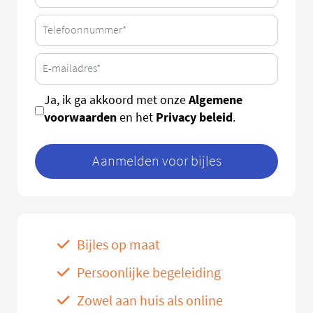
Algemene
Ja, ik ga akkoord met onze
voorwaarden
Privacy beleid
en het
.
Aanmelden voor bijles
Bijles op maat
Persoonlijke begeleiding
Zowel aan huis als online