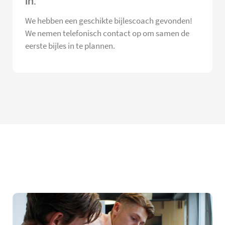
in.
We hebben een geschikte bijlescoach gevonden!
We nemen telefonisch contact op om samen de
eerste bijles in te plannen.