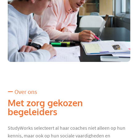
Over ons
Met zorg gekozen
begeleiders
StudyWorks selecteert al haar coaches niet alleen op hun
kennis, maar ook op hun sociale vaardigheden en