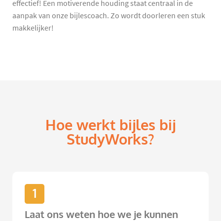
effectief! Een motiverende houding staat centraal in de
aanpak van onze bijlescoach. Zo wordt doorleren een stuk
makkelijker!
Hoe werkt bijles bij
StudyWorks?
1
Laat ons weten hoe we je kunnen