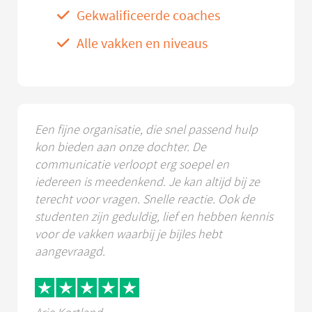
Gekwalificeerde coaches
Alle vakken en niveaus
Een fijne organisatie, die snel passend hulp
kon bieden aan onze dochter. De
communicatie verloopt erg soepel en
iedereen is meedenkend. Je kan altijd bij ze
terecht voor vragen. Snelle reactie. Ook de
studenten zijn geduldig, lief en hebben kennis
voor de vakken waarbij je bijles hebt
aangevraagd.