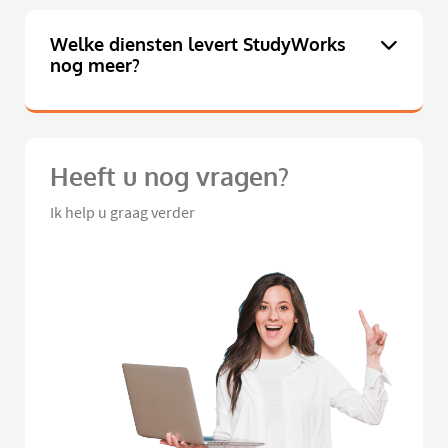
Welke diensten levert StudyWorks
nog meer?
Heeft u nog vragen?
Ik help u graag verder