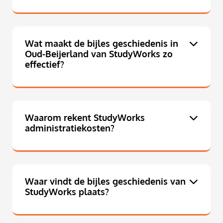
Wat maakt de bijles geschiedenis in
Oud-Beijerland van StudyWorks zo
effectief?
Waarom rekent StudyWorks
administratiekosten?
Waar vindt de bijles geschiedenis van
StudyWorks plaats?