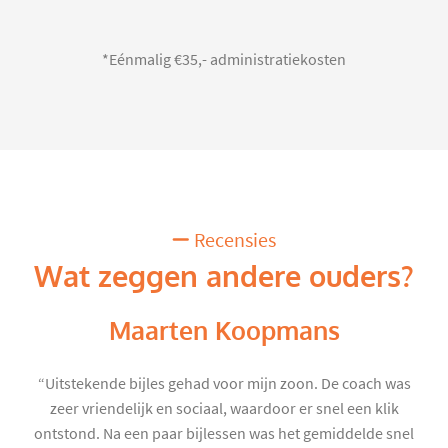
*Eénmalig €35,- administratiekosten
Recensies
Wat zeggen andere ouders?
Maarten Koopmans
“Uitstekende bijles gehad voor mijn zoon. De coach was
zeer vriendelijk en sociaal, waardoor er snel een klik
ontstond. Na een paar bijlessen was het gemiddelde snel