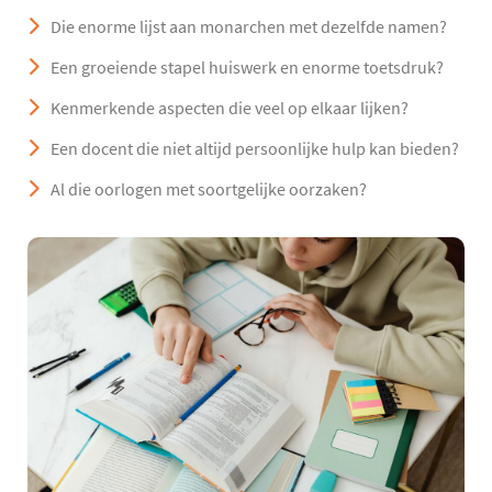
Die enorme lijst aan monarchen met dezelfde namen?
Een groeiende stapel huiswerk en enorme toetsdruk?
Kenmerkende aspecten die veel op elkaar lijken?
Een docent die niet altijd persoonlijke hulp kan bieden?
Al die oorlogen met soortgelijke oorzaken?