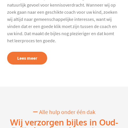
natuurlijk gevoel voor kennisoverdracht. Wanneer wij op
zoek gaan naar een geschikte coach voor uw kind, zoeken
wij altijd naar gemeenschappelijke interesses, want wij
vinden dat er een goede klik moet zijn tussen de coach en
uw kind. Dat maakt de bijles nog plezieriger en dat komt
het leerproces ten goede.
Lees meer
Alle hulp onder één dak
Wij verzorgen bijles in Oud-