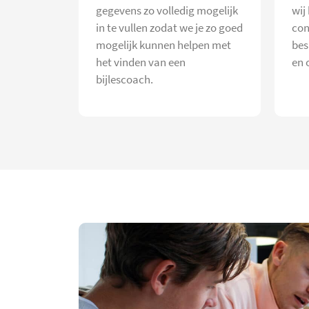
gegevens zo volledig mogelijk
wij
in te vullen zodat we je zo goed
con
mogelijk kunnen helpen met
bes
het vinden van een
en 
bijlescoach.