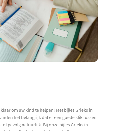
laar om uw kind te helpen! Met bijles Grieks in
nden het belangrijk dat er een goede klik tussen
ot gevolg natuurlijk. Bij onze bijles Grieks in