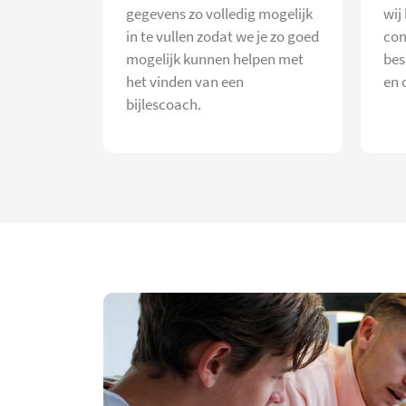
gegevens zo volledig mogelijk
wij
in te vullen zodat we je zo goed
con
mogelijk kunnen helpen met
bes
het vinden van een
en 
bijlescoach.