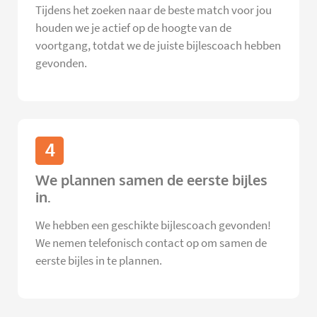
Tijdens het zoeken naar de beste match voor jou
houden we je actief op de hoogte van de
voortgang, totdat we de juiste bijlescoach hebben
gevonden.
4
We plannen samen de eerste bijles
in.
We hebben een geschikte bijlescoach gevonden!
We nemen telefonisch contact op om samen de
eerste bijles in te plannen.