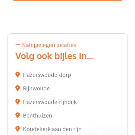
Nabijgelegen locaties
Volg ook bijles in...
Hazerswoude-dorp
Rijnwoude
Hazerswoude-rijndijk
Benthuizen
Koudekerk aan den rijn