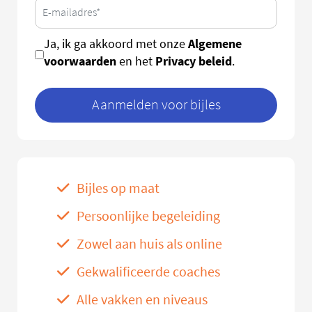
Algemene
Ja, ik ga akkoord met onze
voorwaarden
Privacy beleid
en het
.
Aanmelden voor bijles
Bijles op maat
Persoonlijke begeleiding
Zowel aan huis als online
Gekwalificeerde coaches
Alle vakken en niveaus