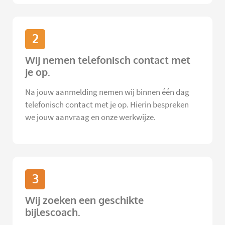
2
Wij nemen telefonisch contact met
je op.
Na jouw aanmelding nemen wij binnen één dag
telefonisch contact met je op. Hierin bespreken
we jouw aanvraag en onze werkwijze.
3
Wij zoeken een geschikte
bijlescoach.