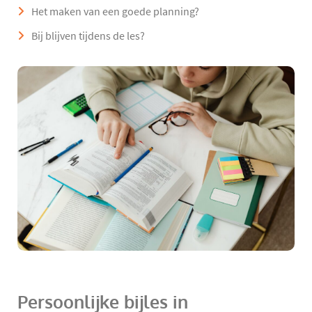
Het maken van een goede planning?
Bij blijven tijdens de les?
Persoonlijke bijles in