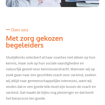
Over ons
Met zorg gekozen
begeleiders
StudyWorks selecteert al haar coaches niet alleen op hun
kennis, maar ook op hun sociale vaardigheden en
natuurlijk gevoel voor kennisoverdracht. Wanneer wij op
zoek gaan naar een geschikte coach voor uw kind, zoeken
wij altijd naar gemeenschappelijke interesses, want wij
vinden dat er een goede klik moet zijn tussen de coach en
uw kind. Dat maakt de bijles nog plezieriger en dat komt
het leerproces ten goede.