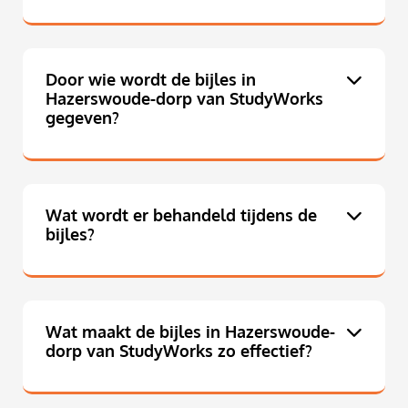
Door wie wordt de bijles in
Hazerswoude-dorp van StudyWorks
gegeven?
Wat wordt er behandeld tijdens de
bijles?
Wat maakt de bijles in Hazerswoude-
dorp van StudyWorks zo effectief?