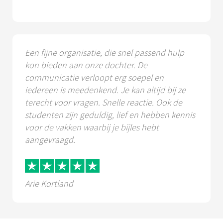
Een fijne organisatie, die snel passend hulp
kon bieden aan onze dochter. De
communicatie verloopt erg soepel en
iedereen is meedenkend. Je kan altijd bij ze
terecht voor vragen. Snelle reactie. Ook de
studenten zijn geduldig, lief en hebben kennis
voor de vakken waarbij je bijles hebt
aangevraagd.
Arie Kortland