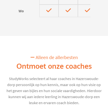
Wo
Alleen de allerbesten
Ontmoet onze coaches
StudyWorks selecteert al haar coaches in Hazerswoude-
dorp persoonlijk op hun kennis, maar ook op hun visie op
het geven van bijles en hun sociale vaardigheden. Hierdoor
kunnen wij aan iedere leerling in Hazerswoude-dorp een
leuke en ervaren coach bieden.