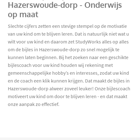
Hazerswoude-dorp - Onderwijs
op maat
Slechte cijfers zetten een stevige stempel op de motivatie
van uw kind om te blijven leren. Dat is natuurlijk niet wat u
wilt voor uw kind en daarom zet StudyWorks alles op alles
om de bijles in Hazerswoude-dorp zo snel mogelijk te
kunnen laten beginnen. Bij het zoeken naar een geschikte
bijlescoach voor uw kind houden wij rekening met
gemeenschappelijke hobby’s en interesses, zodat uw kind
en de coach een klik kunnen krijgen. Dat maakt de bijles in
Hazerswoude-dorp alweer zoveel leuker! Onze bijlescoach
motiveert uw kind om door te blijven leren - en dat maakt
onze aanpak zo effectief.