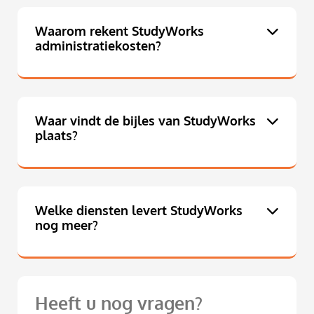
Waarom rekent StudyWorks
administratiekosten?
Waar vindt de bijles van StudyWorks
plaats?
Welke diensten levert StudyWorks
nog meer?
Heeft u nog vragen?