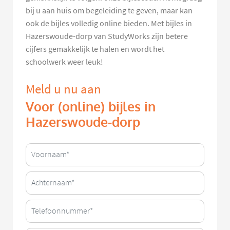
bij u aan huis om begeleiding te geven, maar kan
ook de bijles volledig online bieden. Met bijles in
Hazerswoude-dorp van StudyWorks zijn betere
cijfers gemakkelijk te halen en wordt het
schoolwerk weer leuk!
Meld u nu aan
Voor (online) bijles in
Hazerswoude-dorp