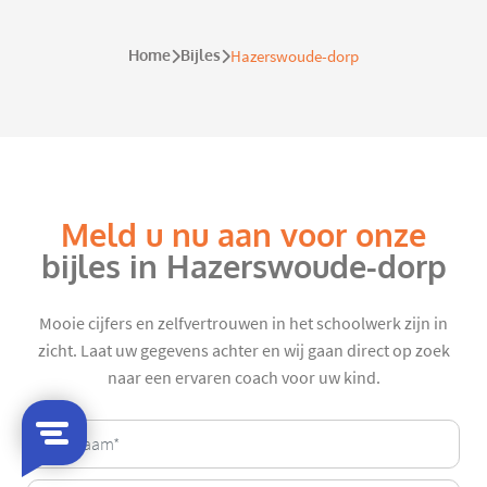
Home
Bijles
Hazerswoude-dorp
Meld u nu aan voor onze
bijles in Hazerswoude-dorp
Mooie cijfers en zelfvertrouwen in het schoolwerk zijn in
zicht. Laat uw gegevens achter en wij gaan direct op zoek
naar een ervaren coach voor uw kind.