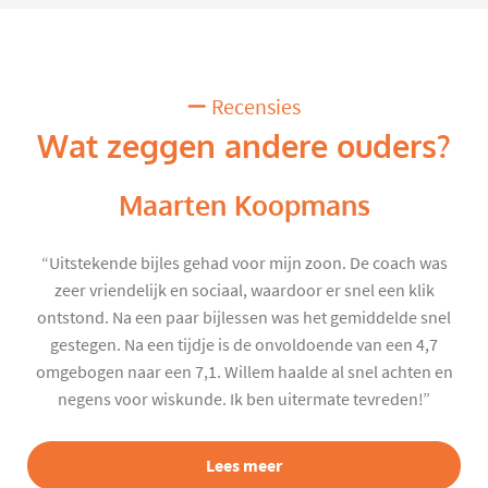
Recensies
Wat zeggen andere ouders?
Maarten Koopmans
“Uitstekende bijles gehad voor mijn zoon. De coach was
zeer vriendelijk en sociaal, waardoor er snel een klik
ontstond. Na een paar bijlessen was het gemiddelde snel
gestegen. Na een tijdje is de onvoldoende van een 4,7
omgebogen naar een 7,1. Willem haalde al snel achten en
negens voor wiskunde. Ik ben uitermate tevreden!”
Lees meer