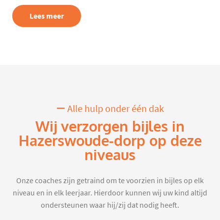
Lees meer
Alle hulp onder één dak
Wij verzorgen bijles in
Hazerswoude-dorp op deze
niveaus
Onze coaches zijn getraind om te voorzien in bijles op elk
niveau en in elk leerjaar. Hierdoor kunnen wij uw kind altijd
ondersteunen waar hij/zij dat nodig heeft.