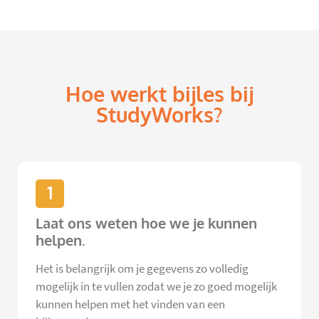
Hoe werkt bijles bij
StudyWorks?
1
Laat ons weten hoe we je kunnen
helpen.
Het is belangrijk om je gegevens zo volledig
mogelijk in te vullen zodat we je zo goed mogelijk
kunnen helpen met het vinden van een