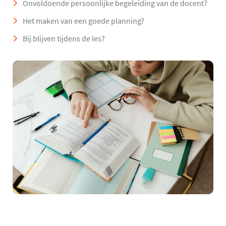
Onvoldoende persoonlijke begeleiding van de docent?
Het maken van een goede planning?
Bij blijven tijdens de les?