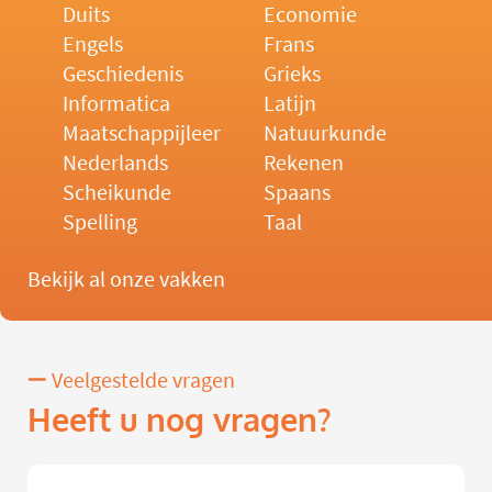
Duits
Economie
Engels
Frans
Geschiedenis
Grieks
Informatica
Latijn
Maatschappijleer
Natuurkunde
Nederlands
Rekenen
Scheikunde
Spaans
Spelling
Taal
Bekijk al onze vakken
Veelgestelde vragen
Heeft u nog vragen?