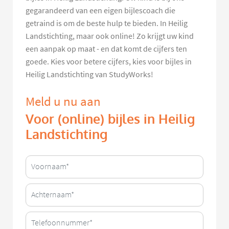
gegarandeerd van een eigen bijlescoach die
getraind is om de beste hulp te bieden. In Heilig
Landstichting, maar ook online! Zo krijgt uw kind
een aanpak op maat - en dat komt de cijfers ten
goede. Kies voor betere cijfers, kies voor bijles in
Heilig Landstichting van StudyWorks!
Meld u nu aan
Voor (online) bijles in Heilig
Landstichting