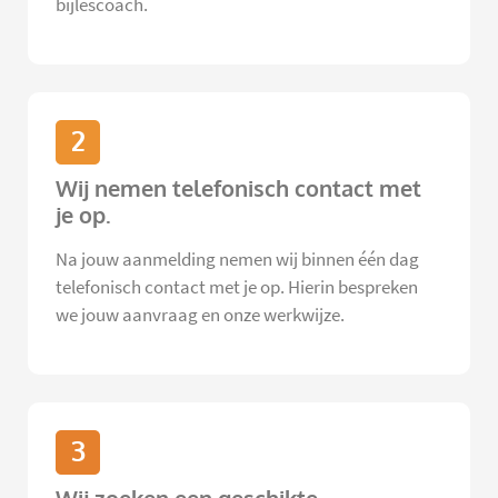
bijlescoach.
2
Wij nemen telefonisch contact met
je op.
Na jouw aanmelding nemen wij binnen één dag
telefonisch contact met je op. Hierin bespreken
we jouw aanvraag en onze werkwijze.
3