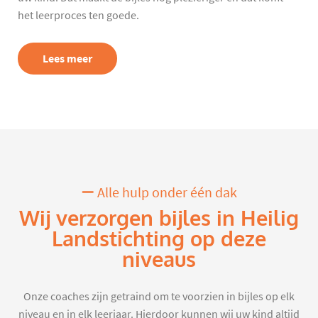
het leerproces ten goede.
Lees meer
Alle hulp onder één dak
Wij verzorgen bijles in Heilig
Landstichting op deze
niveaus
Onze coaches zijn getraind om te voorzien in bijles op elk
niveau en in elk leerjaar. Hierdoor kunnen wij uw kind altijd