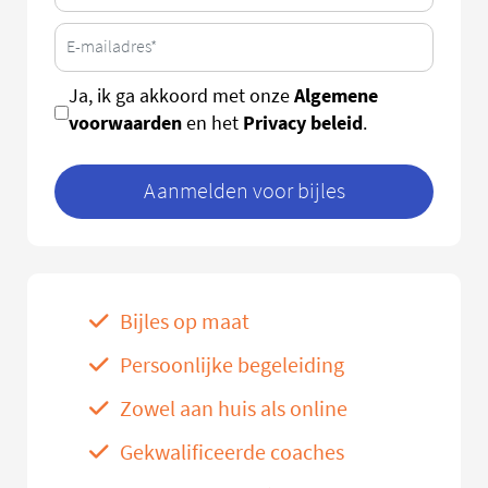
Algemene
Ja, ik ga akkoord met onze
voorwaarden
Privacy beleid
en het
.
Aanmelden voor bijles
Bijles op maat
Persoonlijke begeleiding
Zowel aan huis als online
Gekwalificeerde coaches