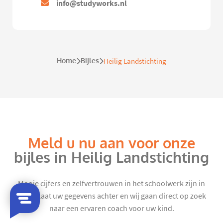
info@studyworks.nl
Home
Bijles
Heilig Landstichting
Meld u nu aan voor onze
bijles in Heilig Landstichting
Mooie cijfers en zelfvertrouwen in het schoolwerk zijn in
zicht. Laat uw gegevens achter en wij gaan direct op zoek
naar een ervaren coach voor uw kind.