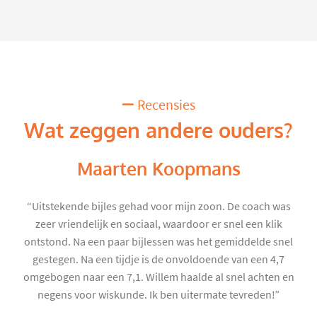
Recensies
Wat zeggen andere ouders?
Maarten Koopmans
“Uitstekende bijles gehad voor mijn zoon. De coach was
zeer vriendelijk en sociaal, waardoor er snel een klik
ontstond. Na een paar bijlessen was het gemiddelde snel
gestegen. Na een tijdje is de onvoldoende van een 4,7
omgebogen naar een 7,1. Willem haalde al snel achten en
negens voor wiskunde. Ik ben uitermate tevreden!”