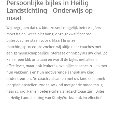
Persoonlijke bijles in Heilig
Landstichting - Onderwijs op
maat
Wij begrijpen dat uw kind zo snel mogelijk betere cijfers
moet halen. Wees niet bang, onze gekwalificeerde
bijlescoaches staan voor u klaar! In onze
matchingsprocedure zoeken wij altijd naar coaches met
een gemeenschappelijke interesse of hobby als uw kind. Zo
kan er een klik ontstaan en wordt de bijles niet alleen
effectiever, maar ook leuker! Onze bijlescoaches zullen met
hun vakkennis en hun motiverende aanpak uw kind
ondersteunen. De coach zal samen met uw kind een uniek
leerplan opstellen, zodat uw kind met goede moed terug
naar school kan en betere cijfers snel zichtbaar zijn! Bijles
in Heilig Landstichting van StudyWorks: leuk én effectief!