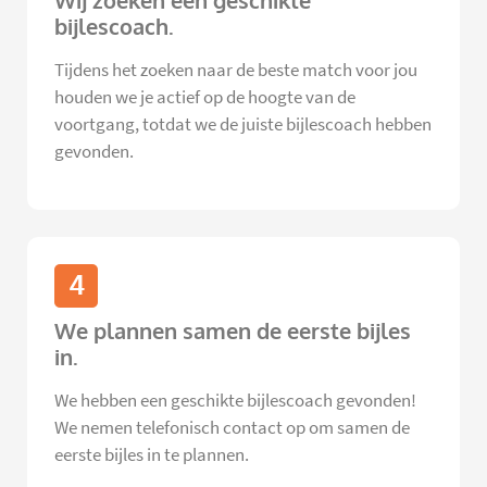
Wij zoeken een geschikte
bijlescoach.
Tijdens het zoeken naar de beste match voor jou
houden we je actief op de hoogte van de
voortgang, totdat we de juiste bijlescoach hebben
gevonden.
4
We plannen samen de eerste bijles
in.
We hebben een geschikte bijlescoach gevonden!
We nemen telefonisch contact op om samen de
eerste bijles in te plannen.