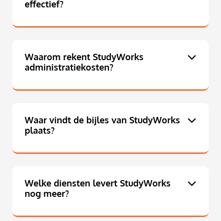
effectief?
Waarom rekent StudyWorks
administratiekosten?
Waar vindt de bijles van StudyWorks
plaats?
Welke diensten levert StudyWorks
nog meer?