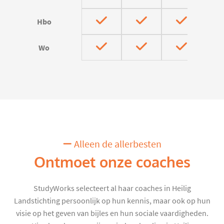
Hbo
Wo
Alleen de allerbesten
Ontmoet onze coaches
StudyWorks selecteert al haar coaches in Heilig
Landstichting persoonlijk op hun kennis, maar ook op hun
visie op het geven van bijles en hun sociale vaardigheden.