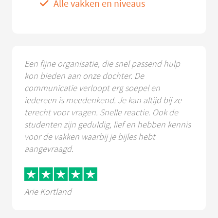
Alle vakken en niveaus
Een fijne organisatie, die snel passend hulp
kon bieden aan onze dochter. De
communicatie verloopt erg soepel en
iedereen is meedenkend. Je kan altijd bij ze
terecht voor vragen. Snelle reactie. Ook de
studenten zijn geduldig, lief en hebben kennis
voor de vakken waarbij je bijles hebt
aangevraagd.
Arie Kortland