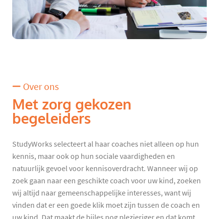
Over ons
Met zorg gekozen
begeleiders
StudyWorks selecteert al haar coaches niet alleen op hun
kennis, maar ook op hun sociale vaardigheden en
natuurlijk gevoel voor kennisoverdracht. Wanneer wij op
zoek gaan naar een geschikte coach voor uw kind, zoeken
wij altijd naar gemeenschappelijke interesses, want wij
vinden dat er een goede klik moet zijn tussen de coach en
uw kind. Dat maakt de bijles nog plezieriger en dat komt