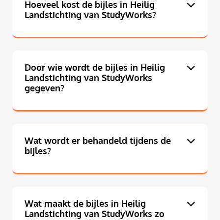
Hoeveel kost de bijles in Heilig
Landstichting van StudyWorks?
Door wie wordt de bijles in Heilig
Landstichting van StudyWorks
gegeven?
Wat wordt er behandeld tijdens de
bijles?
Wat maakt de bijles in Heilig
Landstichting van StudyWorks zo