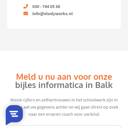
030 - 744 05 38
info@studyworks.nl
Meld u nu aan voor onze
bijles informatica in Balk
Mooie cijfers en zelfvertrouwen in het schoolwerk zijn in
zicht. Laat uw gegevens achter en wij gaan direct op zoek
naar een ervaren coach voor uw kind.