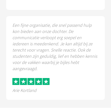
Een fijne organisatie, die snel passend hulp
kon bieden aan onze dochter. De
communicatie verloopt erg soepel en
iedereen is meedenkend. Je kan altijd bij ze
terecht voor vragen. Snelle reactie. Ook de
studenten zijn geduldig, lief en hebben kennis
voor de vakken waarbij je bijles hebt
aangevraagd.
Arie Kortland