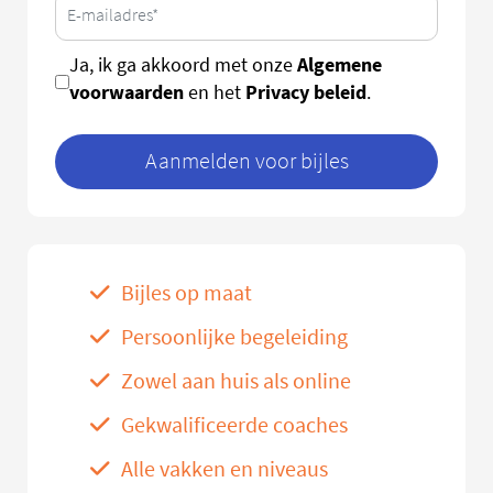
Algemene
Ja, ik ga akkoord met onze
voorwaarden
Privacy beleid
en het
.
Aanmelden voor bijles
Bijles op maat
Persoonlijke begeleiding
Zowel aan huis als online
Gekwalificeerde coaches
Alle vakken en niveaus