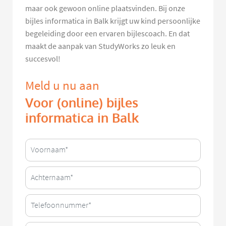
maar ook gewoon online plaatsvinden. Bij onze
bijles informatica in Balk krijgt uw kind persoonlijke
begeleiding door een ervaren bijlescoach. En dat
maakt de aanpak van StudyWorks zo leuk en
succesvol!
Meld u nu aan
Voor (online) bijles
informatica in Balk