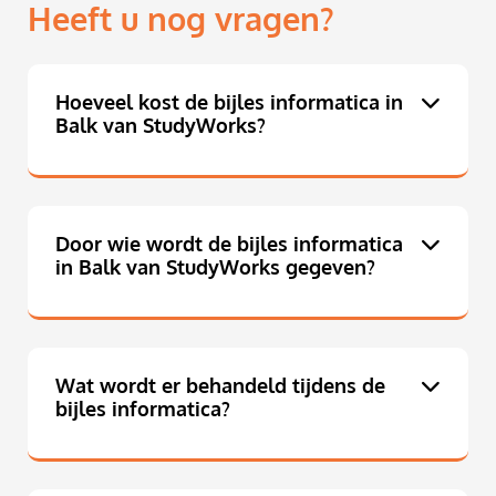
Heeft u nog vragen?
Hoeveel kost de bijles informatica in
Balk van StudyWorks?
Door wie wordt de bijles informatica
in Balk van StudyWorks gegeven?
Wat wordt er behandeld tijdens de
bijles informatica?