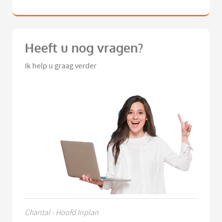
Heeft u nog vragen?
Ik help u graag verder
Chantal - Hoofd Inplan