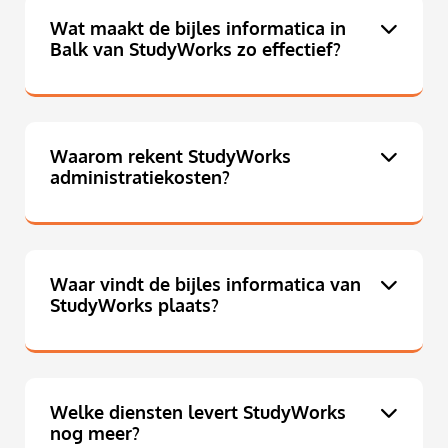
Wat maakt de bijles informatica in
Balk van StudyWorks zo effectief?
Waarom rekent StudyWorks
administratiekosten?
Waar vindt de bijles informatica van
StudyWorks plaats?
Welke diensten levert StudyWorks
nog meer?