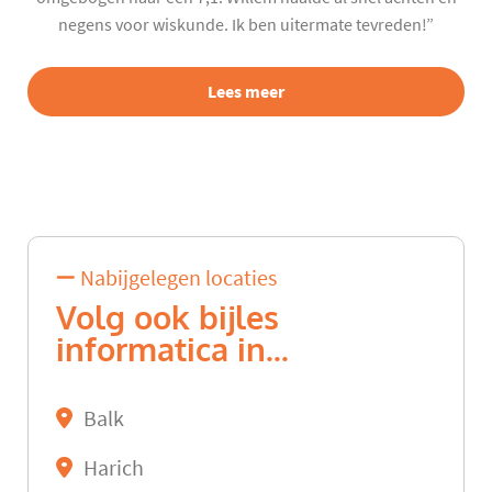
negens voor wiskunde. Ik ben uitermate tevreden!”
Lees meer
Nabijgelegen locaties
Volg ook bijles
informatica in...
Balk
Harich