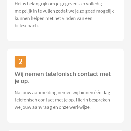
Het is belangrijk om je gegevens zo volledig
mogelijk in te vullen zodat we je zo goed mogelijk
kunnen helpen met het vinden van een
bijlescoach.
2
Wij nemen telefonisch contact met
je op.
Na jouw aanmelding nemen wij binnen één dag
telefonisch contact met je op. Hierin bespreken
we jouw aanvraag en onze werkwijze.