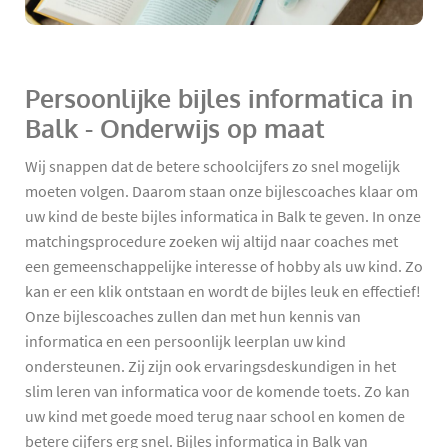
Persoonlijke bijles informatica in
Balk - Onderwijs op maat
Wij snappen dat de betere schoolcijfers zo snel mogelijk
moeten volgen. Daarom staan onze bijlescoaches klaar om
uw kind de beste bijles informatica in Balk te geven. In onze
matchingsprocedure zoeken wij altijd naar coaches met
een gemeenschappelijke interesse of hobby als uw kind. Zo
kan er een klik ontstaan en wordt de bijles leuk en effectief!
Onze bijlescoaches zullen dan met hun kennis van
informatica en een persoonlijk leerplan uw kind
ondersteunen. Zij zijn ook ervaringsdeskundigen in het
slim leren van informatica voor de komende toets. Zo kan
uw kind met goede moed terug naar school en komen de
betere cijfers erg snel. Bijles informatica in Balk van