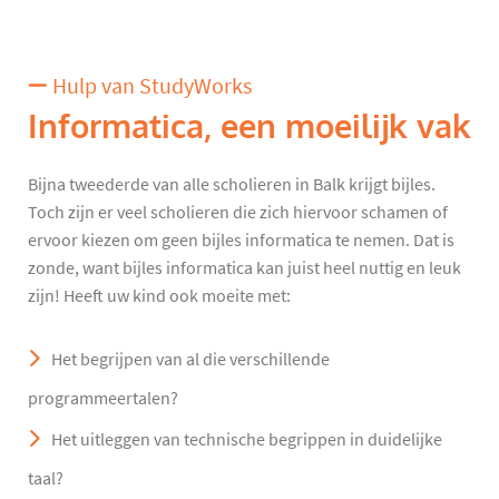
Hulp van StudyWorks
Informatica, een moeilijk vak
Bijna tweederde van alle scholieren in Balk krijgt bijles.
Toch zijn er veel scholieren die zich hiervoor schamen of
ervoor kiezen om geen bijles informatica te nemen. Dat is
zonde, want bijles informatica kan juist heel nuttig en leuk
zijn! Heeft uw kind ook moeite met:
Het begrijpen van al die verschillende
programmeertalen?
Het uitleggen van technische begrippen in duidelijke
taal?