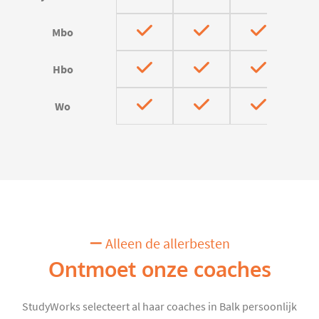
Mbo
Hbo
Wo
Alleen de allerbesten
Ontmoet onze coaches
StudyWorks selecteert al haar coaches in Balk persoonlijk