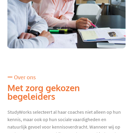
Over ons
Met zorg gekozen
begeleiders
StudyWorks selecteert al haar coaches niet alleen op hun
kennis, maar ook op hun sociale vaardigheden en
natuurlijk gevoel voor kennisoverdracht. Wanneer wij op