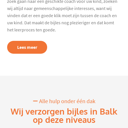
zoek gaan naar een geschikte coach voor uw kind, zoeken
wij altijd naar gemeenschappelijke interesses, want wij
vinden dat er een goede klik moet zijn tussen de coach en
uw kind. Dat maakt de bijles nog plezieriger en dat komt
het leerproces ten goede.
Lees meer
Alle hulp onder één dak
Wij verzorgen bijles in Balk
op deze niveaus