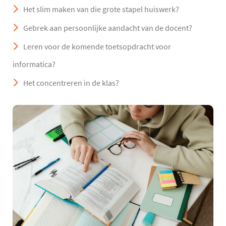
Het slim maken van die grote stapel huiswerk?
Gebrek aan persoonlijke aandacht van de docent?
Leren voor de komende toetsopdracht voor
informatica?
Het concentreren in de klas?