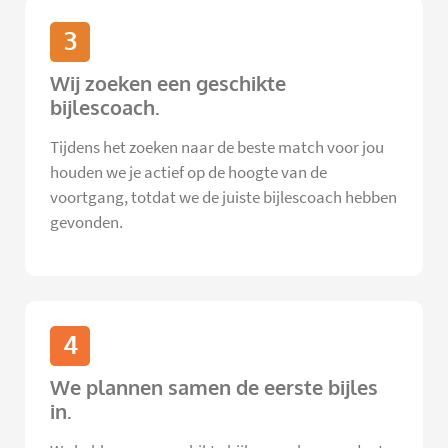
3
Wij zoeken een geschikte
bijlescoach.
Tijdens het zoeken naar de beste match voor jou
houden we je actief op de hoogte van de
voortgang, totdat we de juiste bijlescoach hebben
gevonden.
4
We plannen samen de eerste bijles
in.