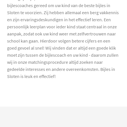
bijlescoaches gereed om uw kind van de beste bijles in
Sloten te voorzien. Zij hebben allemaal een berg vakkennis
en zijn ervaringsdeskundigen in het effectief leren. Een
persoonlijk leerplan voor ieder kind staat centraal in onze
aanpak, zodat ook uw kind weer met zelfvertrouwen naar
school kan gaan. Hierdoor volgen betere cijfers en een
goed gevoel al snel! Wij vinden dat er altijd een goede klik
moet zijn tussen de bijlescoach en uw kind - daarom zullen
wij in onze matchingsprocedure altijd zoeken naar
gedeelde interesses en andere overeenkomsten. Bijles in
Sloten is leuk en effectief!