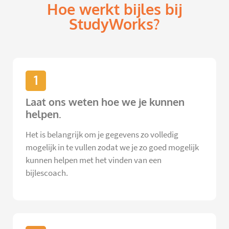
Hoe werkt bijles bij
StudyWorks?
1
Laat ons weten hoe we je kunnen
helpen.
Het is belangrijk om je gegevens zo volledig
mogelijk in te vullen zodat we je zo goed mogelijk
kunnen helpen met het vinden van een
bijlescoach.