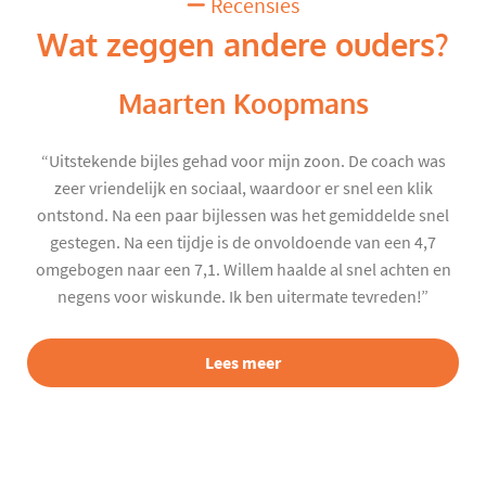
Recensies
Wat zeggen andere ouders?
Maarten Koopmans
“Uitstekende bijles gehad voor mijn zoon. De coach was
zeer vriendelijk en sociaal, waardoor er snel een klik
ontstond. Na een paar bijlessen was het gemiddelde snel
gestegen. Na een tijdje is de onvoldoende van een 4,7
omgebogen naar een 7,1. Willem haalde al snel achten en
negens voor wiskunde. Ik ben uitermate tevreden!”
Lees meer