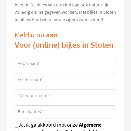
bieden. De bijles van uw kind kan ook natuurlijk
volledig online gegeven worden. Met bijles in Sloten
haalt uw kind weer mooie cijfers voor school!
Meld u nu aan
Voor (online) bijles in Sloten
Algemene
Ja, ik ga akkoord met onze