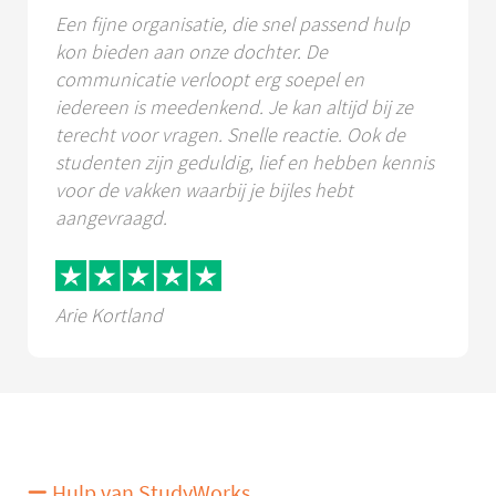
Een fijne organisatie, die snel passend hulp
kon bieden aan onze dochter. De
communicatie verloopt erg soepel en
iedereen is meedenkend. Je kan altijd bij ze
terecht voor vragen. Snelle reactie. Ook de
studenten zijn geduldig, lief en hebben kennis
voor de vakken waarbij je bijles hebt
aangevraagd.
Arie Kortland
Hulp van StudyWorks