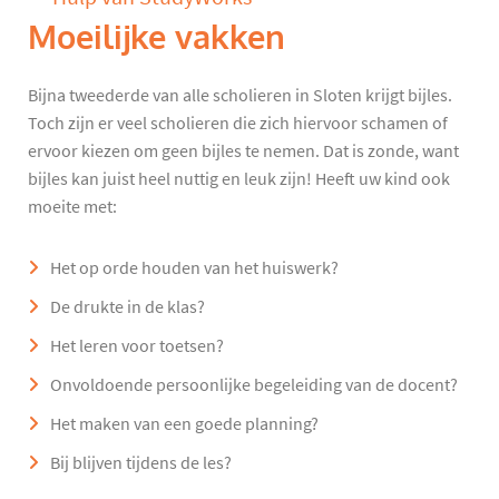
Moeilijke vakken
Bijna tweederde van alle scholieren in Sloten krijgt bijles.
Toch zijn er veel scholieren die zich hiervoor schamen of
ervoor kiezen om geen bijles te nemen. Dat is zonde, want
bijles kan juist heel nuttig en leuk zijn! Heeft uw kind ook
moeite met:
Het op orde houden van het huiswerk?
De drukte in de klas?
Het leren voor toetsen?
Onvoldoende persoonlijke begeleiding van de docent?
Het maken van een goede planning?
Bij blijven tijdens de les?