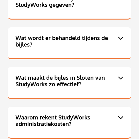
StudyWorks gegeven?
Wat wordt er behandeld tijdens de
bijles?
Wat maakt de bijles in Sloten van
StudyWorks zo effectief?
Waarom rekent StudyWorks
administratiekosten?