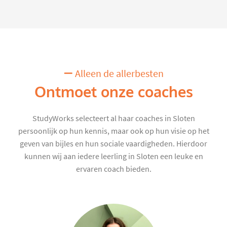
Alleen de allerbesten
Ontmoet onze coaches
StudyWorks selecteert al haar coaches in Sloten
persoonlijk op hun kennis, maar ook op hun visie op het
geven van bijles en hun sociale vaardigheden. Hierdoor
kunnen wij aan iedere leerling in Sloten een leuke en
ervaren coach bieden.