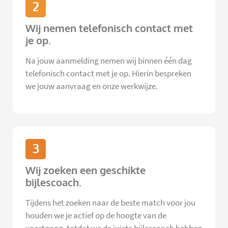
2
Wij nemen telefonisch contact met
je op.
Na jouw aanmelding nemen wij binnen één dag
telefonisch contact met je op. Hierin bespreken
we jouw aanvraag en onze werkwijze.
3
Wij zoeken een geschikte
bijlescoach.
Tijdens het zoeken naar de beste match voor jou
houden we je actief op de hoogte van de