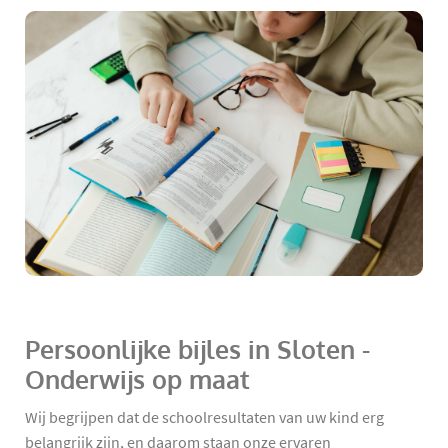
Persoonlijke bijles in Sloten -
Onderwijs op maat
Wij begrijpen dat de schoolresultaten van uw kind erg
belangrijk zijn, en daarom staan onze ervaren