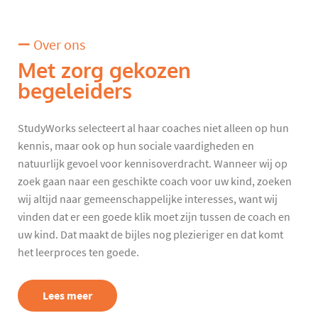
Over ons
Met zorg gekozen
begeleiders
StudyWorks selecteert al haar coaches niet alleen op hun
kennis, maar ook op hun sociale vaardigheden en
natuurlijk gevoel voor kennisoverdracht. Wanneer wij op
zoek gaan naar een geschikte coach voor uw kind, zoeken
wij altijd naar gemeenschappelijke interesses, want wij
vinden dat er een goede klik moet zijn tussen de coach en
uw kind. Dat maakt de bijles nog plezieriger en dat komt
het leerproces ten goede.
Lees meer