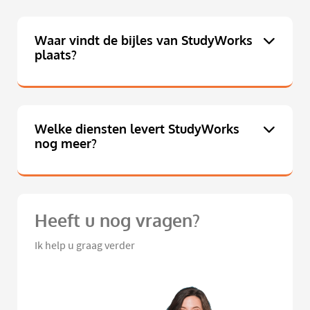
Waar vindt de bijles van StudyWorks
plaats?
Welke diensten levert StudyWorks
nog meer?
Heeft u nog vragen?
Ik help u graag verder