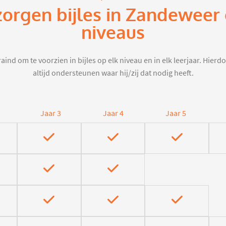
zorgen bijles in Zandeweer
niveaus
aind om te voorzien in bijles op elk niveau en in elk leerjaar. Hier
altijd ondersteunen waar hij/zij dat nodig heeft.
Jaar 3
Jaar 4
Jaar 5