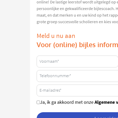
online! De lastige leerstof wordt uitgelegd op
persoonlijke en gekwalificeerde bijlescoach.
maat, en dat merken u en uw kind op het rapp
grote groep succesvolle scholieren en kies vo
Meld u nu aan
Voor (online) bijles info
Algemene 
Ja, ik ga akkoord met onze