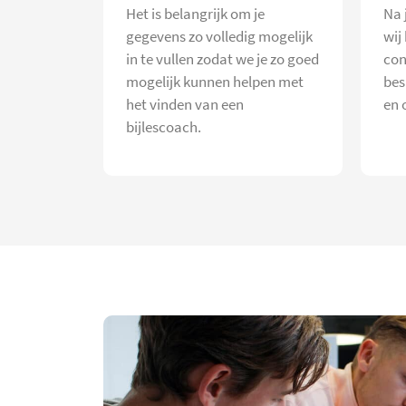
Het is belangrijk om je
Na 
gegevens zo volledig mogelijk
wij
in te vullen zodat we je zo goed
con
mogelijk kunnen helpen met
bes
het vinden van een
en 
bijlescoach.