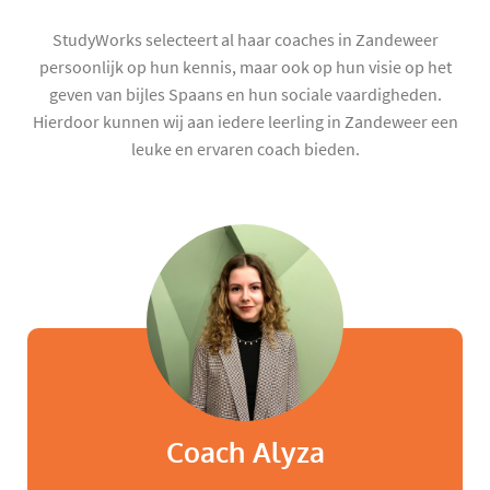
StudyWorks selecteert al haar coaches in Zandeweer
persoonlijk op hun kennis, maar ook op hun visie op het
geven van bijles Spaans en hun sociale vaardigheden.
Hierdoor kunnen wij aan iedere leerling in Zandeweer een
leuke en ervaren coach bieden.
Coach Alyza