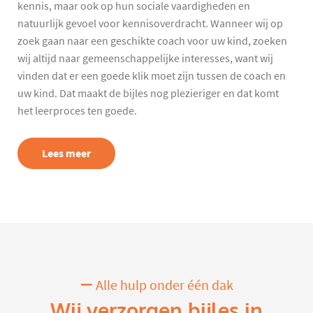
kennis, maar ook op hun sociale vaardigheden en
natuurlijk gevoel voor kennisoverdracht. Wanneer wij op
zoek gaan naar een geschikte coach voor uw kind, zoeken
wij altijd naar gemeenschappelijke interesses, want wij
vinden dat er een goede klik moet zijn tussen de coach en
uw kind. Dat maakt de bijles nog plezieriger en dat komt
het leerproces ten goede.
Lees meer
Alle hulp onder één dak
Wij verzorgen bijles in