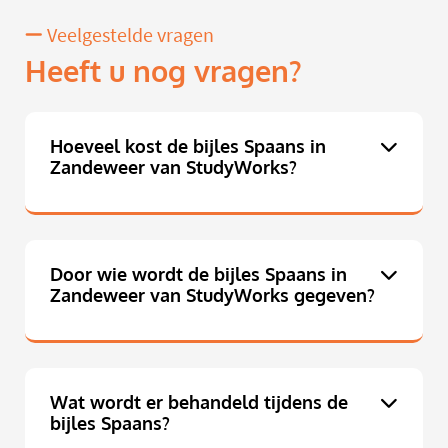
Veelgestelde vragen
Heeft u nog vragen?
Hoeveel kost de bijles Spaans in
Zandeweer van StudyWorks?
Door wie wordt de bijles Spaans in
Zandeweer van StudyWorks gegeven?
Wat wordt er behandeld tijdens de
bijles Spaans?