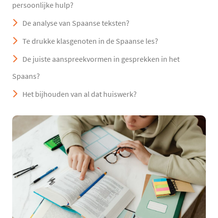
persoonlijke hulp?
De analyse van Spaanse teksten?
Te drukke klasgenoten in de Spaanse les?
De juiste aanspreekvormen in gesprekken in het
Spaans?
Het bijhouden van al dat huiswerk?