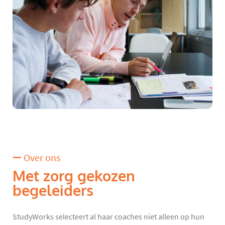
Over ons
Met zorg gekozen
begeleiders
StudyWorks selecteert al haar coaches niet alleen op hun