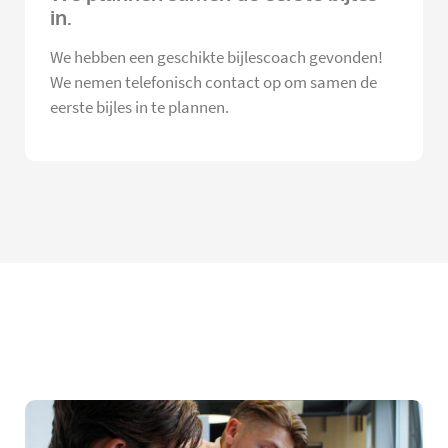
in.
We hebben een geschikte bijlescoach gevonden!
We nemen telefonisch contact op om samen de
eerste bijles in te plannen.