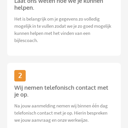
Laat ons weten hoe we je kunnen
helpen.
Het is belangrijk om je gegevens zo volledig
mogelijk in te vullen zodat we je zo goed mogelijk
kunnen helpen met het vinden van een
bijlescoach.
2
Wij nemen telefonisch contact met
je op.
Na jouw aanmelding nemen wij binnen één dag
telefonisch contact met je op. Hierin bespreken
we jouw aanvraag en onze werkwijze.