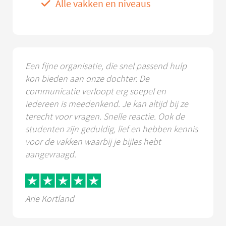
Alle vakken en niveaus
Een fijne organisatie, die snel passend hulp
kon bieden aan onze dochter. De
communicatie verloopt erg soepel en
iedereen is meedenkend. Je kan altijd bij ze
terecht voor vragen. Snelle reactie. Ook de
studenten zijn geduldig, lief en hebben kennis
voor de vakken waarbij je bijles hebt
aangevraagd.
Arie Kortland