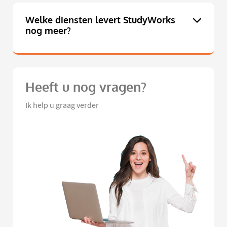
Welke diensten levert StudyWorks
nog meer?
Heeft u nog vragen?
Ik help u graag verder