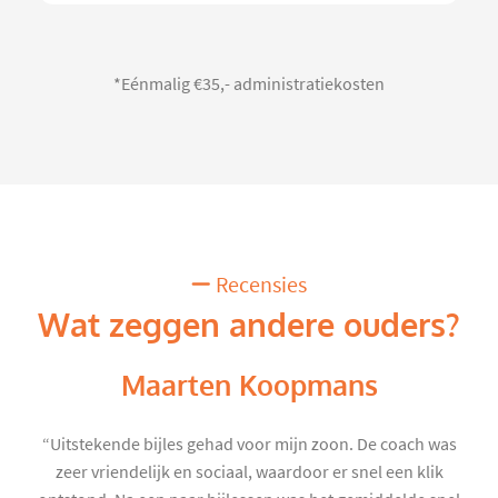
*Eénmalig €35,- administratiekosten
Recensies
Wat zeggen andere ouders?
Maarten Koopmans
“Uitstekende bijles gehad voor mijn zoon. De coach was
zeer vriendelijk en sociaal, waardoor er snel een klik