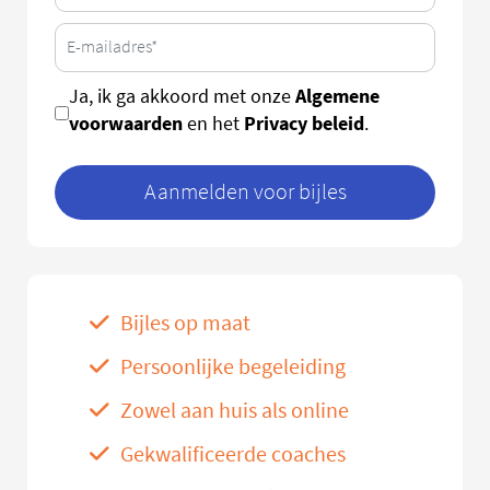
Algemene
Ja, ik ga akkoord met onze
voorwaarden
Privacy beleid
en het
.
Aanmelden voor bijles
Bijles op maat
Persoonlijke begeleiding
Zowel aan huis als online
Gekwalificeerde coaches