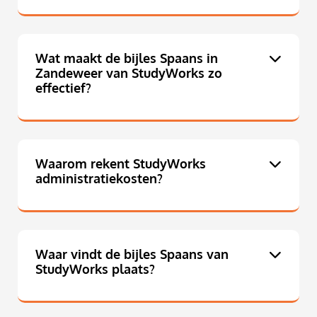
Wat maakt de bijles Spaans in
Zandeweer van StudyWorks zo
effectief?
Waarom rekent StudyWorks
administratiekosten?
Waar vindt de bijles Spaans van
StudyWorks plaats?