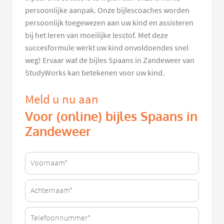
persoonlijke aanpak. Onze bijlescoaches worden
persoonlijk toegewezen aan uw kind en assisteren
bij het leren van moeilijke lesstof. Met deze
succesformule werkt uw kind onvoldoendes snel
weg! Ervaar wat de bijles Spaans in Zandeweer van
StudyWorks kan betekenen voor uw kind.
Meld u nu aan
Voor (online) bijles Spaans in
Zandeweer