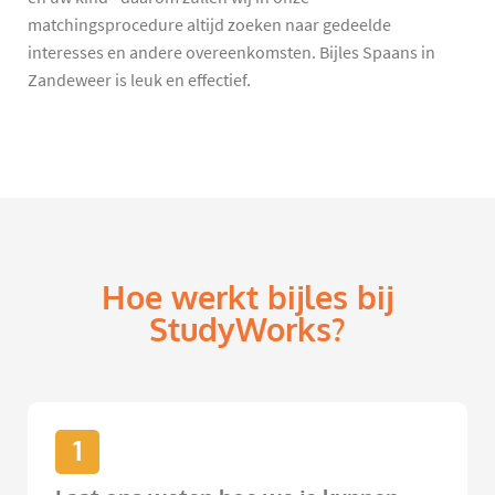
matchingsprocedure altijd zoeken naar gedeelde
interesses en andere overeenkomsten. Bijles Spaans in
Zandeweer is leuk en effectief.
Hoe werkt bijles bij
StudyWorks?
1