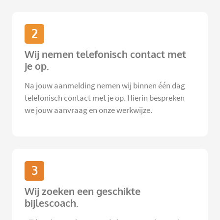
2
Wij nemen telefonisch contact met
je op.
Na jouw aanmelding nemen wij binnen één dag
telefonisch contact met je op. Hierin bespreken
we jouw aanvraag en onze werkwijze.
3
Wij zoeken een geschikte
bijlescoach.