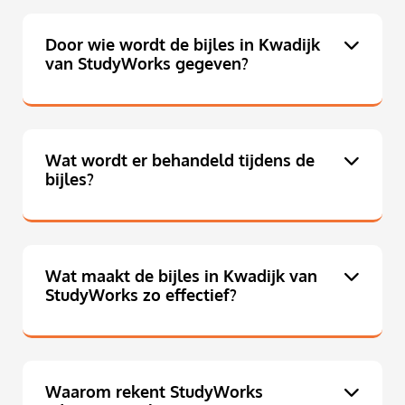
Door wie wordt de bijles in Kwadijk
van StudyWorks gegeven?
Wat wordt er behandeld tijdens de
bijles?
Wat maakt de bijles in Kwadijk van
StudyWorks zo effectief?
Waarom rekent StudyWorks