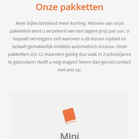
Onze pakketten
Meer bijles betekent meer korting. Met een van onze
pakketten bent u verzekerd van een lagere prijs per uur. U
bepaalt vervolgens zelf wanneer u de lessen inplant en
betaalt gemakkelijk middels automatisch incasso. Onze
pakketten zijn 12 maanden geldig dus vaak in 2 schooljaren
te gebruiken! Heeft u nog vragen? Neem dan gerust contact
met ons op.
Mini