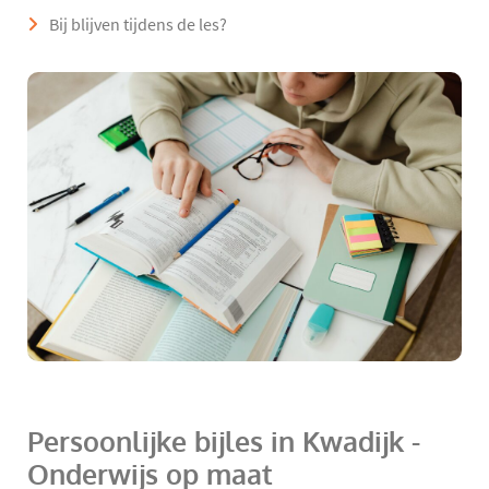
Bij blijven tijdens de les?
Persoonlijke bijles in Kwadijk -
Onderwijs op maat