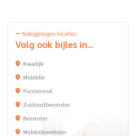
Nabijgelegen locaties
Volg ook bijles in...
Kwadijk
Middelie
Purmerend
Zuidoostbeemster
Beemster
Middenbeemster