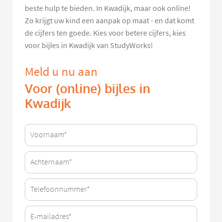
beste hulp te bieden. In Kwadijk, maar ook online!
Zo krijgt uw kind een aanpak op maat - en dat komt
de cijfers ten goede. Kies voor betere cijfers, kies
voor bijles in Kwadijk van StudyWorks!
Meld u nu aan
Voor (online) bijles in
Kwadijk