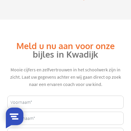
Meld u nu aan voor onze
bijles in Kwadijk
Mooie cijfers en zelfvertrouwen in het schoolwerk zijn in
zicht. Laat uw gegevens achter en wij gaan direct op zoek
naar een ervaren coach voor uw kind.