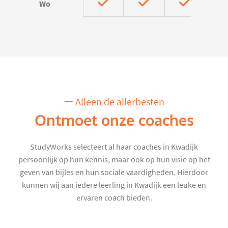
Wo
Alleen de allerbesten
Ontmoet onze coaches
StudyWorks selecteert al haar coaches in Kwadijk
persoonlijk op hun kennis, maar ook op hun visie op het
geven van bijles en hun sociale vaardigheden. Hierdoor
kunnen wij aan iedere leerling in Kwadijk een leuke en
ervaren coach bieden.