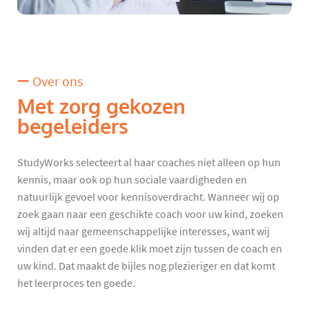
Over ons
Met zorg gekozen
begeleiders
StudyWorks selecteert al haar coaches niet alleen op hun
kennis, maar ook op hun sociale vaardigheden en
natuurlijk gevoel voor kennisoverdracht. Wanneer wij op
zoek gaan naar een geschikte coach voor uw kind, zoeken
wij altijd naar gemeenschappelijke interesses, want wij
vinden dat er een goede klik moet zijn tussen de coach en
uw kind. Dat maakt de bijles nog plezieriger en dat komt
het leerproces ten goede.