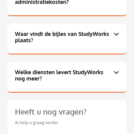
administratiekosten?
Waar vindt de bijles van StudyWorks
plaats?
Welke diensten levert StudyWorks
nog meer?
Heeft u nog vragen?
Ik help u graag verder