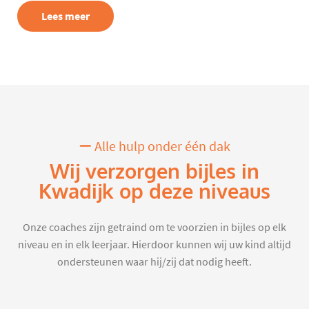
Lees meer
Alle hulp onder één dak
Wij verzorgen bijles in
Kwadijk op deze niveaus
Onze coaches zijn getraind om te voorzien in bijles op elk
niveau en in elk leerjaar. Hierdoor kunnen wij uw kind altijd
ondersteunen waar hij/zij dat nodig heeft.