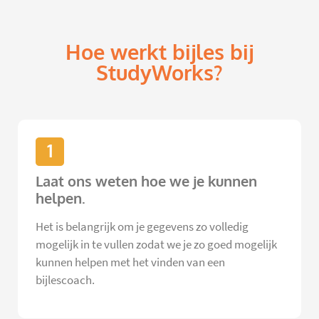
Hoe werkt bijles bij
StudyWorks?
1
Laat ons weten hoe we je kunnen
helpen.
Het is belangrijk om je gegevens zo volledig
mogelijk in te vullen zodat we je zo goed mogelijk
kunnen helpen met het vinden van een
bijlescoach.