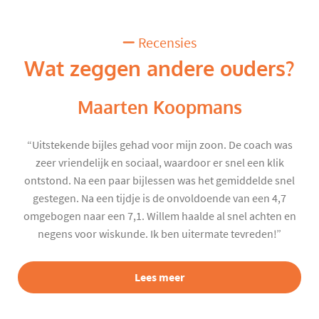
Recensies
Wat zeggen andere ouders?
Maarten Koopmans
“Uitstekende bijles gehad voor mijn zoon. De coach was
zeer vriendelijk en sociaal, waardoor er snel een klik
ontstond. Na een paar bijlessen was het gemiddelde snel
gestegen. Na een tijdje is de onvoldoende van een 4,7
omgebogen naar een 7,1. Willem haalde al snel achten en
negens voor wiskunde. Ik ben uitermate tevreden!”
Lees meer