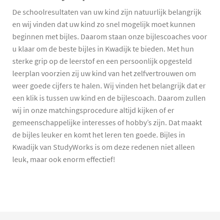
De schoolresultaten van uw kind zijn natuurlijk belangrijk
en wij vinden dat uw kind zo snel mogelijk moet kunnen
beginnen met bijles. Daarom staan onze bijlescoaches voor
u klaar om de beste bijles in Kwadijk te bieden. Met hun
sterke grip op de leerstof en een persoonlijk opgesteld
leerplan voorzien zij uw kind van het zelfvertrouwen om
weer goede cijfers te halen. Wij vinden het belangrijk dat er
een klik is tussen uw kind en de bijlescoach. Daarom zullen
wij in onze matchingsprocedure altijd kijken of er
gemeenschappelijke interesses of hobby’s zijn. Dat maakt
de bijles leuker en komt het leren ten goede. Bijles in
Kwadijk van StudyWorks is om deze redenen niet alleen
leuk, maar ook enorm effectief!