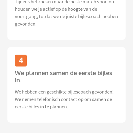
Tijdens het zoeken naar de beste match voor jou
houden we je actief op de hoogte van de
voortgang, totdat we de juiste bijlescoach hebben
gevonden.
4
We plannen samen de eerste bijles
in.
We hebben een geschikte bijlescoach gevonden!
We nemen telefonisch contact op om samen de
eerste bijles in te plannen.