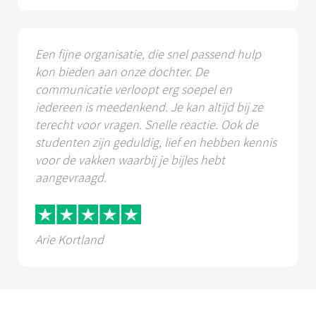
Een fijne organisatie, die snel passend hulp
kon bieden aan onze dochter. De
communicatie verloopt erg soepel en
iedereen is meedenkend. Je kan altijd bij ze
terecht voor vragen. Snelle reactie. Ook de
studenten zijn geduldig, lief en hebben kennis
voor de vakken waarbij je bijles hebt
aangevraagd.
Arie Kortland