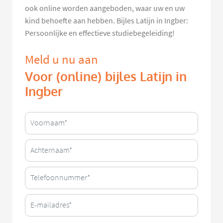
ook online worden aangeboden, waar uw en uw
kind behoefte aan hebben. Bijles Latijn in Ingber:
Persoonlijke en effectieve studiebegeleiding!
Meld u nu aan
Voor (online) bijles Latijn in
Ingber