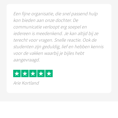
Een fijne organisatie, die snel passend hulp
kon bieden aan onze dochter. De
communicatie verloopt erg soepel en
iedereen is meedenkend. Je kan altijd bij ze
terecht voor vragen. Snelle reactie. Ook de
studenten zijn geduldig, lief en hebben kennis
voor de vakken waarbij je bijles hebt
aangevraagd.
Arie Kortland