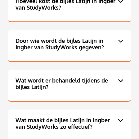
Hoeveel kost de bijles Latijn in Ingber
van StudyWorks?
Door wie wordt de bijles Latijn in
Ingber van StudyWorks gegeven?
Wat wordt er behandeld tijdens de
bijles Latijn?
Wat maakt de bijles Latijn in Ingber
van StudyWorks zo effectief?