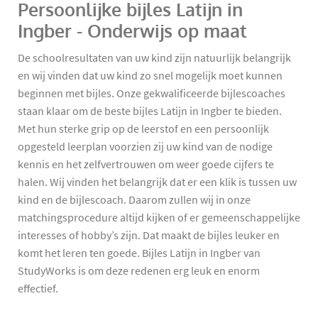
Persoonlijke bijles Latijn in
Ingber - Onderwijs op maat
De schoolresultaten van uw kind zijn natuurlijk belangrijk
en wij vinden dat uw kind zo snel mogelijk moet kunnen
beginnen met bijles. Onze gekwalificeerde bijlescoaches
staan klaar om de beste bijles Latijn in Ingber te bieden.
Met hun sterke grip op de leerstof en een persoonlijk
opgesteld leerplan voorzien zij uw kind van de nodige
kennis en het zelfvertrouwen om weer goede cijfers te
halen. Wij vinden het belangrijk dat er een klik is tussen uw
kind en de bijlescoach. Daarom zullen wij in onze
matchingsprocedure altijd kijken of er gemeenschappelijke
interesses of hobby’s zijn. Dat maakt de bijles leuker en
komt het leren ten goede. Bijles Latijn in Ingber van
StudyWorks is om deze redenen erg leuk en enorm
effectief.