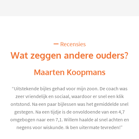
Recensies
Wat zeggen andere ouders?
Maarten Koopmans
“Uitstekende bijles gehad voor mijn zoon. De coach was
zeer vriendelijk en sociaal, waardoor er snel een klik
ontstond. Na een paar bijlessen was het gemiddelde snel
gestegen. Na een tijdje is de onvoldoende van een 4,7
omgebogen naar een 7,1. Willem haalde al snel achten en
negens voor wiskunde. Ik ben uitermate tevreden!”