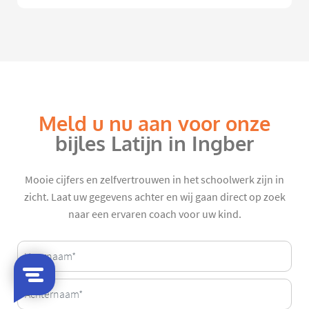
Meld u nu aan voor onze
bijles Latijn in Ingber
Mooie cijfers en zelfvertrouwen in het schoolwerk zijn in
zicht. Laat uw gegevens achter en wij gaan direct op zoek
naar een ervaren coach voor uw kind.