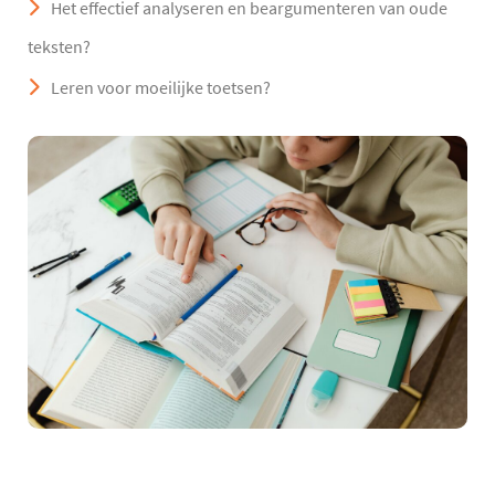
Het effectief analyseren en beargumenteren van oude
teksten?
Leren voor moeilijke toetsen?