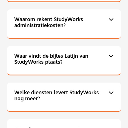
Waarom rekent StudyWorks
administratiekosten?
Waar vindt de bijles Latijn van
StudyWorks plaats?
Welke diensten levert StudyWorks
nog meer?