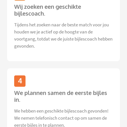
Wij zoeken een geschikte
bijlescoach.
Tijdens het zoeken naar de beste match voor jou
houden we je actief op de hoogte van de
voortgang, totdat we de juiste bijlescoach hebben
gevonden.
4
We plannen samen de eerste bijles
in.
We hebben een geschikte bijlescoach gevonden!
We nemen telefonisch contact op om samen de
eerste bijles in te plannen.