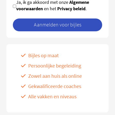
Algemene
Ja, ik ga akkoord met onze
voorwaarden
Privacy beleid
en het
.
Aanmelden voor bijles
Bijles op maat
Persoonlijke begeleiding
Zowel aan huis als online
Gekwalificeerde coaches
Alle vakken en niveaus