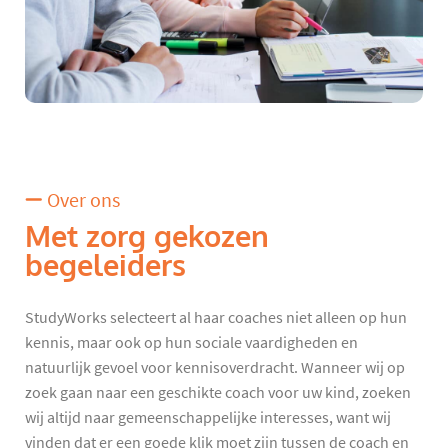
Over ons
Met zorg gekozen
begeleiders
StudyWorks selecteert al haar coaches niet alleen op hun
kennis, maar ook op hun sociale vaardigheden en
natuurlijk gevoel voor kennisoverdracht. Wanneer wij op
zoek gaan naar een geschikte coach voor uw kind, zoeken
wij altijd naar gemeenschappelijke interesses, want wij
vinden dat er een goede klik moet zijn tussen de coach en