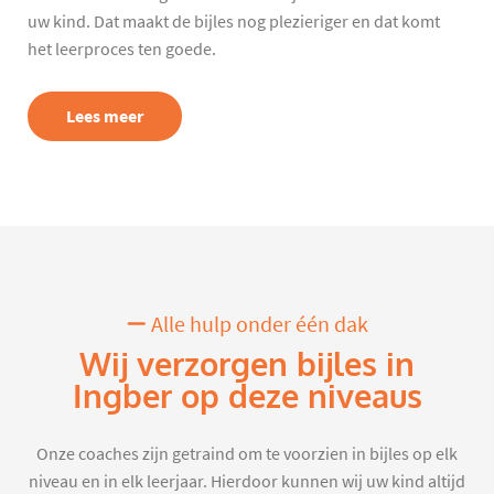
uw kind. Dat maakt de bijles nog plezieriger en dat komt
het leerproces ten goede.
Lees meer
Alle hulp onder één dak
Wij verzorgen bijles in
Ingber op deze niveaus
Onze coaches zijn getraind om te voorzien in bijles op elk
niveau en in elk leerjaar. Hierdoor kunnen wij uw kind altijd