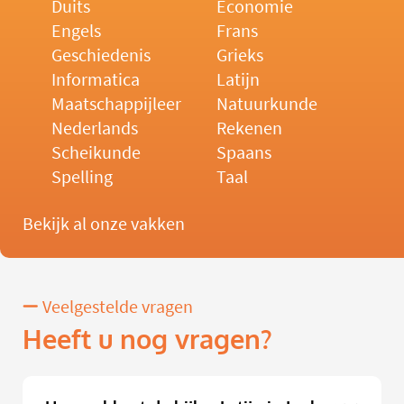
Duits
Economie
Engels
Frans
Geschiedenis
Grieks
Informatica
Latijn
Maatschappijleer
Natuurkunde
Nederlands
Rekenen
Scheikunde
Spaans
Spelling
Taal
Bekijk al onze vakken
Veelgestelde vragen
Heeft u nog vragen?