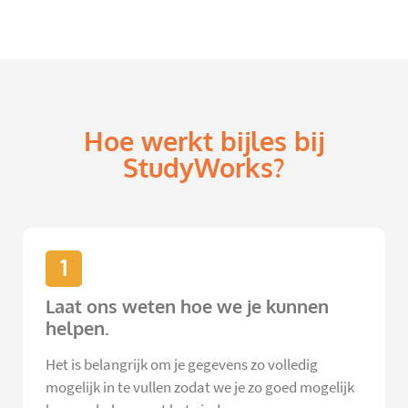
Hoe werkt bijles bij
StudyWorks?
1
Laat ons weten hoe we je kunnen
helpen.
Het is belangrijk om je gegevens zo volledig
mogelijk in te vullen zodat we je zo goed mogelijk