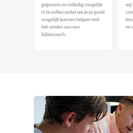
gegevens zo volledig mogelijk
wij
in te vullen zodat we je zo goed
con
mogelijk kunnen helpen met
bes
het vinden van een
en 
bijlescoach.