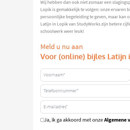
Wij hebben dan ook niet zomaar een slagingsp
Lopik is gemakkelijk te volgen: onze ervaren b
persoonlijke begeleiding te geven, maar kan oo
Latijn in Lopik van StudyWorks zijn betere cij
schoolwerk weer leuk!
Meld u nu aan
Voor (online) bijles Latijn 
Algemene 
Ja, ik ga akkoord met onze