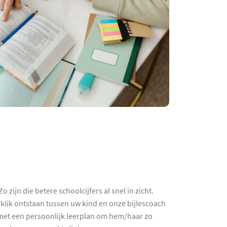
zijn die betere schoolcijfers al snel in zicht.
 klik ontstaan tussen uw kind en onze bijlescoach
nd met een persoonlijk leerplan om hem/haar zo