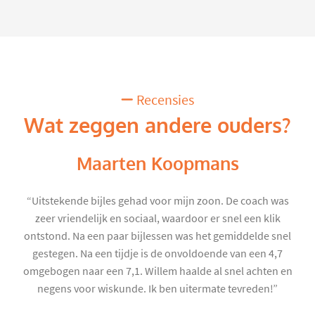
Recensies
Wat zeggen andere ouders?
Maarten Koopmans
“Uitstekende bijles gehad voor mijn zoon. De coach was
zeer vriendelijk en sociaal, waardoor er snel een klik
ontstond. Na een paar bijlessen was het gemiddelde snel
gestegen. Na een tijdje is de onvoldoende van een 4,7
omgebogen naar een 7,1. Willem haalde al snel achten en
negens voor wiskunde. Ik ben uitermate tevreden!”