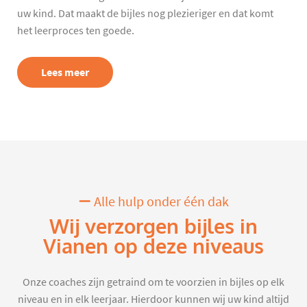
uw kind. Dat maakt de bijles nog plezieriger en dat komt
het leerproces ten goede.
Lees meer
Alle hulp onder één dak
Wij verzorgen bijles in
Vianen op deze niveaus
Onze coaches zijn getraind om te voorzien in bijles op elk
niveau en in elk leerjaar. Hierdoor kunnen wij uw kind altijd