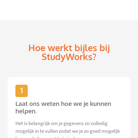
Hoe werkt bijles bij
StudyWorks?
1
Laat ons weten hoe we je kunnen
helpen.
Het is belangrijk om je gegevens zo volledig
mogelijk in te vullen zodat we je zo goed mogelijk