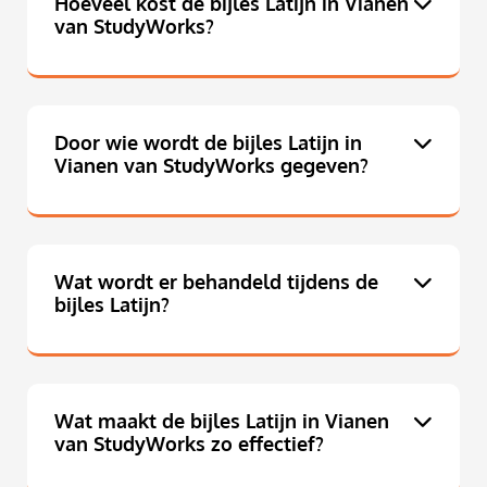
Hoeveel kost de bijles Latijn in Vianen
van StudyWorks?
Door wie wordt de bijles Latijn in
Vianen van StudyWorks gegeven?
Wat wordt er behandeld tijdens de
bijles Latijn?
Wat maakt de bijles Latijn in Vianen
van StudyWorks zo effectief?