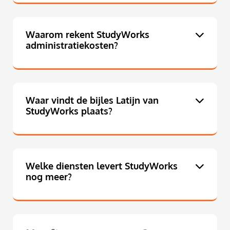
Waarom rekent StudyWorks
administratiekosten?
Waar vindt de bijles Latijn van
StudyWorks plaats?
Welke diensten levert StudyWorks
nog meer?