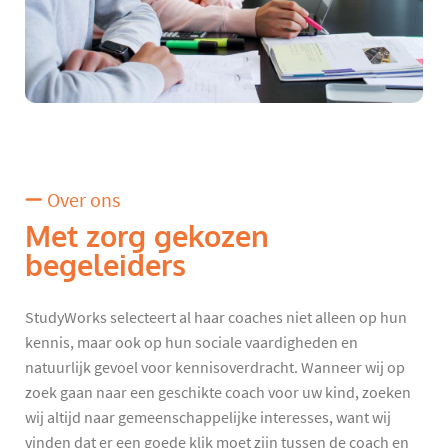
Over ons
Met zorg gekozen
begeleiders
StudyWorks selecteert al haar coaches niet alleen op hun
kennis, maar ook op hun sociale vaardigheden en
natuurlijk gevoel voor kennisoverdracht. Wanneer wij op
zoek gaan naar een geschikte coach voor uw kind, zoeken
wij altijd naar gemeenschappelijke interesses, want wij
vinden dat er een goede klik moet zijn tussen de coach en