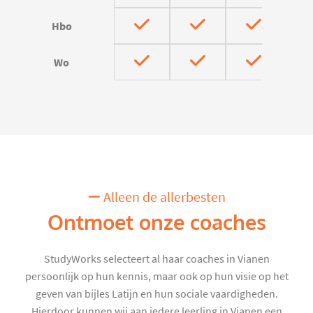
Hbo
Wo
Alleen de allerbesten
Ontmoet onze coaches
StudyWorks selecteert al haar coaches in Vianen
persoonlijk op hun kennis, maar ook op hun visie op het
geven van bijles Latijn en hun sociale vaardigheden.
Hierdoor kunnen wij aan iedere leerling in Vianen een