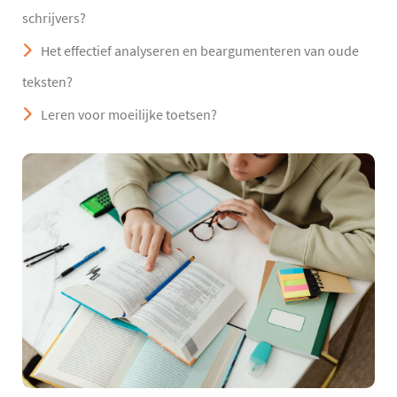
schrijvers?
Het effectief analyseren en beargumenteren van oude
teksten?
Leren voor moeilijke toetsen?