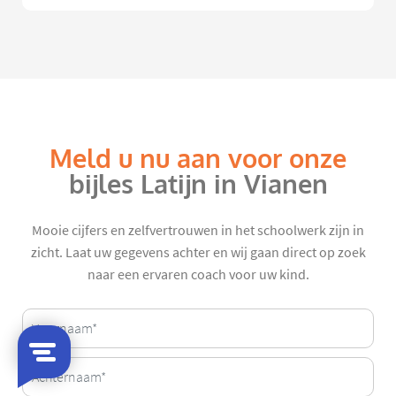
Meld u nu aan voor onze
bijles Latijn in Vianen
Mooie cijfers en zelfvertrouwen in het schoolwerk zijn in
zicht. Laat uw gegevens achter en wij gaan direct op zoek
naar een ervaren coach voor uw kind.