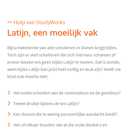
Hulp van StudyWorks
Latijn, een moeilijk vak
Bijna tweederde van alle scholieren in Vianen krijgt bijles.
Toch zijn er veel scholieren die zich hiervoor schamen of
ervoor kiezen om geen bijles Latijn te nemen. Dat is zonde,
want bijles Latijn kan juist heel nuttig en leuk zijn! Heeft uw
kind ook moeite met:
Het onderscheiden van de nominativus en de genitivus?
Teveel drukte tijdens de les Latijn?
Een docent die te weinig persoonlijke aandacht biedt?
Het uit elkaar houden van al die oude denkers en