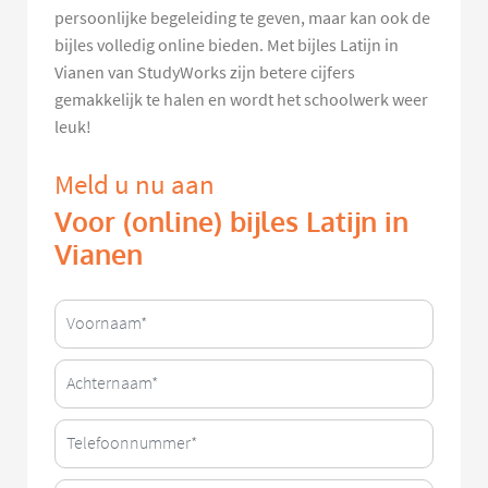
persoonlijke begeleiding te geven, maar kan ook de
bijles volledig online bieden. Met bijles Latijn in
Vianen van StudyWorks zijn betere cijfers
gemakkelijk te halen en wordt het schoolwerk weer
leuk!
Meld u nu aan
Voor (online) bijles Latijn in
Vianen