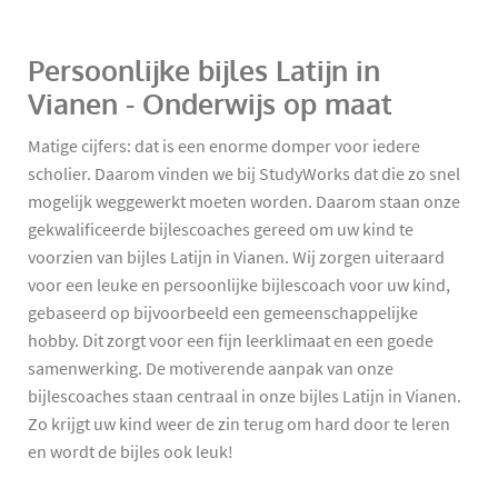
Persoonlijke bijles Latijn in
Vianen - Onderwijs op maat
Matige cijfers: dat is een enorme domper voor iedere
scholier. Daarom vinden we bij StudyWorks dat die zo snel
mogelijk weggewerkt moeten worden. Daarom staan onze
gekwalificeerde bijlescoaches gereed om uw kind te
voorzien van bijles Latijn in Vianen. Wij zorgen uiteraard
voor een leuke en persoonlijke bijlescoach voor uw kind,
gebaseerd op bijvoorbeeld een gemeenschappelijke
hobby. Dit zorgt voor een fijn leerklimaat en een goede
samenwerking. De motiverende aanpak van onze
bijlescoaches staan centraal in onze bijles Latijn in Vianen.
Zo krijgt uw kind weer de zin terug om hard door te leren
en wordt de bijles ook leuk!