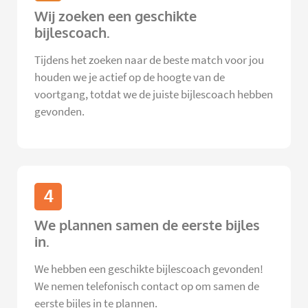
Wij zoeken een geschikte
bijlescoach.
Tijdens het zoeken naar de beste match voor jou
houden we je actief op de hoogte van de
voortgang, totdat we de juiste bijlescoach hebben
gevonden.
4
We plannen samen de eerste bijles
in.
We hebben een geschikte bijlescoach gevonden!
We nemen telefonisch contact op om samen de
eerste bijles in te plannen.