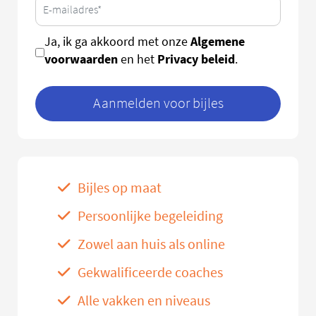
Algemene
Ja, ik ga akkoord met onze
voorwaarden
Privacy beleid
en het
.
Aanmelden voor bijles
Bijles op maat
Persoonlijke begeleiding
Zowel aan huis als online
Gekwalificeerde coaches
Alle vakken en niveaus