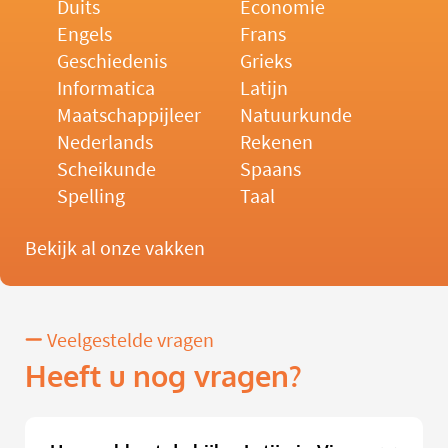
Duits
Economie
Engels
Frans
Geschiedenis
Grieks
Informatica
Latijn
Maatschappijleer
Natuurkunde
Nederlands
Rekenen
Scheikunde
Spaans
Spelling
Taal
Bekijk al onze vakken
Veelgestelde vragen
Heeft u nog vragen?