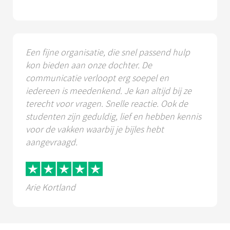
Een fijne organisatie, die snel passend hulp
kon bieden aan onze dochter. De
communicatie verloopt erg soepel en
iedereen is meedenkend. Je kan altijd bij ze
terecht voor vragen. Snelle reactie. Ook de
studenten zijn geduldig, lief en hebben kennis
voor de vakken waarbij je bijles hebt
aangevraagd.
Arie Kortland