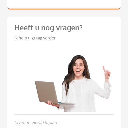
Heeft u nog vragen?
Ik help u graag verder
Chantal - Hoofd Inplan