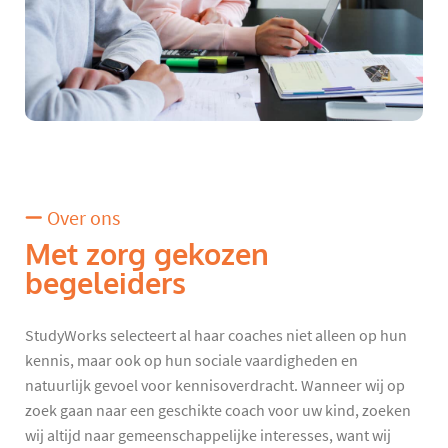
Over ons
Met zorg gekozen
begeleiders
StudyWorks selecteert al haar coaches niet alleen op hun
kennis, maar ook op hun sociale vaardigheden en
natuurlijk gevoel voor kennisoverdracht. Wanneer wij op
zoek gaan naar een geschikte coach voor uw kind, zoeken
wij altijd naar gemeenschappelijke interesses, want wij