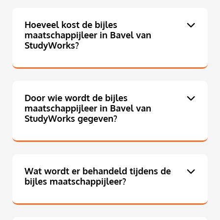
Hoeveel kost de bijles
maatschappijleer in Bavel van
StudyWorks?
Door wie wordt de bijles
maatschappijleer in Bavel van
StudyWorks gegeven?
Wat wordt er behandeld tijdens de
bijles maatschappijleer?