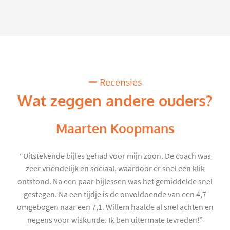
Recensies
Wat zeggen andere ouders?
Maarten Koopmans
“Uitstekende bijles gehad voor mijn zoon. De coach was
zeer vriendelijk en sociaal, waardoor er snel een klik
ontstond. Na een paar bijlessen was het gemiddelde snel
gestegen. Na een tijdje is de onvoldoende van een 4,7
omgebogen naar een 7,1. Willem haalde al snel achten en
negens voor wiskunde. Ik ben uitermate tevreden!”