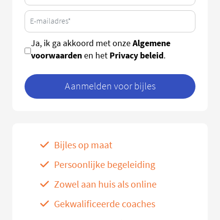
Algemene
Ja, ik ga akkoord met onze
voorwaarden
Privacy beleid
en het
.
Aanmelden voor bijles
Bijles op maat
Persoonlijke begeleiding
Zowel aan huis als online
Gekwalificeerde coaches