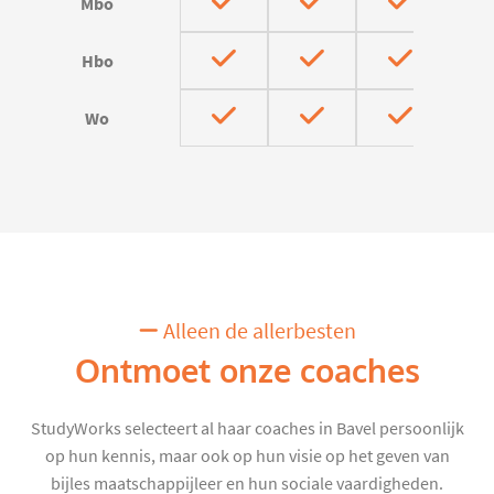
Mbo
Hbo
Wo
Alleen de allerbesten
Ontmoet onze coaches
StudyWorks selecteert al haar coaches in Bavel persoonlijk
op hun kennis, maar ook op hun visie op het geven van
bijles maatschappijleer en hun sociale vaardigheden.