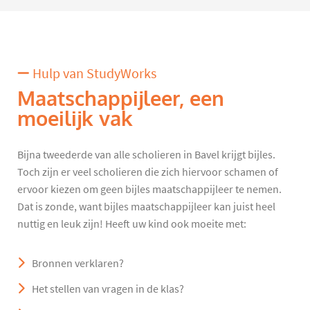
Hulp van StudyWorks
Maatschappijleer, een
moeilijk vak
Bijna tweederde van alle scholieren in Bavel krijgt bijles.
Toch zijn er veel scholieren die zich hiervoor schamen of
ervoor kiezen om geen bijles maatschappijleer te nemen.
Dat is zonde, want bijles maatschappijleer kan juist heel
nuttig en leuk zijn! Heeft uw kind ook moeite met:
Bronnen verklaren?
Het stellen van vragen in de klas?