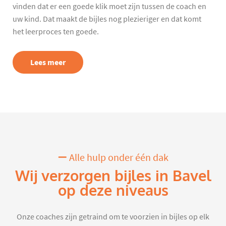
vinden dat er een goede klik moet zijn tussen de coach en
uw kind. Dat maakt de bijles nog plezieriger en dat komt
het leerproces ten goede.
Lees meer
Alle hulp onder één dak
Wij verzorgen bijles in Bavel
op deze niveaus
Onze coaches zijn getraind om te voorzien in bijles op elk