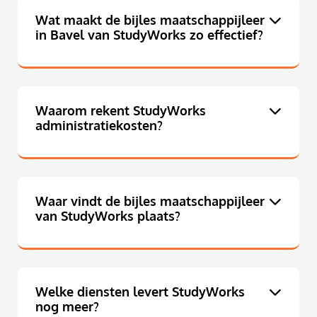
Wat maakt de bijles maatschappijleer
in Bavel van StudyWorks zo effectief?
Waarom rekent StudyWorks
administratiekosten?
Waar vindt de bijles maatschappijleer
van StudyWorks plaats?
Welke diensten levert StudyWorks
nog meer?