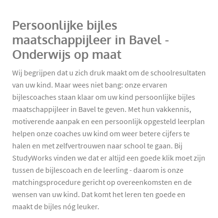
Persoonlijke bijles
maatschappijleer in Bavel -
Onderwijs op maat
Wij begrijpen dat u zich druk maakt om de schoolresultaten
van uw kind. Maar wees niet bang: onze ervaren
bijlescoaches staan klaar om uw kind persoonlijke bijles
maatschappijleer in Bavel te geven. Met hun vakkennis,
motiverende aanpak en een persoonlijk opgesteld leerplan
helpen onze coaches uw kind om weer betere cijfers te
halen en met zelfvertrouwen naar school te gaan. Bij
StudyWorks vinden we dat er altijd een goede klik moet zijn
tussen de bijlescoach en de leerling - daarom is onze
matchingsprocedure gericht op overeenkomsten en de
wensen van uw kind. Dat komt het leren ten goede en
maakt de bijles nóg leuker.