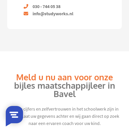
030 - 744 05 38
info@studyworks.nl
Meld u nu aan voor onze
bijles maatschappijleer in
Bavel
Mooie cijfers en zelfvertrouwen in het schoolwerk zijn in
zicht. Laat uw gegevens achter en wij gaan direct op zoek
naar een ervaren coach voor uw kind.