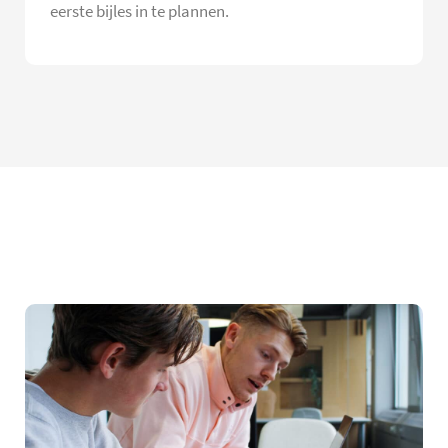
eerste bijles in te plannen.