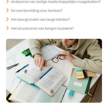
Analyseren van lastige maatschappelijke vraagstukken?
De voorbereiding voor toetsen?
Het doorgronden van lange teksten?
Het structureren van bergen huiswerk?