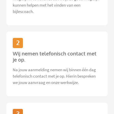
kunnen helpen met het vinden van een
bijlescoach.
2
Wij nemen telefonisch contact met
je op.
Na jouw aanmelding nemen wij binnen één dag
telefonisch contact met je op. Hierin bespreken
we jouw aanvraag en onze werkwijze.
3