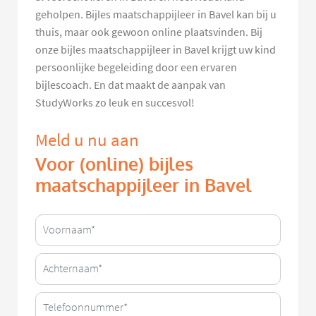
geholpen. Bijles maatschappijleer in Bavel kan bij u
thuis, maar ook gewoon online plaatsvinden. Bij
onze bijles maatschappijleer in Bavel krijgt uw kind
persoonlijke begeleiding door een ervaren
bijlescoach. En dat maakt de aanpak van
StudyWorks zo leuk en succesvol!
Meld u nu aan
Voor (online) bijles
maatschappijleer in Bavel