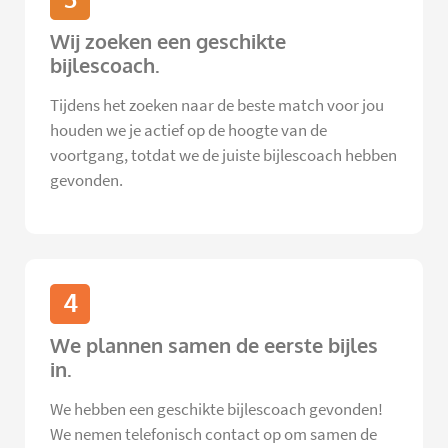
Wij zoeken een geschikte
bijlescoach.
Tijdens het zoeken naar de beste match voor jou
houden we je actief op de hoogte van de
voortgang, totdat we de juiste bijlescoach hebben
gevonden.
4
We plannen samen de eerste bijles
in.
We hebben een geschikte bijlescoach gevonden!
We nemen telefonisch contact op om samen de