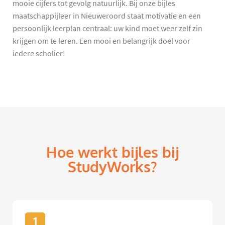
mooie cijfers tot gevolg natuurlijk. Bij onze bijles
maatschappijleer in Nieuweroord staat motivatie en een
persoonlijk leerplan centraal: uw kind moet weer zelf zin
krijgen om te leren. Een mooi en belangrijk doel voor
iedere scholier!
Hoe werkt bijles bij
StudyWorks?
1