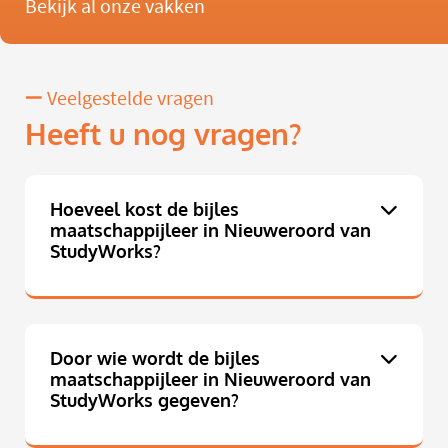
Bekijk al onze vakken
Veelgestelde vragen
Heeft u nog vragen?
Hoeveel kost de bijles
maatschappijleer in Nieuweroord van
StudyWorks?
Door wie wordt de bijles
maatschappijleer in Nieuweroord van
StudyWorks gegeven?