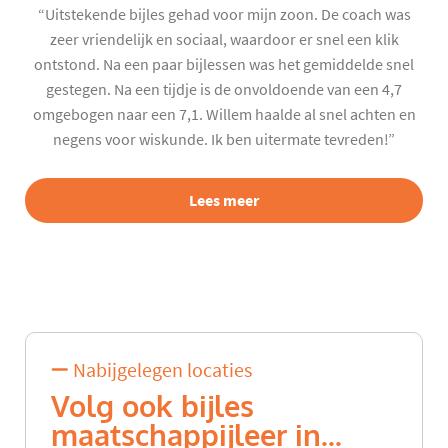
“Uitstekende bijles gehad voor mijn zoon. De coach was
zeer vriendelijk en sociaal, waardoor er snel een klik
ontstond. Na een paar bijlessen was het gemiddelde snel
gestegen. Na een tijdje is de onvoldoende van een 4,7
omgebogen naar een 7,1. Willem haalde al snel achten en
negens voor wiskunde. Ik ben uitermate tevreden!”
Lees meer
Nabijgelegen locaties
Volg ook bijles
maatschappijleer in...