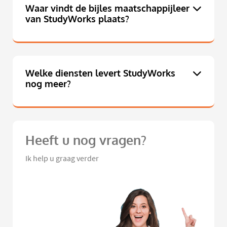
Waar vindt de bijles maatschappijleer
van StudyWorks plaats?
Welke diensten levert StudyWorks
nog meer?
Heeft u nog vragen?
Ik help u graag verder