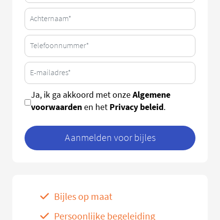
Algemene
Ja, ik ga akkoord met onze
voorwaarden
Privacy beleid
en het
.
Aanmelden voor bijles
Bijles op maat
Persoonlijke begeleiding