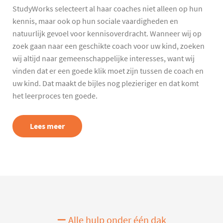
StudyWorks selecteert al haar coaches niet alleen op hun
kennis, maar ook op hun sociale vaardigheden en
natuurlijk gevoel voor kennisoverdracht. Wanneer wij op
zoek gaan naar een geschikte coach voor uw kind, zoeken
wij altijd naar gemeenschappelijke interesses, want wij
vinden dat er een goede klik moet zijn tussen de coach en
uw kind. Dat maakt de bijles nog plezieriger en dat komt
het leerproces ten goede.
Lees meer
Alle hulp onder één dak