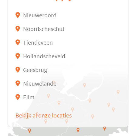
Nieuweroord
Noordscheschut
Tiendeveen
Hollandscheveld
Geesbrug
Nieuwelande
Elim
Bekijk al onze locaties