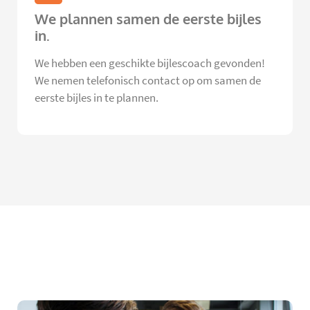
We plannen samen de eerste bijles
in.
We hebben een geschikte bijlescoach gevonden!
We nemen telefonisch contact op om samen de
eerste bijles in te plannen.