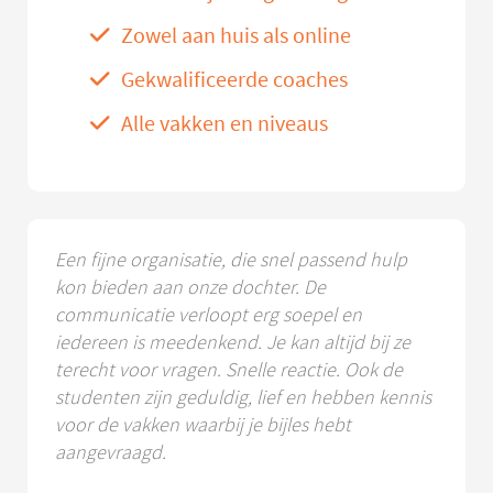
Zowel aan huis als online
Gekwalificeerde coaches
Alle vakken en niveaus
Een fijne organisatie, die snel passend hulp
kon bieden aan onze dochter. De
communicatie verloopt erg soepel en
iedereen is meedenkend. Je kan altijd bij ze
terecht voor vragen. Snelle reactie. Ook de
studenten zijn geduldig, lief en hebben kennis
voor de vakken waarbij je bijles hebt
aangevraagd.