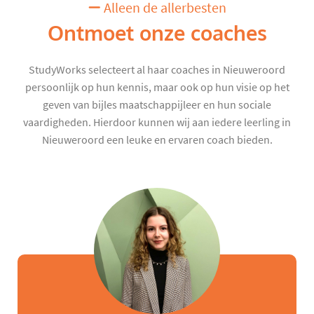
Alleen de allerbesten
Ontmoet onze coaches
StudyWorks selecteert al haar coaches in Nieuweroord
persoonlijk op hun kennis, maar ook op hun visie op het
geven van bijles maatschappijleer en hun sociale
vaardigheden. Hierdoor kunnen wij aan iedere leerling in
Nieuweroord een leuke en ervaren coach bieden.