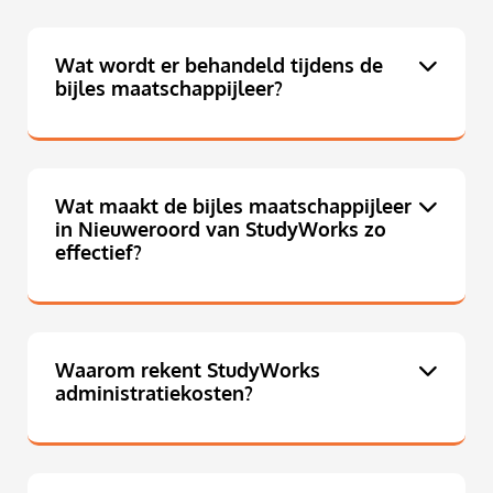
Wat wordt er behandeld tijdens de
bijles maatschappijleer?
Wat maakt de bijles maatschappijleer
in Nieuweroord van StudyWorks zo
effectief?
Waarom rekent StudyWorks
administratiekosten?