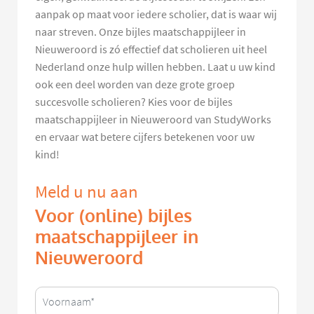
aanpak op maat voor iedere scholier, dat is waar wij
naar streven. Onze bijles maatschappijleer in
Nieuweroord is zó effectief dat scholieren uit heel
Nederland onze hulp willen hebben. Laat u uw kind
ook een deel worden van deze grote groep
succesvolle scholieren? Kies voor de bijles
maatschappijleer in Nieuweroord van StudyWorks
en ervaar wat betere cijfers betekenen voor uw
kind!
Meld u nu aan
Voor (online) bijles
maatschappijleer in
Nieuweroord