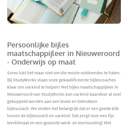
Persoonlijke bijles
maatschappijleer in Nieuweroord
- Onderwijs op maat
Soms lukt het maar niet om die mooie voldoendes te halen.
Bij StudyWorks staan onze gekwalificeerde bijlescoaches
klaar om uw kind te helpen! Met bijles maatschappijleer in
Nieuweroord van StudyWorks kan uw kind daardoor al snel
gekoppeld worden aan een leuke en betrokken
bijlescoach. We vinden het belangrijk dat er een goede klik
tussen de bijlescoach en uw kind. Dat zorgt voor een fijn
leerklimaat en een gezonde werk- en leerhouding! Met