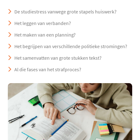
De studiestress vanwege grote stapels huiswerk?
Het leggen van verbanden?
Het maken van een planning?
Het begrijpen van verschillende politieke stromingen?
Het samenvatten van grote stukken tekst?
Al die fases van het strafproces?