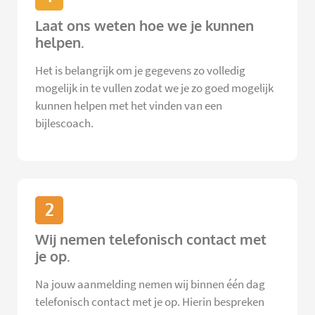
Laat ons weten hoe we je kunnen
helpen.
Het is belangrijk om je gegevens zo volledig
mogelijk in te vullen zodat we je zo goed mogelijk
kunnen helpen met het vinden van een
bijlescoach.
2
Wij nemen telefonisch contact met
je op.
Na jouw aanmelding nemen wij binnen één dag
telefonisch contact met je op. Hierin bespreken