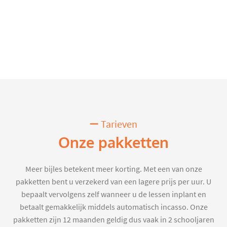
Tarieven
Onze pakketten
Meer bijles betekent meer korting. Met een van onze
pakketten bent u verzekerd van een lagere prijs per uur. U
bepaalt vervolgens zelf wanneer u de lessen inplant en
betaalt gemakkelijk middels automatisch incasso. Onze
pakketten zijn 12 maanden geldig dus vaak in 2 schooljaren