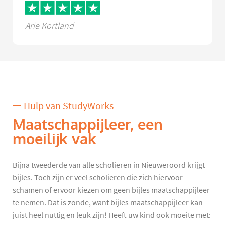
Arie Kortland
Hulp van StudyWorks
Maatschappijleer, een
moeilijk vak
Bijna tweederde van alle scholieren in Nieuweroord krijgt
bijles. Toch zijn er veel scholieren die zich hiervoor
schamen of ervoor kiezen om geen bijles maatschappijleer
te nemen. Dat is zonde, want bijles maatschappijleer kan
juist heel nuttig en leuk zijn! Heeft uw kind ook moeite met: