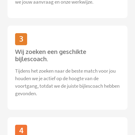
we jouw aanvraag en onze werkwijze.
3
Wij zoeken een geschikte
bijlescoach.
Tijdens het zoeken naar de beste match voor jou
houden we je actief op de hoogte van de
voortgang, totdat we de juiste bijlescoach hebben
gevonden.
4