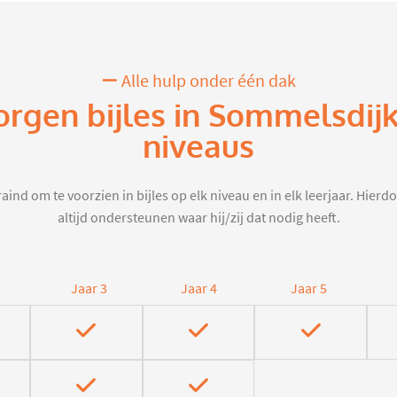
Alle hulp onder één dak
orgen bijles in Sommelsdij
niveaus
aind om te voorzien in bijles op elk niveau en in elk leerjaar. Hier
altijd ondersteunen waar hij/zij dat nodig heeft.
Jaar 3
Jaar 4
Jaar 5