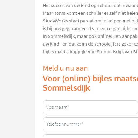
Het succes van uw kind op school: dat is waar 
Maar soms komt een scholier er zelf niet helem
StudyWorks staat paraat om te helpen met bij
is bij ons gegarandeerd van een eigen bijlesco
In Sommelsdijk, maar ook online! Een aanpak
uw kind - en dat komt de schoolcijfers zeker te
bijles maatschappijleer in Sommelsdijk van 
Meld u nu aan
Voor (online) bijles maats
Sommelsdijk