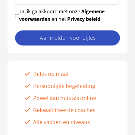
Algemene
Ja, ik ga akkoord met onze
voorwaarden
Privacy beleid
en het
.
Aanmelden voor bijles
Bijles op maat
Persoonlijke begeleiding
Zowel aan huis als online
Gekwalificeerde coaches
Alle vakken en niveaus