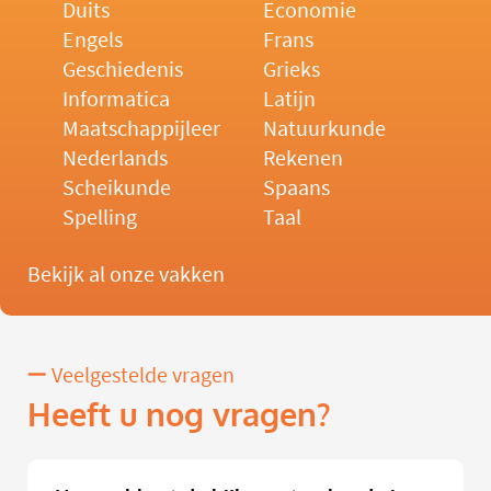
Duits
Economie
Engels
Frans
Geschiedenis
Grieks
Informatica
Latijn
Maatschappijleer
Natuurkunde
Nederlands
Rekenen
Scheikunde
Spaans
Spelling
Taal
Bekijk al onze vakken
Veelgestelde vragen
Heeft u nog vragen?