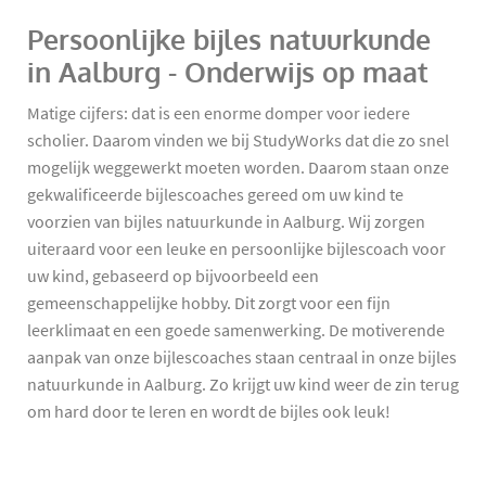
Persoonlijke bijles natuurkunde
in Aalburg - Onderwijs op maat
Matige cijfers: dat is een enorme domper voor iedere
scholier. Daarom vinden we bij StudyWorks dat die zo snel
mogelijk weggewerkt moeten worden. Daarom staan onze
gekwalificeerde bijlescoaches gereed om uw kind te
voorzien van bijles natuurkunde in Aalburg. Wij zorgen
uiteraard voor een leuke en persoonlijke bijlescoach voor
uw kind, gebaseerd op bijvoorbeeld een
gemeenschappelijke hobby. Dit zorgt voor een fijn
leerklimaat en een goede samenwerking. De motiverende
aanpak van onze bijlescoaches staan centraal in onze bijles
natuurkunde in Aalburg. Zo krijgt uw kind weer de zin terug
om hard door te leren en wordt de bijles ook leuk!