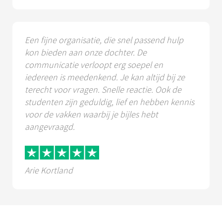
Een fijne organisatie, die snel passend hulp
kon bieden aan onze dochter. De
communicatie verloopt erg soepel en
iedereen is meedenkend. Je kan altijd bij ze
terecht voor vragen. Snelle reactie. Ook de
studenten zijn geduldig, lief en hebben kennis
voor de vakken waarbij je bijles hebt
aangevraagd.
Arie Kortland