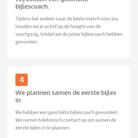
bijlescoach.
Tijdens het zoeken naar de beste match voor jou
houden we je actief op de hoogte van de
voortgang, totdat we de juiste bijlescoach hebben
gevonden.
4
We plannen samen de eerste bijles
in.
We hebben een geschikte bijlescoach gevonden!
We nemen telefonisch contact op om samen de
eerste bijles in te plannen.