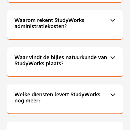
Waarom rekent StudyWorks
administratiekosten?
Waar vindt de bijles natuurkunde van
StudyWorks plaats?
Welke diensten levert StudyWorks
nog meer?