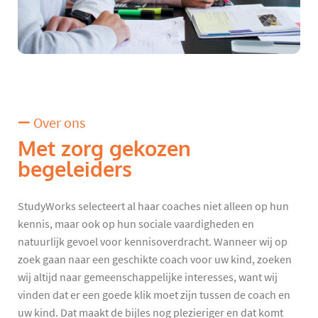
Over ons
Met zorg gekozen
begeleiders
StudyWorks selecteert al haar coaches niet alleen op hun
kennis, maar ook op hun sociale vaardigheden en
natuurlijk gevoel voor kennisoverdracht. Wanneer wij op
zoek gaan naar een geschikte coach voor uw kind, zoeken
wij altijd naar gemeenschappelijke interesses, want wij
vinden dat er een goede klik moet zijn tussen de coach en
uw kind. Dat maakt de bijles nog plezieriger en dat komt