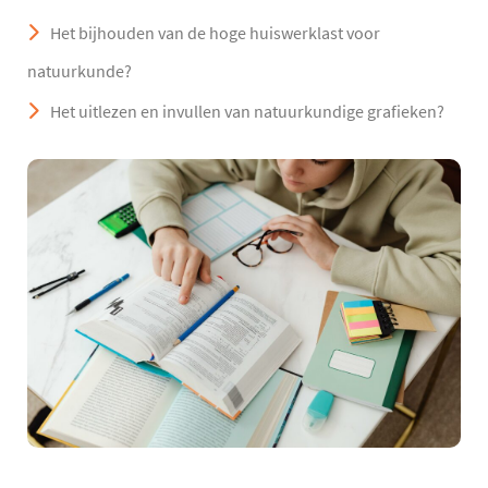
Het bijhouden van de hoge huiswerklast voor
natuurkunde?
Het uitlezen en invullen van natuurkundige grafieken?