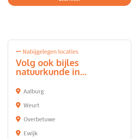
Nabijgelegen locaties
Volg ook bijles
natuurkunde in...
Aalburg
Weurt
Overbetuwe
Ewijk