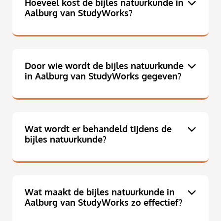
Hoeveel kost de bijles natuurkunde in
Aalburg van StudyWorks?
Door wie wordt de bijles natuurkunde
in Aalburg van StudyWorks gegeven?
Wat wordt er behandeld tijdens de
bijles natuurkunde?
Wat maakt de bijles natuurkunde in
Aalburg van StudyWorks zo effectief?