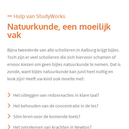
Hulp van StudyWorks
Natuurkunde, een moeilijk
vak
Bijna tweederde van alle scholieren in Aalburg krijgt bijles.
Toch zijn er veel scholieren die zich hiervoor schamen of
ervoor kiezen om geen bijles natuurkunde te nemen. Dat is
zonde, want bijles natuurkunde kan juist heel nuttig en
leuk zijn! Heeft uw kind ook moeite met:
Het uitleggen van redoxreacties in klare taal?
Het behouden van de concentratie in de les?
Slim leren voor de komende toets?
Het omrekenen van krachten in Newton?