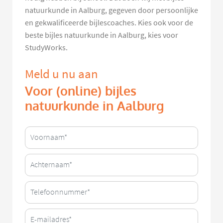
natuurkunde in Aalburg, gegeven door persoonlijke
en gekwalificeerde bijlescoaches. Kies ook voor de
beste bijles natuurkunde in Aalburg, kies voor
StudyWorks.
Meld u nu aan
Voor (online) bijles
natuurkunde in Aalburg