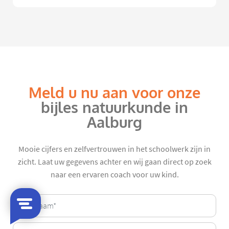
Meld u nu aan voor onze
bijles natuurkunde in
Aalburg
Mooie cijfers en zelfvertrouwen in het schoolwerk zijn in
zicht. Laat uw gegevens achter en wij gaan direct op zoek
naar een ervaren coach voor uw kind.