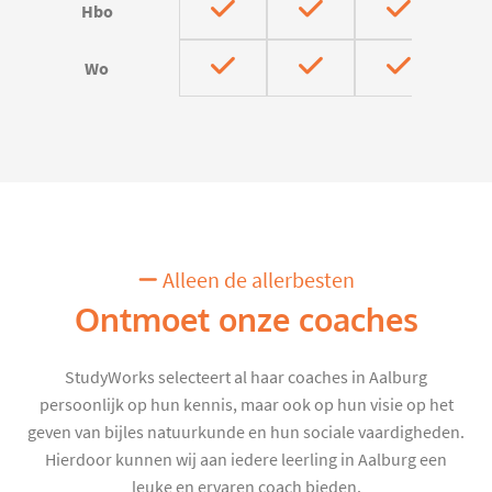
Hbo
Wo
Alleen de allerbesten
Ontmoet onze coaches
StudyWorks selecteert al haar coaches in Aalburg
persoonlijk op hun kennis, maar ook op hun visie op het
geven van bijles natuurkunde en hun sociale vaardigheden.
Hierdoor kunnen wij aan iedere leerling in Aalburg een
leuke en ervaren coach bieden.