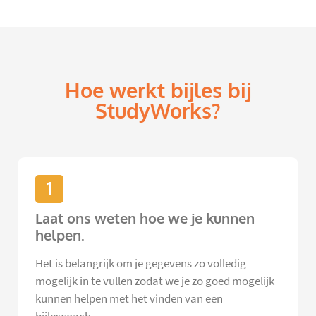
Hoe werkt bijles bij
StudyWorks?
1
Laat ons weten hoe we je kunnen
helpen.
Het is belangrijk om je gegevens zo volledig
mogelijk in te vullen zodat we je zo goed mogelijk
kunnen helpen met het vinden van een