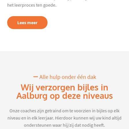
het leerproces ten goede.
Lees meer
Alle hulp onder één dak
Wij verzorgen bijles in
Aalburg op deze niveaus
Onze coaches zijn getraind om te voorzien in bijles op elk
niveau en in elk leerjaar. Hierdoor kunnen wij uw kind altijd
ondersteunen waar hij/zij dat nodig heeft.