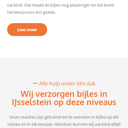
uw kind. Dat maakt de bijles nog plezieriger en dat komt
het leerproces ten goede.
Lees meer
Alle hulp onder één dak
Wij verzorgen bijles in
IJsselstein op deze niveaus
Onze coaches zijn getraind om te voorzien in bijles op elk
niveau en in elk leerjaar. Hierdoor kunnen wij uw kind altijd