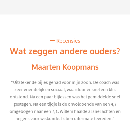
Recensies
Wat zeggen andere ouders?
Maarten Koopmans
“Uitstekende bijles gehad voor mijn zoon. De coach was
zeer vriendelijk en sociaal, waardoor er snel een klik
ontstond. Na een paar bijlessen was het gemiddelde snel
gestegen. Na een tijdje is de onvoldoende van een 4,7
omgebogen naar een 7,1. Willem haalde al snel achten en
negens voor wiskunde. Ik ben uitermate tevreden!”