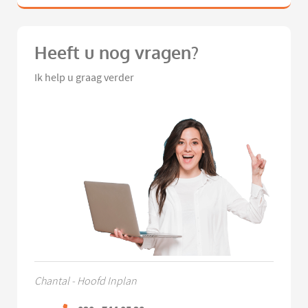
Heeft u nog vragen?
Ik help u graag verder
Chantal - Hoofd Inplan