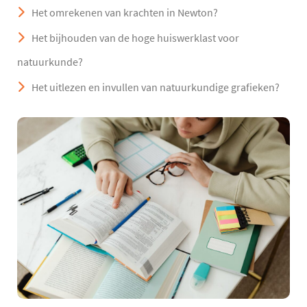
Het omrekenen van krachten in Newton?
Het bijhouden van de hoge huiswerklast voor
natuurkunde?
Het uitlezen en invullen van natuurkundige grafieken?