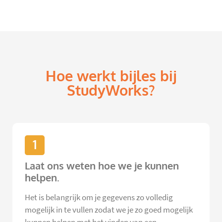
Hoe werkt bijles bij
StudyWorks?
1
Laat ons weten hoe we je kunnen
helpen.
Het is belangrijk om je gegevens zo volledig
mogelijk in te vullen zodat we je zo goed mogelijk