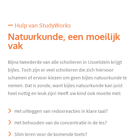
Hulp van StudyWorks
Natuurkunde, een moeilijk
vak
Bijna tweederde van alle scholieren in IJsselstein krijgt
bijles. Toch zijn er veel scholieren die zich hiervoor
schamen of ervoor kiezen om geen bijles natuurkunde te
nemen. Dat is zonde, want bijles natuurkunde kan juist
heel nuttig en leuk zijn! Heeft uw kind ook moeite met:
Het uitleggen van redoxreacties in klare taal?
Het behouden van de concentratie in de les?
Slim leren voor de komende toets?