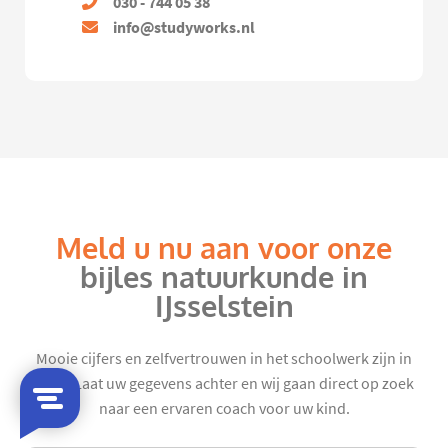
030 - 744 05 38
info@studyworks.nl
Meld u nu aan voor onze
bijles natuurkunde in
IJsselstein
Mooie cijfers en zelfvertrouwen in het schoolwerk zijn in
zicht. Laat uw gegevens achter en wij gaan direct op zoek
naar een ervaren coach voor uw kind.