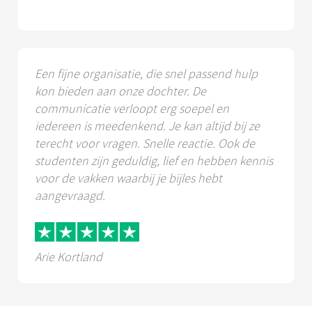
Een fijne organisatie, die snel passend hulp
kon bieden aan onze dochter. De
communicatie verloopt erg soepel en
iedereen is meedenkend. Je kan altijd bij ze
terecht voor vragen. Snelle reactie. Ook de
studenten zijn geduldig, lief en hebben kennis
voor de vakken waarbij je bijles hebt
aangevraagd.
Arie Kortland