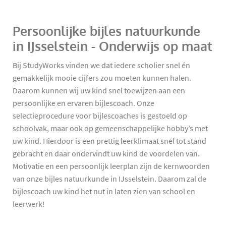
Persoonlijke bijles natuurkunde
in IJsselstein - Onderwijs op maat
Bij StudyWorks vinden we dat iedere scholier snel én
gemakkelijk mooie cijfers zou moeten kunnen halen.
Daarom kunnen wij uw kind snel toewijzen aan een
persoonlijke en ervaren bijlescoach. Onze
selectieprocedure voor bijlescoaches is gestoeld op
schoolvak, maar ook op gemeenschappelijke hobby’s met
uw kind. Hierdoor is een prettig leerklimaat snel tot stand
gebracht en daar ondervindt uw kind de voordelen van.
Motivatie en een persoonlijk leerplan zijn de kernwoorden
van onze bijles natuurkunde in IJsselstein. Daarom zal de
bijlescoach uw kind het nut in laten zien van school en
leerwerk!