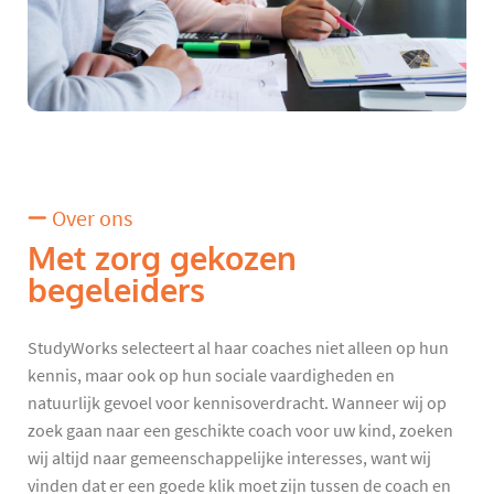
Over ons
Met zorg gekozen
begeleiders
StudyWorks selecteert al haar coaches niet alleen op hun
kennis, maar ook op hun sociale vaardigheden en
natuurlijk gevoel voor kennisoverdracht. Wanneer wij op
zoek gaan naar een geschikte coach voor uw kind, zoeken
wij altijd naar gemeenschappelijke interesses, want wij
vinden dat er een goede klik moet zijn tussen de coach en