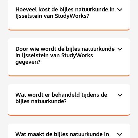
Hoeveel kost de bijles natuurkunde in
IJsselstein van StudyWorks?
Door wie wordt de bijles natuurkunde
in IJsselstein van StudyWorks
gegeven?
Wat wordt er behandeld tijdens de
bijles natuurkunde?
Wat maakt de bijles natuurkunde in