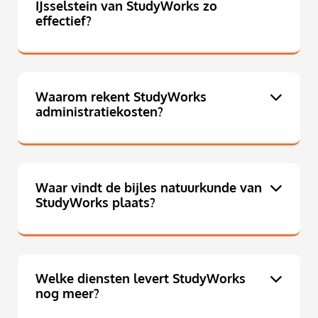
IJsselstein van StudyWorks zo
effectief?
Waarom rekent StudyWorks
administratiekosten?
Waar vindt de bijles natuurkunde van
StudyWorks plaats?
Welke diensten levert StudyWorks
nog meer?