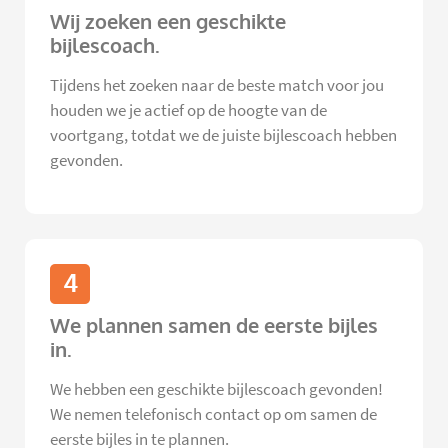
Wij zoeken een geschikte
bijlescoach.
Tijdens het zoeken naar de beste match voor jou
houden we je actief op de hoogte van de
voortgang, totdat we de juiste bijlescoach hebben
gevonden.
4
We plannen samen de eerste bijles
in.
We hebben een geschikte bijlescoach gevonden!
We nemen telefonisch contact op om samen de
eerste bijles in te plannen.