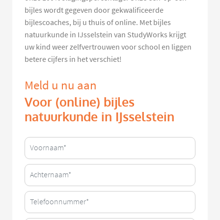
bijles wordt gegeven door gekwalificeerde
bijlescoaches, bij u thuis of online. Met bijles
natuurkunde in IJsselstein van StudyWorks krijgt
uw kind weer zelfvertrouwen voor school en liggen
betere cijfers in het verschiet!
Meld u nu aan
Voor (online) bijles
natuurkunde in IJsselstein