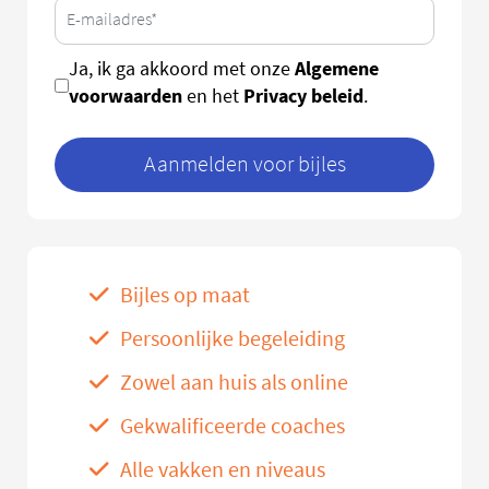
Algemene
Ja, ik ga akkoord met onze
voorwaarden
Privacy beleid
en het
.
Aanmelden voor bijles
Bijles op maat
Persoonlijke begeleiding
Zowel aan huis als online
Gekwalificeerde coaches
Alle vakken en niveaus