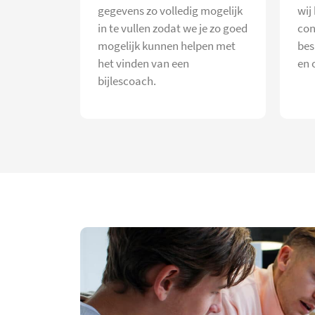
gegevens zo volledig mogelijk
wij
in te vullen zodat we je zo goed
con
mogelijk kunnen helpen met
bes
het vinden van een
en 
bijlescoach.