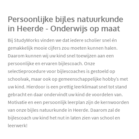
Persoonlijke bijles natuurkunde
in Heerde - Onderwijs op maat
Bij StudyWorks vinden we dat iedere scholier snel én
gemakkelijk mooie cijfers zou moeten kunnen halen.
Daarom kunnen wij uw kind snel toewijzen aan een
persoonlijke en ervaren bijlescoach. Onze
selectieprocedure voor bijlescoaches is gestoeld op
schoolvak, maar ook op gemeenschappelijke hobby’s met
uw kind. Hierdoor is een prettig leerklimaat snel tot stand
gebracht en daar ondervindt uw kind de voordelen van.
Motivatie en een persoonlijk leerplan zijn de kernwoorden
van onze bijles natuurkunde in Heerde. Daarom zal de
bijlescoach uw kind het nut in laten zien van school en
leerwerk!