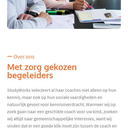
Over ons
Met zorg gekozen
begeleiders
StudyWorks selecteert al haar coaches niet alleen op hun
kennis, maar ook op hun sociale vaardigheden en
natuurlijk gevoel voor kennisoverdracht. Wanneer wij op
zoek gaan naar een geschikte coach voor uw kind, zoeken
wij altijd naar gemeenschappelijke interesses, want wij
vinden dat er een goede klik moet zijn tussen de coach en