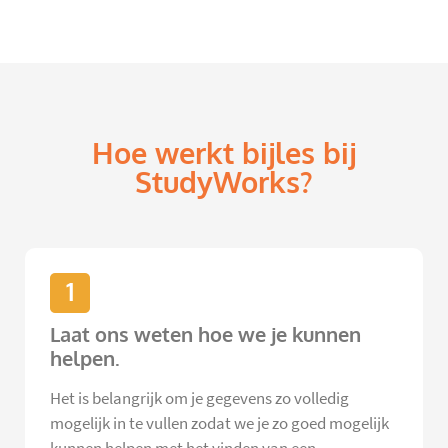
Hoe werkt bijles bij
StudyWorks?
1
Laat ons weten hoe we je kunnen
helpen.
Het is belangrijk om je gegevens zo volledig
mogelijk in te vullen zodat we je zo goed mogelijk