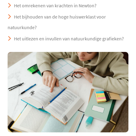
Het omrekenen van krachten in Newton?
Het bijhouden van de hoge huiswerklast voor
natuurkunde?
Het uitlezen en invullen van natuurkundige grafieken?