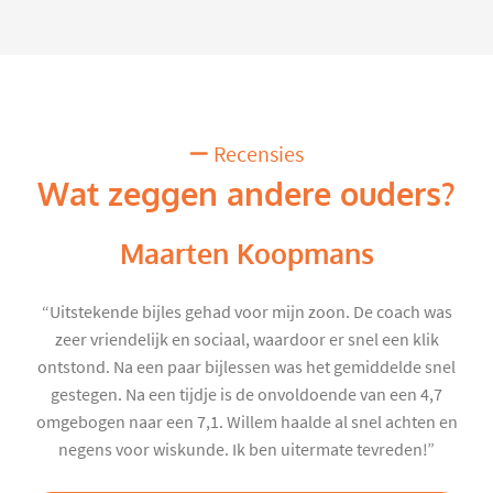
Recensies
Wat zeggen andere ouders?
Maarten Koopmans
“Uitstekende bijles gehad voor mijn zoon. De coach was
zeer vriendelijk en sociaal, waardoor er snel een klik
ontstond. Na een paar bijlessen was het gemiddelde snel
gestegen. Na een tijdje is de onvoldoende van een 4,7
omgebogen naar een 7,1. Willem haalde al snel achten en
negens voor wiskunde. Ik ben uitermate tevreden!”