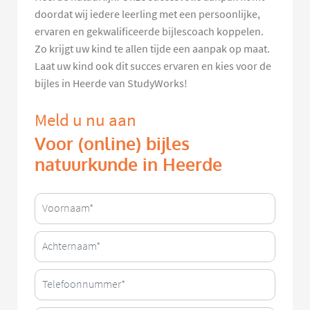
doordat wij iedere leerling met een persoonlijke,
ervaren en gekwalificeerde bijlescoach koppelen.
Zo krijgt uw kind te allen tijde een aanpak op maat.
Laat uw kind ook dit succes ervaren en kies voor de
bijles in Heerde van StudyWorks!
Meld u nu aan
Voor (online) bijles
natuurkunde in Heerde