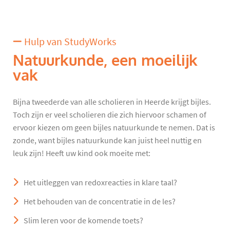
Hulp van StudyWorks
Natuurkunde, een moeilijk
vak
Bijna tweederde van alle scholieren in Heerde krijgt bijles.
Toch zijn er veel scholieren die zich hiervoor schamen of
ervoor kiezen om geen bijles natuurkunde te nemen. Dat is
zonde, want bijles natuurkunde kan juist heel nuttig en
leuk zijn! Heeft uw kind ook moeite met:
Het uitleggen van redoxreacties in klare taal?
Het behouden van de concentratie in de les?
Slim leren voor de komende toets?