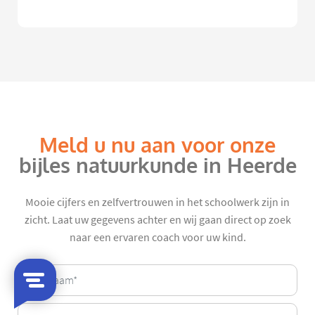
Meld u nu aan voor onze
bijles natuurkunde in Heerde
Mooie cijfers en zelfvertrouwen in het schoolwerk zijn in
zicht. Laat uw gegevens achter en wij gaan direct op zoek
naar een ervaren coach voor uw kind.