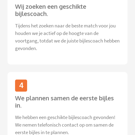
Wij zoeken een geschikte
bijlescoach.
Tijdens het zoeken naar de beste match voor jou
houden we je actief op de hoogte van de
voortgang, totdat we de juiste bijlescoach hebben
gevonden.
4
We plannen samen de eerste bijles
in.
We hebben een geschikte bijlescoach gevonden!
We nemen telefonisch contact op om samen de
eerste bijles in te plannen.