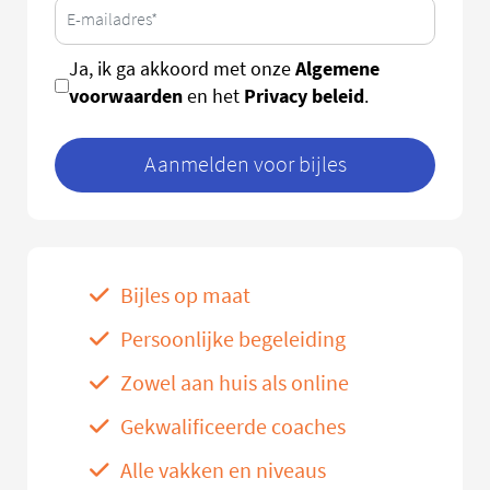
Algemene
Ja, ik ga akkoord met onze
voorwaarden
Privacy beleid
en het
.
Aanmelden voor bijles
Bijles op maat
Persoonlijke begeleiding
Zowel aan huis als online
Gekwalificeerde coaches
Alle vakken en niveaus