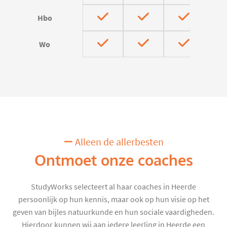
Hbo
Wo
Alleen de allerbesten
Ontmoet onze coaches
StudyWorks selecteert al haar coaches in Heerde
persoonlijk op hun kennis, maar ook op hun visie op het
geven van bijles natuurkunde en hun sociale vaardigheden.
Hierdoor kunnen wij aan iedere leerling in Heerde een