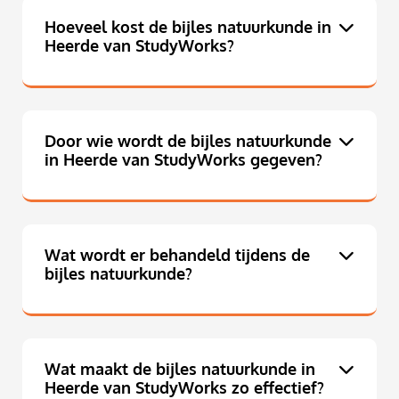
Hoeveel kost de bijles natuurkunde in
Heerde van StudyWorks?
Door wie wordt de bijles natuurkunde
in Heerde van StudyWorks gegeven?
Wat wordt er behandeld tijdens de
bijles natuurkunde?
Wat maakt de bijles natuurkunde in
Heerde van StudyWorks zo effectief?