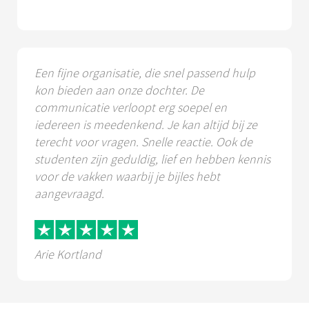
Een fijne organisatie, die snel passend hulp
kon bieden aan onze dochter. De
communicatie verloopt erg soepel en
iedereen is meedenkend. Je kan altijd bij ze
terecht voor vragen. Snelle reactie. Ook de
studenten zijn geduldig, lief en hebben kennis
voor de vakken waarbij je bijles hebt
aangevraagd.
Arie Kortland