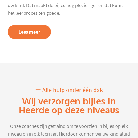
uw kind. Dat maakt de bijles nog plezieriger en dat komt
het leerproces ten goede.
Lees meer
Alle hulp onder één dak
Wij verzorgen bijles in
Heerde op deze niveaus
Onze coaches zijn getraind om te voorzien in bijles op elk
niveau en in elk leerjaar. Hierdoor kunnen wij uw kind altijd