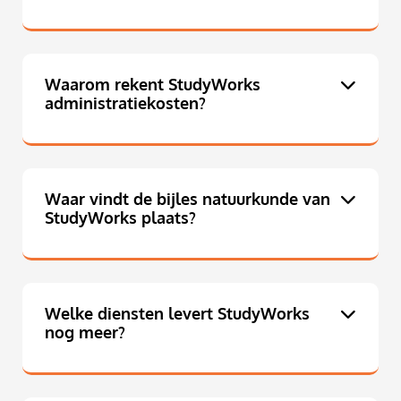
Waarom rekent StudyWorks
administratiekosten?
Waar vindt de bijles natuurkunde van
StudyWorks plaats?
Welke diensten levert StudyWorks
nog meer?