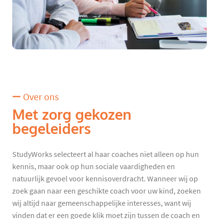
Over ons
Met zorg gekozen
begeleiders
StudyWorks selecteert al haar coaches niet alleen op hun
kennis, maar ook op hun sociale vaardigheden en
natuurlijk gevoel voor kennisoverdracht. Wanneer wij op
zoek gaan naar een geschikte coach voor uw kind, zoeken
wij altijd naar gemeenschappelijke interesses, want wij
vinden dat er een goede klik moet zijn tussen de coach en