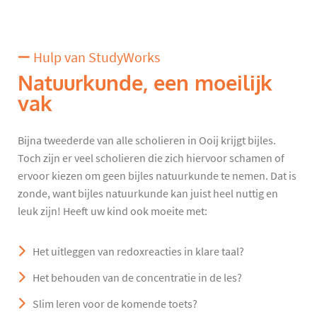
Hulp van StudyWorks
Natuurkunde, een moeilijk
vak
Bijna tweederde van alle scholieren in Ooij krijgt bijles.
Toch zijn er veel scholieren die zich hiervoor schamen of
ervoor kiezen om geen bijles natuurkunde te nemen. Dat is
zonde, want bijles natuurkunde kan juist heel nuttig en
leuk zijn! Heeft uw kind ook moeite met:
Het uitleggen van redoxreacties in klare taal?
Het behouden van de concentratie in de les?
Slim leren voor de komende toets?