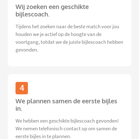
Wij zoeken een geschikte
bijlescoach.
Tijdens het zoeken naar de beste match voor jou
houden we je actief op de hoogte van de
voortgang, totdat we de juiste bijlescoach hebben
gevonden.
4
We plannen samen de eerste bijles
in.
We hebben een geschikte bijlescoach gevonden!
We nemen telefonisch contact op om samen de
eerste bijles in te plannen.