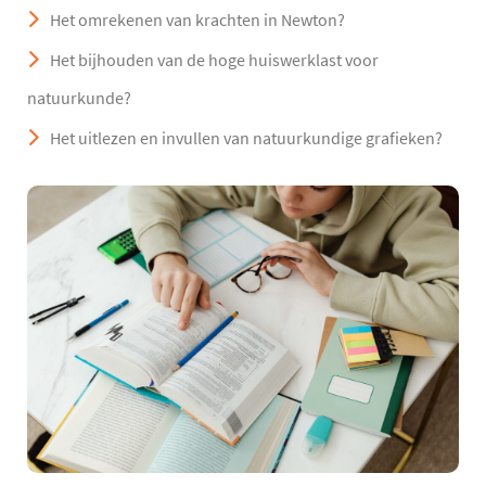
Het omrekenen van krachten in Newton?
Het bijhouden van de hoge huiswerklast voor
natuurkunde?
Het uitlezen en invullen van natuurkundige grafieken?