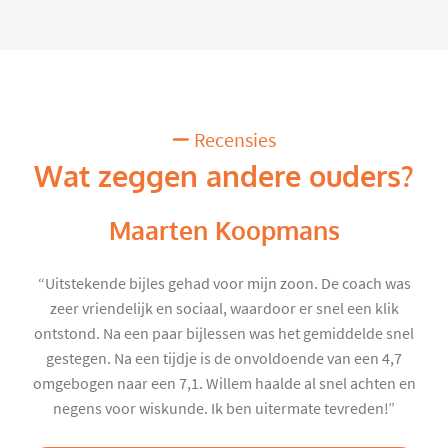
Recensies
Wat zeggen andere ouders?
Maarten Koopmans
“Uitstekende bijles gehad voor mijn zoon. De coach was
zeer vriendelijk en sociaal, waardoor er snel een klik
ontstond. Na een paar bijlessen was het gemiddelde snel
gestegen. Na een tijdje is de onvoldoende van een 4,7
omgebogen naar een 7,1. Willem haalde al snel achten en
negens voor wiskunde. Ik ben uitermate tevreden!”