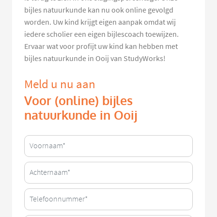
bijles natuurkunde kan nu ook online gevolgd
worden. Uw kind krijgt eigen aanpak omdat wij
iedere scholier een eigen bijlescoach toewijzen.
Ervaar wat voor profijt uw kind kan hebben met
bijles natuurkunde in Ooij van StudyWorks!
Meld u nu aan
Voor (online) bijles
natuurkunde in Ooij