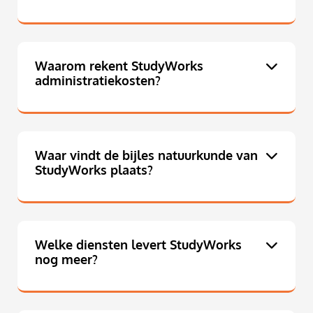
Waarom rekent StudyWorks
administratiekosten?
Waar vindt de bijles natuurkunde van
StudyWorks plaats?
Welke diensten levert StudyWorks
nog meer?