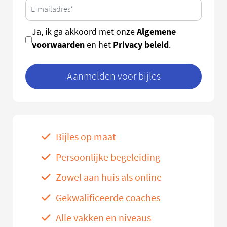
Algemene
Ja, ik ga akkoord met onze
voorwaarden
Privacy beleid
en het
.
Aanmelden voor bijles
Bijles op maat
Persoonlijke begeleiding
Zowel aan huis als online
Gekwalificeerde coaches
Alle vakken en niveaus