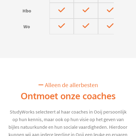
Hbo
Wo
Alleen de allerbesten
Ontmoet onze coaches
StudyWorks selecteert al haar coaches in Ooij persoonlijk
op hun kennis, maar ook op hun visie op het geven van
bijles natuurkunde en hun sociale vaardigheden. Hierdoor
kunnen wij aan iedere leerling in Ooij een leuke en ervaren