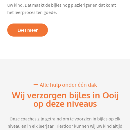
uw kind. Dat maakt de bijles nog plezieriger en dat komt
het leerproces ten goede.
Lees meer
Alle hulp onder één dak
Wij verzorgen bijles in Ooij
op deze niveaus
Onze coaches zijn getraind om te voorzien in bijles op elk
niveau en in elk leerjaar. Hierdoor kunnen wij uw kind altijd