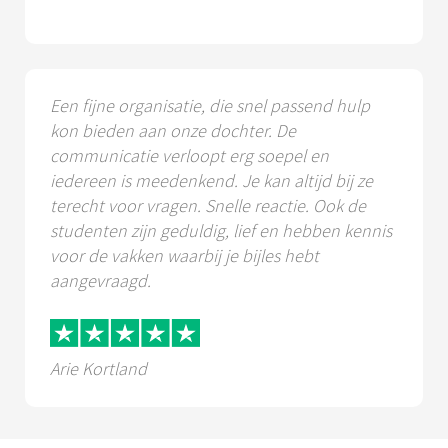
Een fijne organisatie, die snel passend hulp
kon bieden aan onze dochter. De
communicatie verloopt erg soepel en
iedereen is meedenkend. Je kan altijd bij ze
terecht voor vragen. Snelle reactie. Ook de
studenten zijn geduldig, lief en hebben kennis
voor de vakken waarbij je bijles hebt
aangevraagd.
Arie Kortland