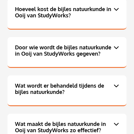
Hoeveel kost de bijles natuurkunde in
Ooij van StudyWorks?
Door wie wordt de bijles natuurkunde
in Ooij van StudyWorks gegeven?
Wat wordt er behandeld tijdens de
bijles natuurkunde?
Wat maakt de bijles natuurkunde in
Ooij van StudyWorks zo effectief?