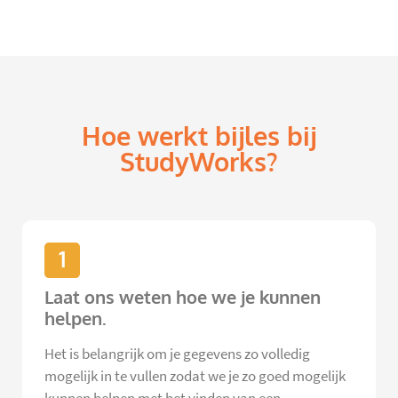
Hoe werkt bijles bij
StudyWorks?
1
Laat ons weten hoe we je kunnen
helpen.
Het is belangrijk om je gegevens zo volledig
mogelijk in te vullen zodat we je zo goed mogelijk