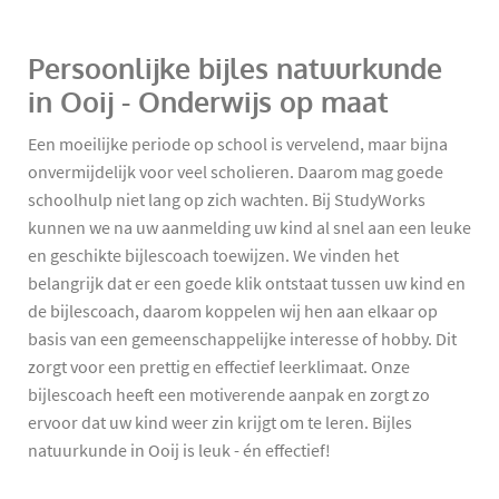
Persoonlijke bijles natuurkunde
in Ooij - Onderwijs op maat
Een moeilijke periode op school is vervelend, maar bijna
onvermijdelijk voor veel scholieren. Daarom mag goede
schoolhulp niet lang op zich wachten. Bij StudyWorks
kunnen we na uw aanmelding uw kind al snel aan een leuke
en geschikte bijlescoach toewijzen. We vinden het
belangrijk dat er een goede klik ontstaat tussen uw kind en
de bijlescoach, daarom koppelen wij hen aan elkaar op
basis van een gemeenschappelijke interesse of hobby. Dit
zorgt voor een prettig en effectief leerklimaat. Onze
bijlescoach heeft een motiverende aanpak en zorgt zo
ervoor dat uw kind weer zin krijgt om te leren. Bijles
natuurkunde in Ooij is leuk - én effectief!