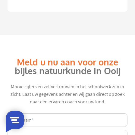
Meld u nu aan voor onze
bijles natuurkunde in Ooij
Mooie cijfers en zelfvertrouwen in het schoolwerk zijn in
zicht. Laat uw gegevens achter en wij gaan direct op zoek
naar een ervaren coach voor uw kind.