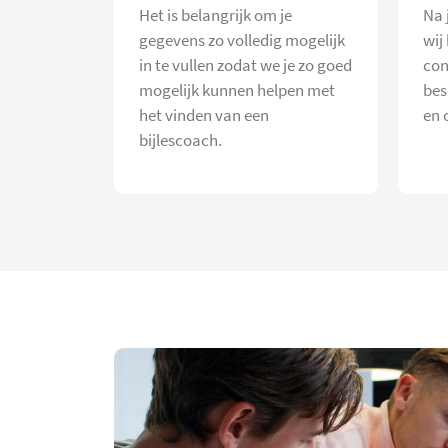
Het is belangrijk om je
Na 
gegevens zo volledig mogelijk
wij
in te vullen zodat we je zo goed
con
mogelijk kunnen helpen met
bes
het vinden van een
en 
bijlescoach.