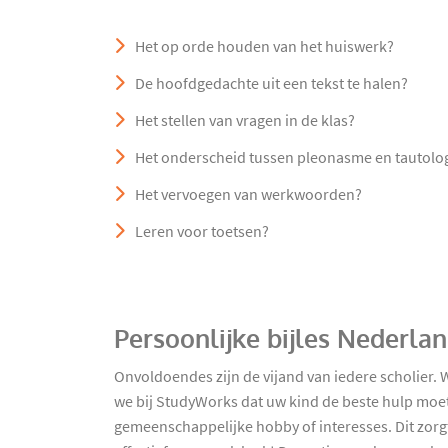
Het op orde houden van het huiswerk?
De hoofdgedachte uit een tekst te halen?
Het stellen van vragen in de klas?
Het onderscheid tussen pleonasme en tautolo
Het vervoegen van werkwoorden?
Leren voor toetsen?
Persoonlijke bijles Nederla
Onvoldoendes zijn de vijand van iedere scholier. 
we bij StudyWorks dat uw kind de beste hulp moe
gemeenschappelijke hobby of interesses. Dit zorgt