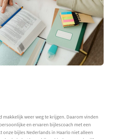
ijd makkelijk weer weg te krijgen. Daarom vinden
ersoonlijke en ervaren bijlescoach met een
 onze bijles Nederlands in Haarlo niet alleen