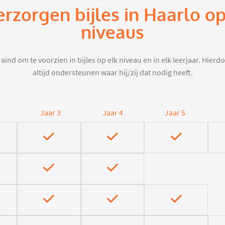
erzorgen bijles in Haarlo o
niveaus
aind om te voorzien in bijles op elk niveau en in elk leerjaar. Hier
altijd ondersteunen waar hij/zij dat nodig heeft.
Jaar 3
Jaar 4
Jaar 5