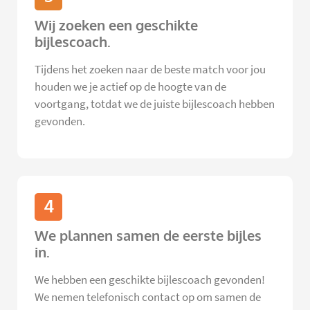
Wij zoeken een geschikte
bijlescoach.
Tijdens het zoeken naar de beste match voor jou
houden we je actief op de hoogte van de
voortgang, totdat we de juiste bijlescoach hebben
gevonden.
4
We plannen samen de eerste bijles
in.
We hebben een geschikte bijlescoach gevonden!
We nemen telefonisch contact op om samen de