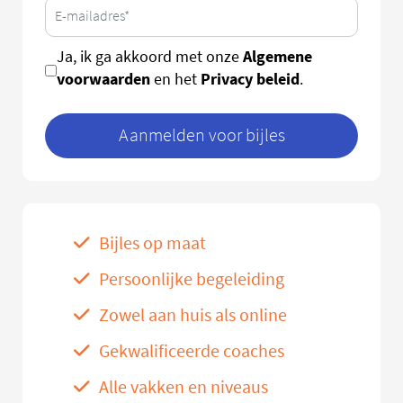
Algemene
Ja, ik ga akkoord met onze
voorwaarden
Privacy beleid
en het
.
Aanmelden voor bijles
Bijles op maat
Persoonlijke begeleiding
Zowel aan huis als online
Gekwalificeerde coaches
Alle vakken en niveaus