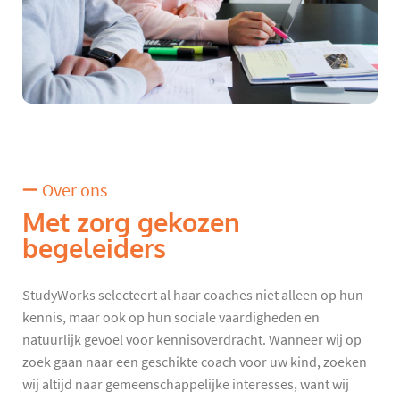
Over ons
Met zorg gekozen
begeleiders
StudyWorks selecteert al haar coaches niet alleen op hun
kennis, maar ook op hun sociale vaardigheden en
natuurlijk gevoel voor kennisoverdracht. Wanneer wij op
zoek gaan naar een geschikte coach voor uw kind, zoeken
wij altijd naar gemeenschappelijke interesses, want wij