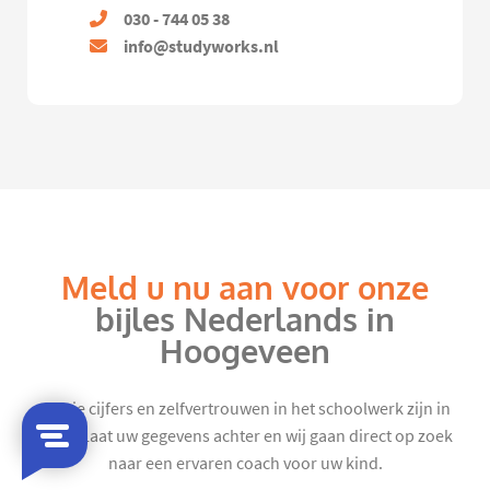
030 - 744 05 38
info@studyworks.nl
Meld u nu aan voor onze
bijles Nederlands in
Hoogeveen
Mooie cijfers en zelfvertrouwen in het schoolwerk zijn in
zicht. Laat uw gegevens achter en wij gaan direct op zoek
naar een ervaren coach voor uw kind.