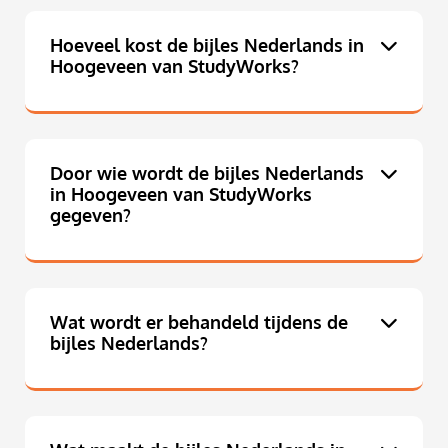
Hoeveel kost de bijles Nederlands in
Hoogeveen van StudyWorks?
Door wie wordt de bijles Nederlands
in Hoogeveen van StudyWorks
gegeven?
Wat wordt er behandeld tijdens de
bijles Nederlands?