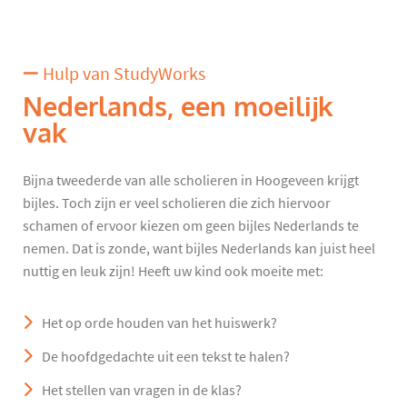
Hulp van StudyWorks
Nederlands, een moeilijk
vak
Bijna tweederde van alle scholieren in Hoogeveen krijgt
bijles. Toch zijn er veel scholieren die zich hiervoor
schamen of ervoor kiezen om geen bijles Nederlands te
nemen. Dat is zonde, want bijles Nederlands kan juist heel
nuttig en leuk zijn! Heeft uw kind ook moeite met:
Het op orde houden van het huiswerk?
De hoofdgedachte uit een tekst te halen?
Het stellen van vragen in de klas?