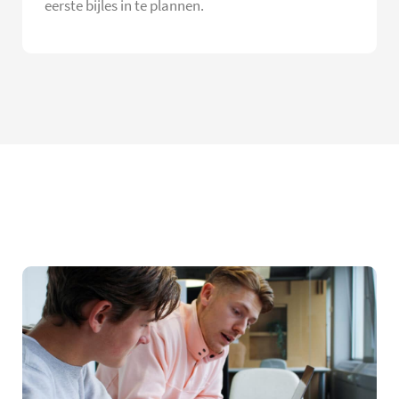
eerste bijles in te plannen.