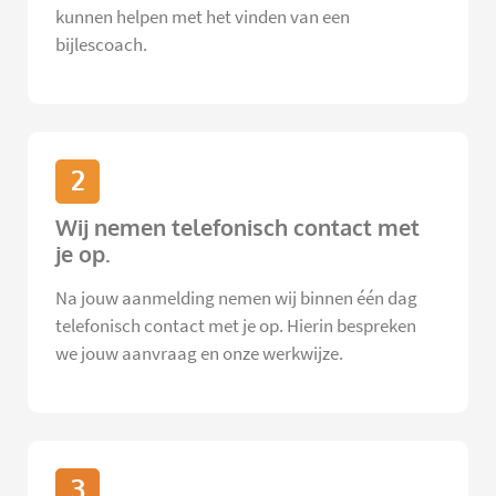
kunnen helpen met het vinden van een
bijlescoach.
2
Wij nemen telefonisch contact met
je op.
Na jouw aanmelding nemen wij binnen één dag
telefonisch contact met je op. Hierin bespreken
we jouw aanvraag en onze werkwijze.
3