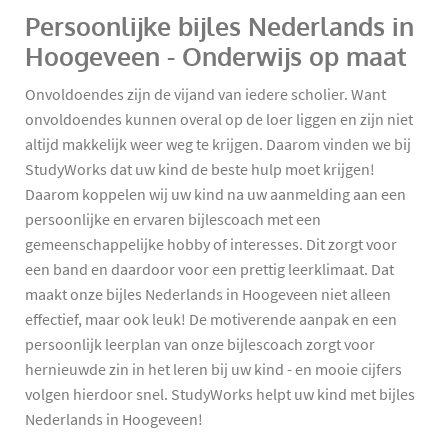
Persoonlijke bijles Nederlands in
Hoogeveen - Onderwijs op maat
Onvoldoendes zijn de vijand van iedere scholier. Want
onvoldoendes kunnen overal op de loer liggen en zijn niet
altijd makkelijk weer weg te krijgen. Daarom vinden we bij
StudyWorks dat uw kind de beste hulp moet krijgen!
Daarom koppelen wij uw kind na uw aanmelding aan een
persoonlijke en ervaren bijlescoach met een
gemeenschappelijke hobby of interesses. Dit zorgt voor
een band en daardoor voor een prettig leerklimaat. Dat
maakt onze bijles Nederlands in Hoogeveen niet alleen
effectief, maar ook leuk! De motiverende aanpak en een
persoonlijk leerplan van onze bijlescoach zorgt voor
hernieuwde zin in het leren bij uw kind - en mooie cijfers
volgen hierdoor snel. StudyWorks helpt uw kind met bijles
Nederlands in Hoogeveen!