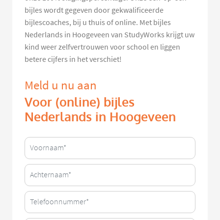
bijles wordt gegeven door gekwalificeerde
bijlescoaches, bij u thuis of online. Met bijles
Nederlands in Hoogeveen van StudyWorks krijgt uw
kind weer zelfvertrouwen voor school en liggen
betere cijfers in het verschiet!
Meld u nu aan
Voor (online) bijles
Nederlands in Hoogeveen