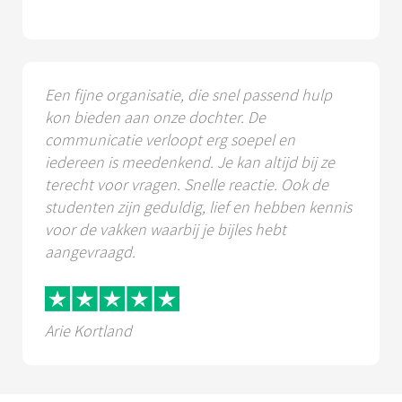
Een fijne organisatie, die snel passend hulp
kon bieden aan onze dochter. De
communicatie verloopt erg soepel en
iedereen is meedenkend. Je kan altijd bij ze
terecht voor vragen. Snelle reactie. Ook de
studenten zijn geduldig, lief en hebben kennis
voor de vakken waarbij je bijles hebt
aangevraagd.
Arie Kortland