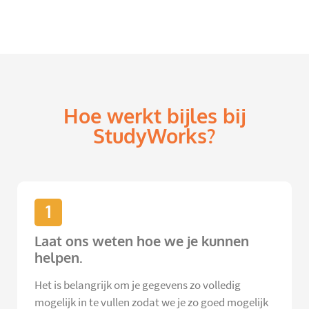
Hoe werkt bijles bij
StudyWorks?
1
Laat ons weten hoe we je kunnen
helpen.
Het is belangrijk om je gegevens zo volledig
mogelijk in te vullen zodat we je zo goed mogelijk