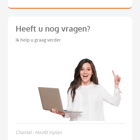
Heeft u nog vragen?
Ik help u graag verder
Chantal - Hoofd Inplan