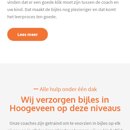
vinden dat er een goede klik moet zijn tussen de coach en
uw kind. Dat maakt de bijles nog plezieriger en dat komt
het leerproces ten goede.
Lees meer
Alle hulp onder één dak
Wij verzorgen bijles in
Hoogeveen op deze niveaus
Onze coaches zijn getraind om te voorzien in bijles op elk