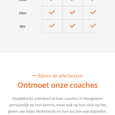
Hbo
Wo
Alleen de allerbesten
Ontmoet onze coaches
StudyWorks selecteert al haar coaches in Hoogeveen
persoonlijk op hun kennis, maar ook op hun visie op het
geven van bijles Nederlands en hun sociale vaardigheden.