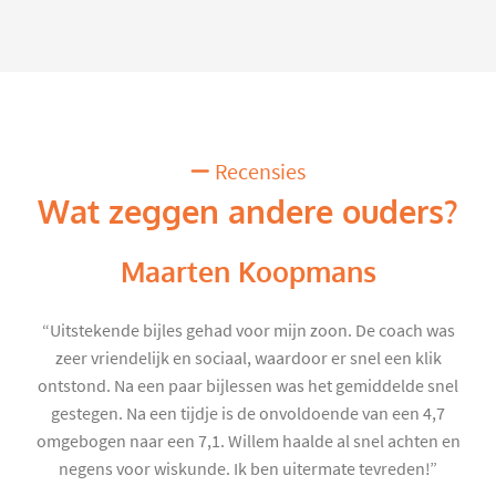
Recensies
Wat zeggen andere ouders?
Maarten Koopmans
“Uitstekende bijles gehad voor mijn zoon. De coach was
zeer vriendelijk en sociaal, waardoor er snel een klik
ontstond. Na een paar bijlessen was het gemiddelde snel
gestegen. Na een tijdje is de onvoldoende van een 4,7
omgebogen naar een 7,1. Willem haalde al snel achten en
negens voor wiskunde. Ik ben uitermate tevreden!”