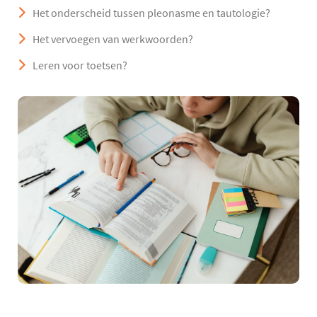
Het onderscheid tussen pleonasme en tautologie?
Het vervoegen van werkwoorden?
Leren voor toetsen?