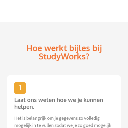
Hoe werkt bijles bij
StudyWorks?
1
Laat ons weten hoe we je kunnen
helpen.
Het is belangrijk om je gegevens zo volledig
mogelijk in te vullen zodat we je zo goed mogelijk