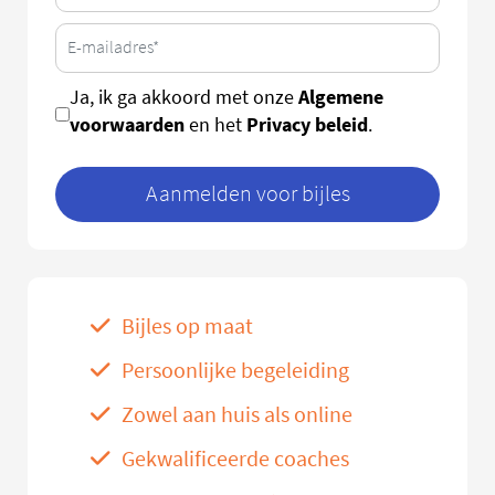
Algemene
Ja, ik ga akkoord met onze
voorwaarden
Privacy beleid
en het
.
Aanmelden voor bijles
Bijles op maat
Persoonlijke begeleiding
Zowel aan huis als online
Gekwalificeerde coaches