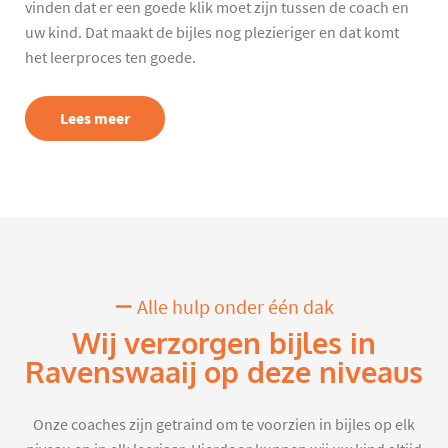
vinden dat er een goede klik moet zijn tussen de coach en
uw kind. Dat maakt de bijles nog plezieriger en dat komt
het leerproces ten goede.
Lees meer
Alle hulp onder één dak
Wij verzorgen bijles in
Ravenswaaij op deze niveaus
Onze coaches zijn getraind om te voorzien in bijles op elk