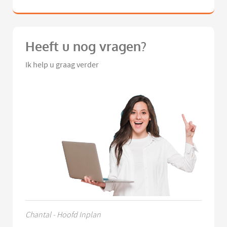
Heeft u nog vragen?
Ik help u graag verder
Chantal - Hoofd Inplan