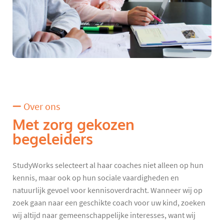
Over ons
Met zorg gekozen
begeleiders
StudyWorks selecteert al haar coaches niet alleen op hun
kennis, maar ook op hun sociale vaardigheden en
natuurlijk gevoel voor kennisoverdracht. Wanneer wij op
zoek gaan naar een geschikte coach voor uw kind, zoeken
wij altijd naar gemeenschappelijke interesses, want wij