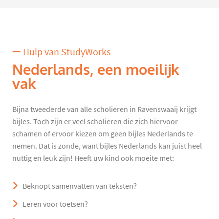
Hulp van StudyWorks
Nederlands, een moeilijk
vak
Bijna tweederde van alle scholieren in Ravenswaaij krijgt
bijles. Toch zijn er veel scholieren die zich hiervoor
schamen of ervoor kiezen om geen bijles Nederlands te
nemen. Dat is zonde, want bijles Nederlands kan juist heel
nuttig en leuk zijn! Heeft uw kind ook moeite met:
Beknopt samenvatten van teksten?
Leren voor toetsen?