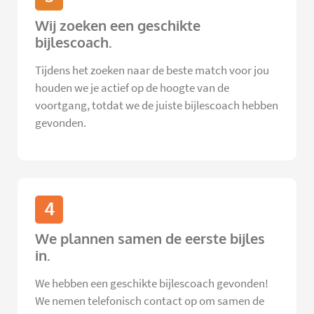
Wij zoeken een geschikte
bijlescoach.
Tijdens het zoeken naar de beste match voor jou
houden we je actief op de hoogte van de
voortgang, totdat we de juiste bijlescoach hebben
gevonden.
4
We plannen samen de eerste bijles
in.
We hebben een geschikte bijlescoach gevonden!
We nemen telefonisch contact op om samen de