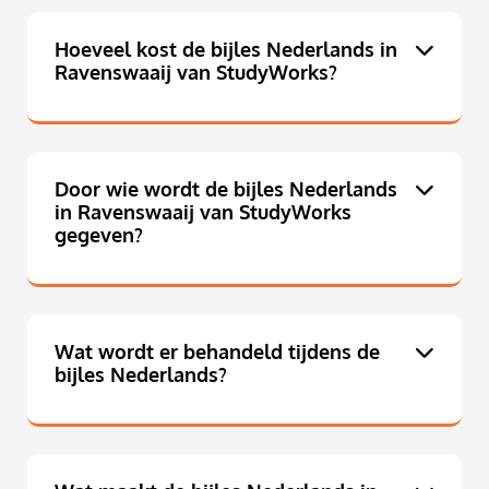
Hoeveel kost de bijles Nederlands in
Ravenswaaij van StudyWorks?
Door wie wordt de bijles Nederlands
in Ravenswaaij van StudyWorks
gegeven?
Wat wordt er behandeld tijdens de
bijles Nederlands?