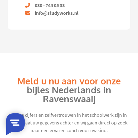
030 - 744 05 38
info@studyworks.nl
Meld u nu aan voor onze
bijles Nederlands in
Ravenswaaij
Mooie cijfers en zelfvertrouwen in het schoolwerk zijn in
zicht. Laat uw gegevens achter en wij gaan direct op zoek
naar een ervaren coach voor uw kind.