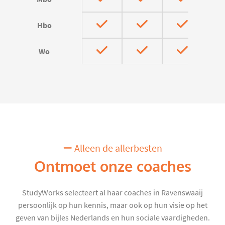
Hbo
Wo
Alleen de allerbesten
Ontmoet onze coaches
StudyWorks selecteert al haar coaches in Ravenswaaij
persoonlijk op hun kennis, maar ook op hun visie op het
geven van bijles Nederlands en hun sociale vaardigheden.