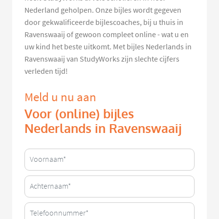
Nederland geholpen. Onze bijles wordt gegeven
door gekwalificeerde bijlescoaches, bij u thuis in
Ravenswaaij of gewoon compleet online - wat u en
uw kind het beste uitkomt. Met bijles Nederlands in
Ravenswaaij van StudyWorks zijn slechte cijfers
verleden tijd!
Meld u nu aan
Voor (online) bijles
Nederlands in Ravenswaaij