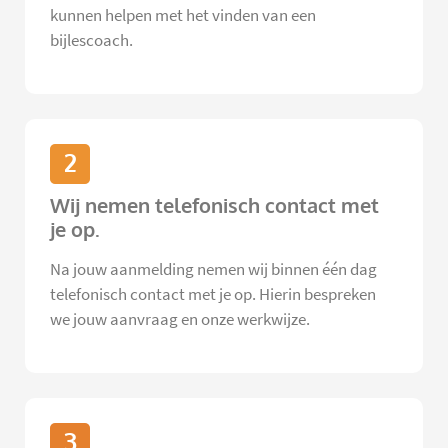
kunnen helpen met het vinden van een
bijlescoach.
2
Wij nemen telefonisch contact met
je op.
Na jouw aanmelding nemen wij binnen één dag
telefonisch contact met je op. Hierin bespreken
we jouw aanvraag en onze werkwijze.
3