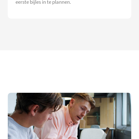
eerste bijles in te plannen.