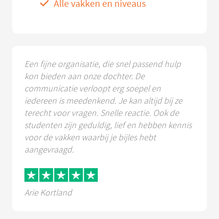
Alle vakken en niveaus
Een fijne organisatie, die snel passend hulp
kon bieden aan onze dochter. De
communicatie verloopt erg soepel en
iedereen is meedenkend. Je kan altijd bij ze
terecht voor vragen. Snelle reactie. Ook de
studenten zijn geduldig, lief en hebben kennis
voor de vakken waarbij je bijles hebt
aangevraagd.
Arie Kortland