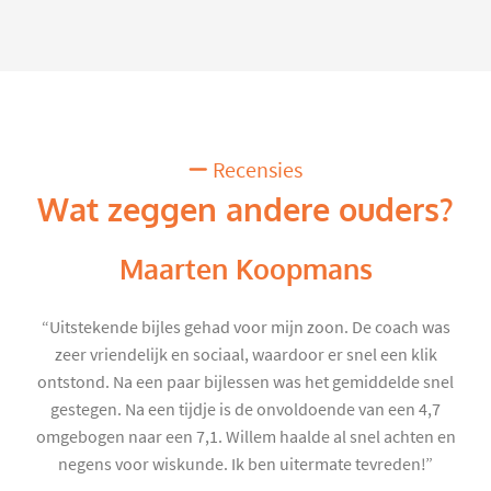
Recensies
Wat zeggen andere ouders?
Maarten Koopmans
“Uitstekende bijles gehad voor mijn zoon. De coach was
zeer vriendelijk en sociaal, waardoor er snel een klik
ontstond. Na een paar bijlessen was het gemiddelde snel
gestegen. Na een tijdje is de onvoldoende van een 4,7
omgebogen naar een 7,1. Willem haalde al snel achten en
negens voor wiskunde. Ik ben uitermate tevreden!”