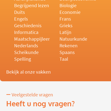
Begrijpend lezen
Biologie
Duits
Economie
Engels
Frans
Geschiedenis
Grieks
Informatica
Latijn
Maatschappijleer
Natuurkunde
Nederlands
Rekenen
Scheikunde
Spaans
Spelling
Taal
Bekijk al onze vakken
Veelgestelde vragen
Heeft u nog vragen?