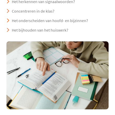
Het herkennen van signaalwoorden?
Concentreren in de klas?
Het onderscheiden van hoofd- en bijzinnen?
Het bijhouden van het huiswerk?