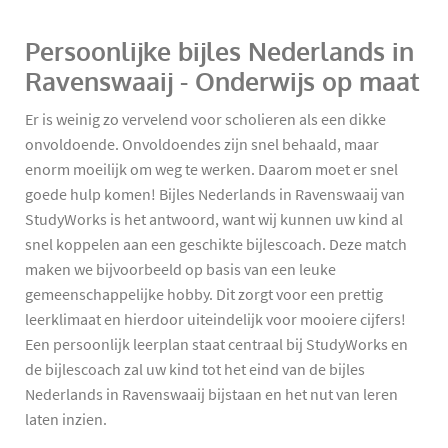
Persoonlijke bijles Nederlands in
Ravenswaaij - Onderwijs op maat
Er is weinig zo vervelend voor scholieren als een dikke
onvoldoende. Onvoldoendes zijn snel behaald, maar
enorm moeilijk om weg te werken. Daarom moet er snel
goede hulp komen! Bijles Nederlands in Ravenswaaij van
StudyWorks is het antwoord, want wij kunnen uw kind al
snel koppelen aan een geschikte bijlescoach. Deze match
maken we bijvoorbeeld op basis van een leuke
gemeenschappelijke hobby. Dit zorgt voor een prettig
leerklimaat en hierdoor uiteindelijk voor mooiere cijfers!
Een persoonlijk leerplan staat centraal bij StudyWorks en
de bijlescoach zal uw kind tot het eind van de bijles
Nederlands in Ravenswaaij bijstaan en het nut van leren
laten inzien.