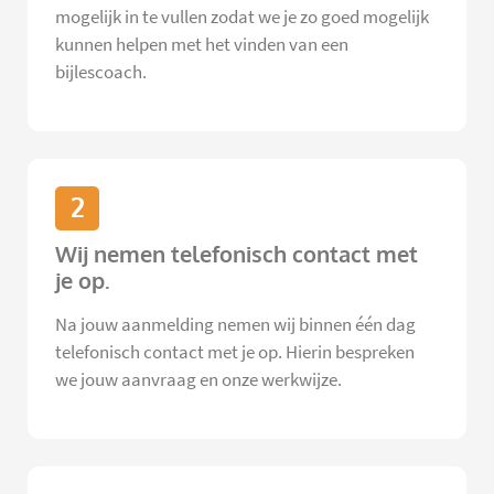
mogelijk in te vullen zodat we je zo goed mogelijk
kunnen helpen met het vinden van een
bijlescoach.
2
Wij nemen telefonisch contact met
je op.
Na jouw aanmelding nemen wij binnen één dag
telefonisch contact met je op. Hierin bespreken
we jouw aanvraag en onze werkwijze.