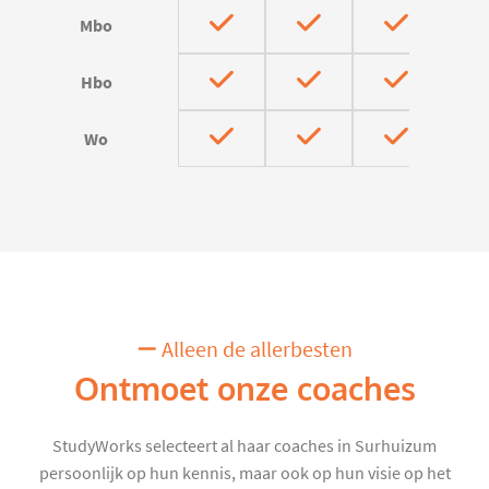
Mbo
Hbo
Wo
Alleen de allerbesten
Ontmoet onze coaches
StudyWorks selecteert al haar coaches in Surhuizum
persoonlijk op hun kennis, maar ook op hun visie op het