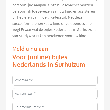
persoonlijke aanpak. Onze bijlescoaches worden
persoonlijk toegewezen aan uw kind en assisteren
bij het leren van moeilijke lesstof. Met deze
succesformule werkt uw kind onvoldoendes snel
weg! Ervaar wat de bijles Nederlands in Surhuizum
van StudyWorks kan betekenen voor uw kind.
Meld u nu aan
Voor (online) bijles
Nederlands in Surhuizum