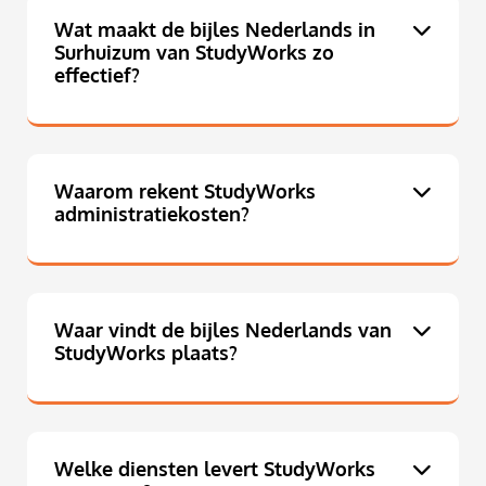
Wat maakt de bijles Nederlands in
Surhuizum van StudyWorks zo
effectief?
Waarom rekent StudyWorks
administratiekosten?
Waar vindt de bijles Nederlands van
StudyWorks plaats?
Welke diensten levert StudyWorks