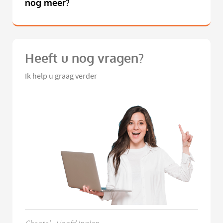
nog meer?
Heeft u nog vragen?
Ik help u graag verder