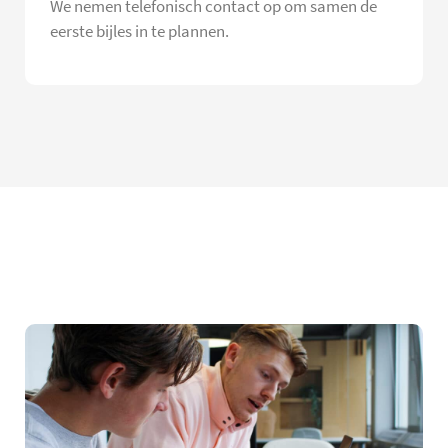
We nemen telefonisch contact op om samen de
eerste bijles in te plannen.