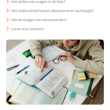
Het stellen van vragen in de klas?
Het onderscheid tussen pleonasme en tautologie?
Het vervoegen van werkwoorden?
Leren voor toetsen?