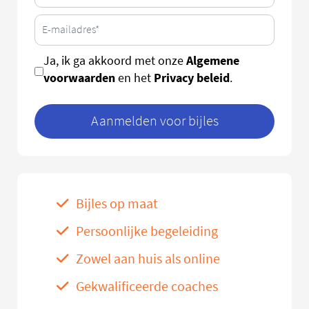
Algemene
Ja, ik ga akkoord met onze
voorwaarden
Privacy beleid
en het
.
Aanmelden voor bijles
Bijles op maat
Persoonlijke begeleiding
Zowel aan huis als online
Gekwalificeerde coaches