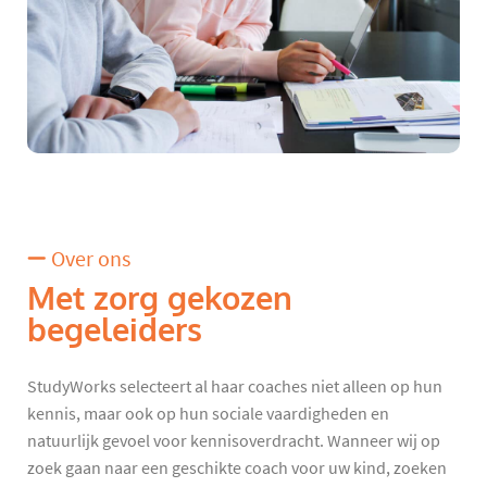
Over ons
Met zorg gekozen
begeleiders
StudyWorks selecteert al haar coaches niet alleen op hun
kennis, maar ook op hun sociale vaardigheden en
natuurlijk gevoel voor kennisoverdracht. Wanneer wij op
zoek gaan naar een geschikte coach voor uw kind, zoeken