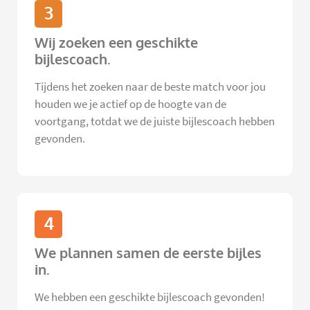
3
Wij zoeken een geschikte
bijlescoach.
Tijdens het zoeken naar de beste match voor jou
houden we je actief op de hoogte van de
voortgang, totdat we de juiste bijlescoach hebben
gevonden.
4
We plannen samen de eerste bijles
in.
We hebben een geschikte bijlescoach gevonden!