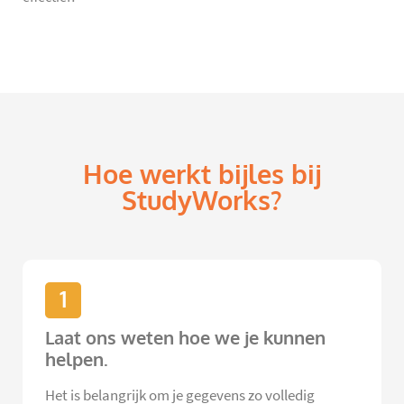
Hoe werkt bijles bij
StudyWorks?
1
Laat ons weten hoe we je kunnen
helpen.
Het is belangrijk om je gegevens zo volledig