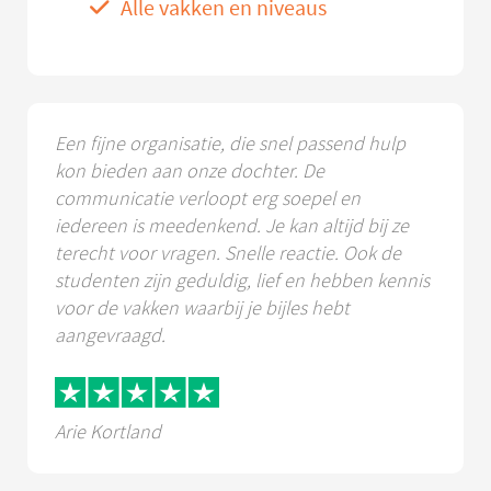
Alle vakken en niveaus
Een fijne organisatie, die snel passend hulp
kon bieden aan onze dochter. De
communicatie verloopt erg soepel en
iedereen is meedenkend. Je kan altijd bij ze
terecht voor vragen. Snelle reactie. Ook de
studenten zijn geduldig, lief en hebben kennis
voor de vakken waarbij je bijles hebt
aangevraagd.
Arie Kortland