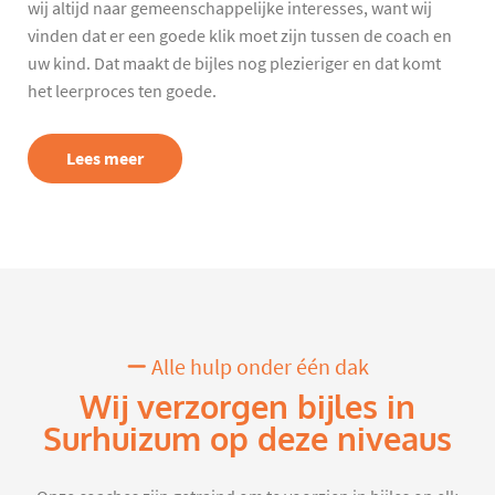
wij altijd naar gemeenschappelijke interesses, want wij
vinden dat er een goede klik moet zijn tussen de coach en
uw kind. Dat maakt de bijles nog plezieriger en dat komt
het leerproces ten goede.
Lees meer
Alle hulp onder één dak
Wij verzorgen bijles in
Surhuizum op deze niveaus