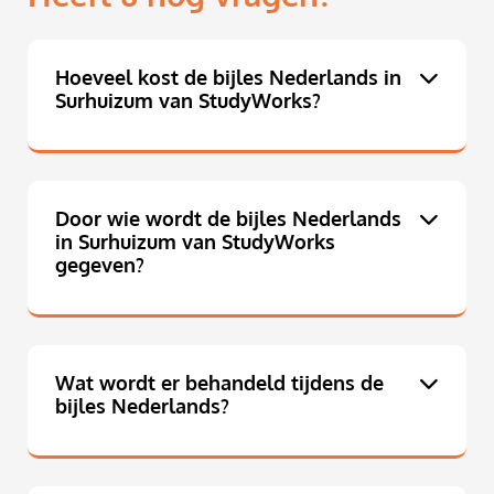
Hoeveel kost de bijles Nederlands in
Surhuizum van StudyWorks?
Door wie wordt de bijles Nederlands
in Surhuizum van StudyWorks
gegeven?
Wat wordt er behandeld tijdens de
bijles Nederlands?