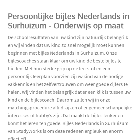
Persoonlijke bijles Nederlands in
Surhuizum - Onderwijs op maat
De schoolresultaten van uw kind zijn natuurlijk belangrijk
en wij vinden dat uw kind zo snel mogelijk moet kunnen
beginnen met bijles Nederlands in Surhuizum. Onze
bijlescoaches staan klaar om uw kind de beste bijles te
bieden. Met hun sterke grip op de leerstof en een
persoonlijk leerplan voorzien zij uw kind van de nodige
vakkennis en het zelfvertrouwen om weer goede cijfers te
halen. Wij vinden het belangrijk dat er een klik is tussen uw
kind en de bijlescoach. Daarom zullen wij in onze
matchingsprocedure altijd kijken of er gemeenschappelijke
interesses of hobby’s zijn. Dat maakt de bijles leuker en
komt het leren ten goede. Bijles Nederlands in Surhuizum
van StudyWorks is om deze redenen erg leuk en enorm
effectief!