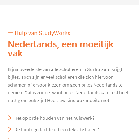
Hulp van StudyWorks
Nederlands, een moeilijk
vak
Bijna tweederde van alle scholieren in Surhuizum krijgt
bijles. Toch zijn er veel scholieren die zich hiervoor
schamen of ervoor kiezen om geen bijles Nederlands te
nemen. Dat is zonde, want bijles Nederlands kan juist heel
nuttig en leuk zijn! Heeft uw kind ook moeite met:
Het op orde houden van het huiswerk?
De hoofdgedachte uit een tekst te halen?