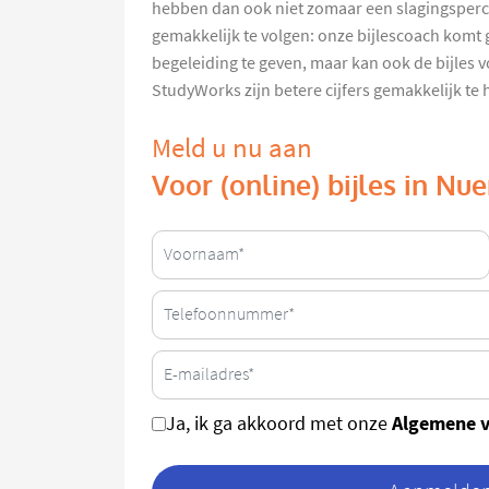
hebben dan ook niet zomaar een slagingsperce
gemakkelijk te volgen: onze bijlescoach komt 
begeleiding te geven, maar kan ook de bijles v
StudyWorks zijn betere cijfers gemakkelijk te
Meld u nu aan
Voor (online) bijles in Nu
Algemene 
Ja, ik ga akkoord met onze