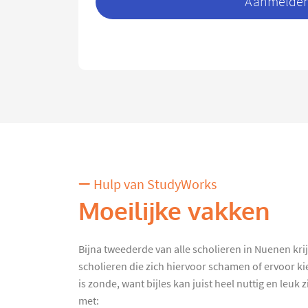
Aanmelden 
Hulp van StudyWorks
Moeilijke vakken
Bijna tweederde van alle scholieren in Nuenen krijgt
scholieren die zich hiervoor schamen of ervoor ki
is zonde, want bijles kan juist heel nuttig en leuk
met: