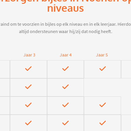
niveaus
aind om te voorzien in bijles op elk niveau en in elk leerjaar. Hier
altijd ondersteunen waar hij/zij dat nodig heeft.
Jaar 3
Jaar 4
Jaar 5