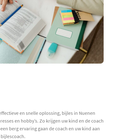
ectieve en snelle oplossing, bijles in Nuenen
esses en hobby’s. Zo krijgen uw kind en de coach
n een berg ervaring gaan de coach en uw kind aan
bijlescoach.