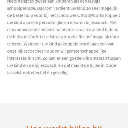
Niets hangt zo zwaar aan kinderen als een lastige
schoolperiode. Daarom verdient uw kind zo snel mogelijk
de beste hulp voor bij het schoolwerk. StudyWorks koppelt
uw kind aan een persoonlijke en ervaren bijlescoach. Met
een motiverende insteek helpt onze coach uw kind tijdens
de bijles in Oude IJsselstreek om zo effectief mogelijk door
te leren. Wanneer uw kind gekoppeld wordt aan een van
onze bijlescoaches houden wij gemeenschappelijke
interesses in acht. Zo kan er een goede klik ontstaan tussen
uw kind en de bijlescoach, en dat maakt de bijles in Oude
IJsselstreek effectief én gezellig!