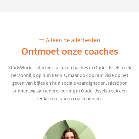
Alleen de allerbesten
Ontmoet onze coaches
StudyWorks selecteert al haar coaches in Oude IJsselstreek
persoonlijk op hun kennis, maar ook op hun visie op het
geven van bijles en hun sociale vaardigheden. Hierdoor
kunnen wij aan iedere leerling in Oude IJsselstreek een
leuke en ervaren coach bieden.