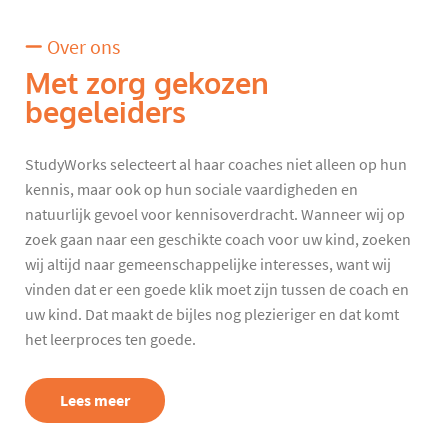
Over ons
Met zorg gekozen
begeleiders
StudyWorks selecteert al haar coaches niet alleen op hun
kennis, maar ook op hun sociale vaardigheden en
natuurlijk gevoel voor kennisoverdracht. Wanneer wij op
zoek gaan naar een geschikte coach voor uw kind, zoeken
wij altijd naar gemeenschappelijke interesses, want wij
vinden dat er een goede klik moet zijn tussen de coach en
uw kind. Dat maakt de bijles nog plezieriger en dat komt
het leerproces ten goede.
Lees meer