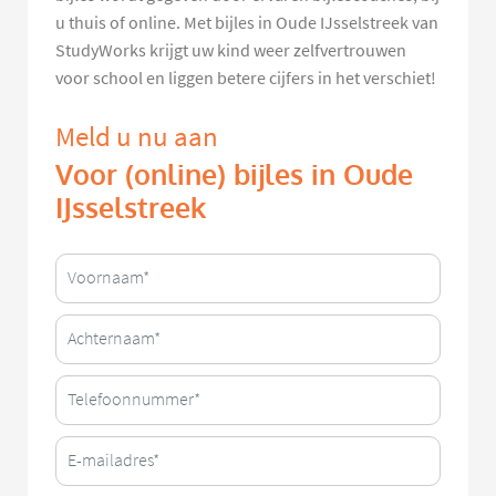
u thuis of online. Met bijles in Oude IJsselstreek van
StudyWorks krijgt uw kind weer zelfvertrouwen
voor school en liggen betere cijfers in het verschiet!
Meld u nu aan
Voor (online) bijles in Oude
IJsselstreek