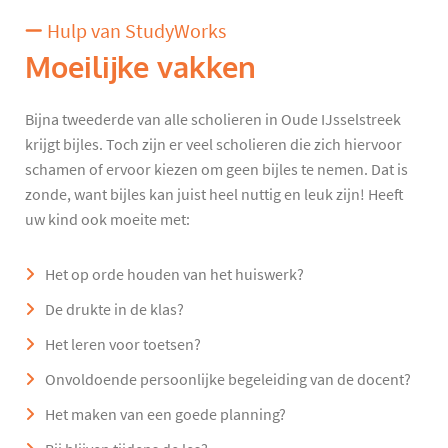
Hulp van StudyWorks
Moeilijke vakken
Bijna tweederde van alle scholieren in Oude IJsselstreek
krijgt bijles. Toch zijn er veel scholieren die zich hiervoor
schamen of ervoor kiezen om geen bijles te nemen. Dat is
zonde, want bijles kan juist heel nuttig en leuk zijn! Heeft
uw kind ook moeite met:
Het op orde houden van het huiswerk?
De drukte in de klas?
Het leren voor toetsen?
Onvoldoende persoonlijke begeleiding van de docent?
Het maken van een goede planning?