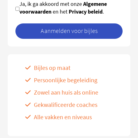
Algemene
Ja, ik ga akkoord met onze
voorwaarden
Privacy beleid
en het
.
Aanmelden voor bijles
Bijles op maat
Persoonlijke begeleiding
Zowel aan huis als online
Gekwalificeerde coaches
Alle vakken en niveaus