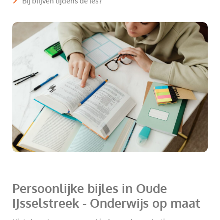
Bij blijven tijdens de les?
Persoonlijke bijles in Oude
IJsselstreek - Onderwijs op maat