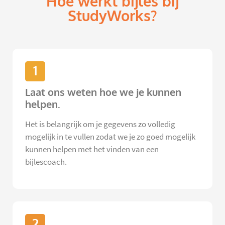
Hoe werkt bijles bij
StudyWorks?
1
Laat ons weten hoe we je kunnen
helpen.
Het is belangrijk om je gegevens zo volledig
mogelijk in te vullen zodat we je zo goed mogelijk
kunnen helpen met het vinden van een
bijlescoach.
2