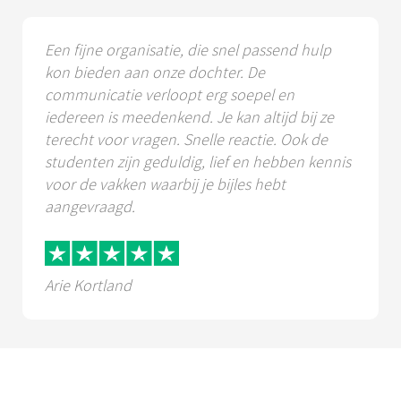
Een fijne organisatie, die snel passend hulp
kon bieden aan onze dochter. De
communicatie verloopt erg soepel en
iedereen is meedenkend. Je kan altijd bij ze
terecht voor vragen. Snelle reactie. Ook de
studenten zijn geduldig, lief en hebben kennis
voor de vakken waarbij je bijles hebt
aangevraagd.
Arie Kortland