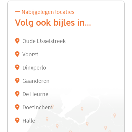
Nabijgelegen locaties
Volg ook bijles in...
Oude IJsselstreek
Voorst
Dinxperlo
Gaanderen
De Heurne
Doetinchem
Halle