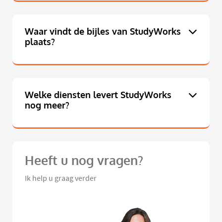
Waar vindt de bijles van StudyWorks
plaats?
Welke diensten levert StudyWorks
nog meer?
Heeft u nog vragen?
Ik help u graag verder