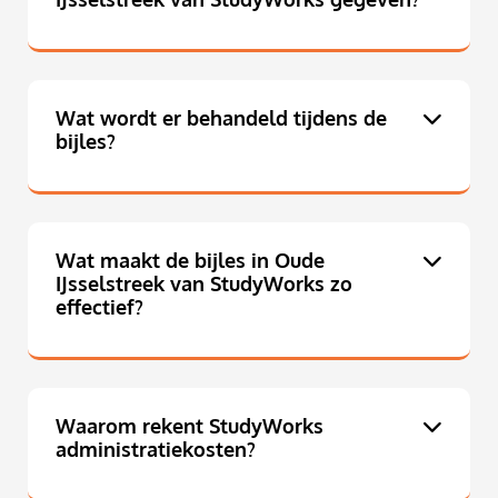
Wat wordt er behandeld tijdens de
bijles?
Wat maakt de bijles in Oude
IJsselstreek van StudyWorks zo
effectief?
Waarom rekent StudyWorks
administratiekosten?