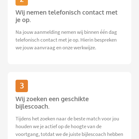
Wij nemen telefonisch contact met
je op.
Na jouw aanmelding nemen wij binnen één dag
telefonisch contact met je op. Hierin bespreken
we jouw aanvraag en onze werkwijze.
3
Wij zoeken een geschikte
bijlescoach.
Tijdens het zoeken naar de beste match voor jou
houden we je actief op de hoogte van de
voortgang, totdat we de juiste bijlescoach hebben