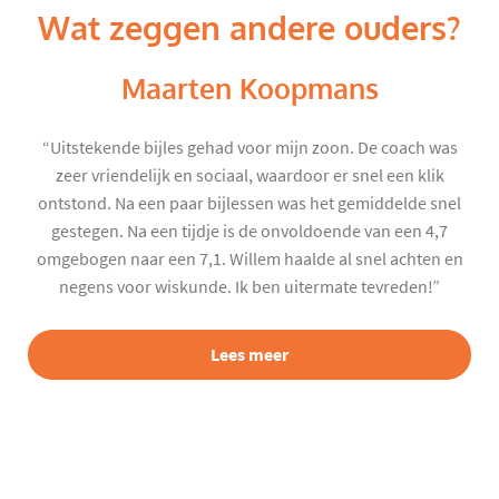
Wat zeggen andere ouders?
Maarten Koopmans
“Uitstekende bijles gehad voor mijn zoon. De coach was
zeer vriendelijk en sociaal, waardoor er snel een klik
ontstond. Na een paar bijlessen was het gemiddelde snel
gestegen. Na een tijdje is de onvoldoende van een 4,7
omgebogen naar een 7,1. Willem haalde al snel achten en
negens voor wiskunde. Ik ben uitermate tevreden!”
Lees meer