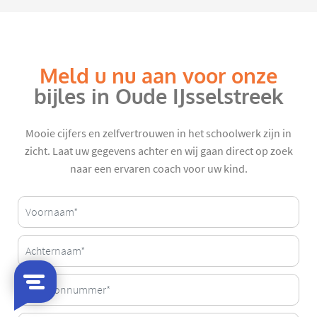
Meld u nu aan voor onze
bijles in Oude IJsselstreek
Mooie cijfers en zelfvertrouwen in het schoolwerk zijn in
zicht. Laat uw gegevens achter en wij gaan direct op zoek
naar een ervaren coach voor uw kind.