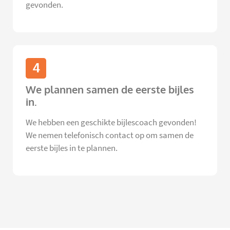
gevonden.
4
We plannen samen de eerste bijles
in.
We hebben een geschikte bijlescoach gevonden!
We nemen telefonisch contact op om samen de
eerste bijles in te plannen.