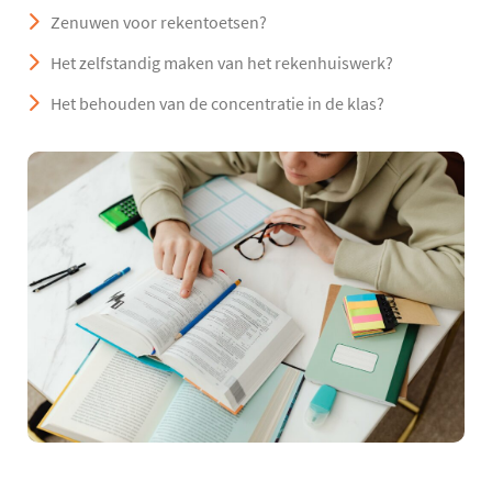
Zenuwen voor rekentoetsen?
Het zelfstandig maken van het rekenhuiswerk?
Het behouden van de concentratie in de klas?