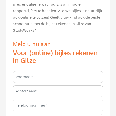
precies datgene wat nodig is om mooie
rapportcijfers te behalen. Al onze bijles is natuurlijk
ook online te volgen! Geeft u uw kind ook de beste
schoolhulp met de bijles rekenen in Gilze van
StudyWorks?
Meld u nu aan
Voor (online) bijles rekenen
in Gilze