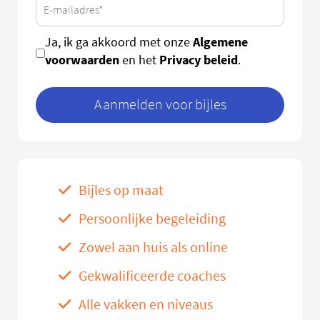
Algemene
Ja, ik ga akkoord met onze
voorwaarden
Privacy beleid
en het
.
Aanmelden voor bijles
Bijles op maat
Persoonlijke begeleiding
Zowel aan huis als online
Gekwalificeerde coaches
Alle vakken en niveaus