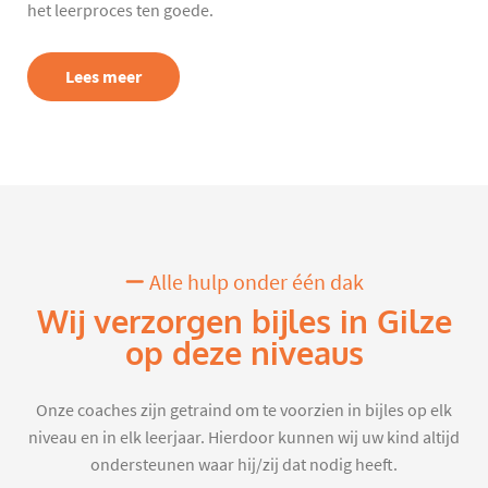
het leerproces ten goede.
Lees meer
Alle hulp onder één dak
Wij verzorgen bijles in Gilze
op deze niveaus
Onze coaches zijn getraind om te voorzien in bijles op elk
niveau en in elk leerjaar. Hierdoor kunnen wij uw kind altijd
ondersteunen waar hij/zij dat nodig heeft.