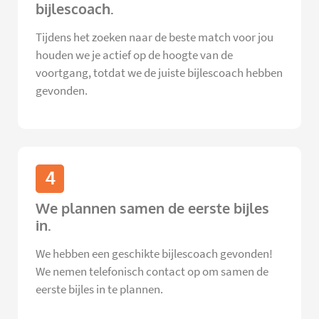
bijlescoach.
Tijdens het zoeken naar de beste match voor jou
houden we je actief op de hoogte van de
voortgang, totdat we de juiste bijlescoach hebben
gevonden.
4
We plannen samen de eerste bijles
in.
We hebben een geschikte bijlescoach gevonden!
We nemen telefonisch contact op om samen de
eerste bijles in te plannen.