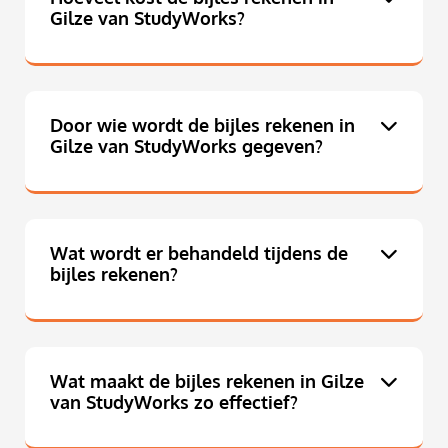
Gilze van StudyWorks?
Door wie wordt de bijles rekenen in
Gilze van StudyWorks gegeven?
Wat wordt er behandeld tijdens de
bijles rekenen?
Wat maakt de bijles rekenen in Gilze
van StudyWorks zo effectief?