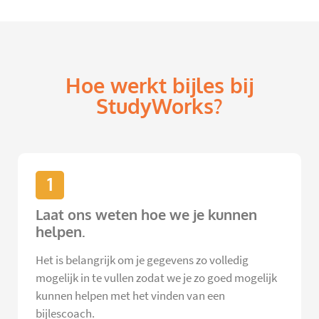
Hoe werkt bijles bij
StudyWorks?
1
Laat ons weten hoe we je kunnen
helpen.
Het is belangrijk om je gegevens zo volledig
mogelijk in te vullen zodat we je zo goed mogelijk
kunnen helpen met het vinden van een
bijlescoach.