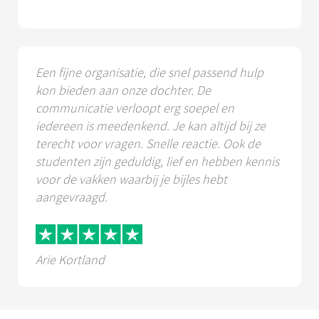
Een fijne organisatie, die snel passend hulp
kon bieden aan onze dochter. De
communicatie verloopt erg soepel en
iedereen is meedenkend. Je kan altijd bij ze
terecht voor vragen. Snelle reactie. Ook de
studenten zijn geduldig, lief en hebben kennis
voor de vakken waarbij je bijles hebt
aangevraagd.
Arie Kortland