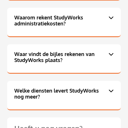
Waarom rekent StudyWorks
administratiekosten?
Waar vindt de bijles rekenen van
StudyWorks plaats?
Welke diensten levert StudyWorks
nog meer?