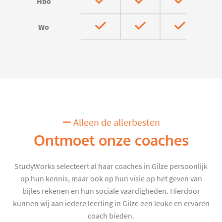
Hbo
Wo
Alleen de allerbesten
Ontmoet onze coaches
StudyWorks selecteert al haar coaches in Gilze persoonlijk
op hun kennis, maar ook op hun visie op het geven van
bijles rekenen en hun sociale vaardigheden. Hierdoor
kunnen wij aan iedere leerling in Gilze een leuke en ervaren
coach bieden.