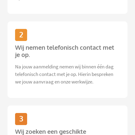
2
Wij nemen telefonisch contact met
je op.
Na jouw aanmelding nemen wij binnen één dag
telefonisch contact met je op. Hierin bespreken
we jouw aanvraag en onze werkwijze.
3
Wij zoeken een geschikte