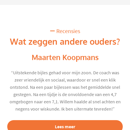
Recensies
Wat zeggen andere ouders?
Maarten Koopmans
“Uitstekende bijles gehad voor mijn zoon. De coach was
zeer vriendelijk en sociaal, waardoor er snel een klik
ontstond. Na een paar bijlessen was het gemiddelde snel
gestegen. Na een tijdje is de onvoldoende van een 4,7
omgebogen naar een 7,1. Willem haalde al snel achten en
negens voor wiskunde. Ik ben uitermate tevreden!”
Lees meer