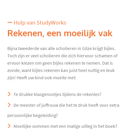
Hulp van StudyWorks
Rekenen, een moeilijk vak
Bijna tweederde van alle scholieren in Gilze krijgt bijles.
Toch zijn er veel scholieren die zich hiervoor schamen of
ervoor kiezen om geen bijles rekenen te nemen. Dat is
zonde, want bijles rekenen kan juist heel nuttig en leuk
zijn! Heeft uw kind ook moeite met:
Te drukke klasgenootjes tijdens de rekenles?
De meester of juffrouw die het te druk heeft voor extra
persoonlijke begeleiding?
Moeilijke sommen met een matige uitleg in het boek?