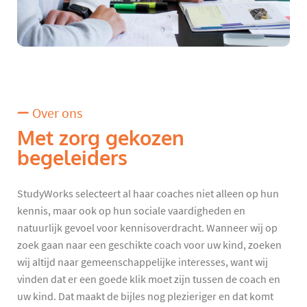
Over ons
Met zorg gekozen
begeleiders
StudyWorks selecteert al haar coaches niet alleen op hun
kennis, maar ook op hun sociale vaardigheden en
natuurlijk gevoel voor kennisoverdracht. Wanneer wij op
zoek gaan naar een geschikte coach voor uw kind, zoeken
wij altijd naar gemeenschappelijke interesses, want wij
vinden dat er een goede klik moet zijn tussen de coach en
uw kind. Dat maakt de bijles nog plezieriger en dat komt