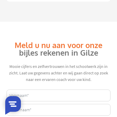
Meld u nu aan voor onze
bijles rekenen in Gilze
Mooie cijfers en zelfvertrouwen in het schoolwerk zijn in
zicht. Laat uw gegevens achter en wij gaan direct op zoek
naar een ervaren coach voor uw kind.